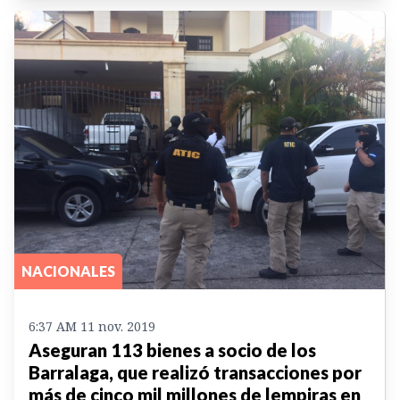
NACIONALES
6:37 AM 11 nov. 2019
Aseguran 113 bienes a socio de los
Barralaga, que realizó transacciones por
más de cinco mil millones de lempiras en