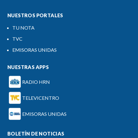
NUESTROS PORTALES
TU NOTA
TVC
EMISORAS UNIDAS
NUESTRAS APPS
RADIO HRN
TELEVICENTRO
EMISORAS UNIDAS
BOLETÍN DE NOTICIAS