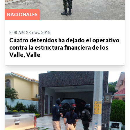
NACIONALES
9:08 AM 28 nov. 2019
Cuatro detenidos ha dejado el operativo
contra la estructura financiera de los
Valle, Valle