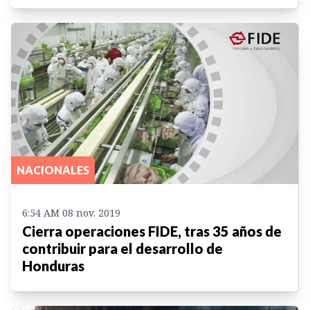
NACIONALES
6:54 AM 08 nov. 2019
Cierra operaciones FIDE, tras 35 años de
contribuir para el desarrollo de
Honduras