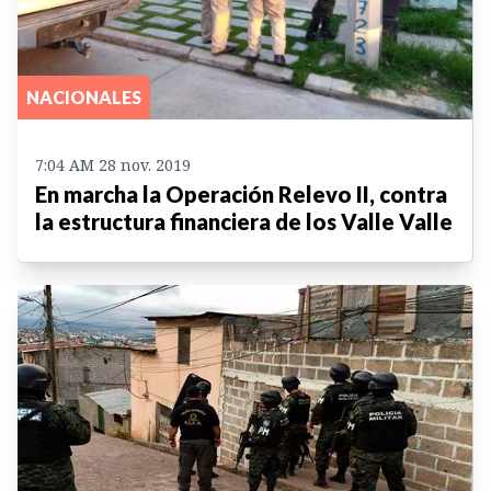
NACIONALES
7:04 AM 28 nov. 2019
En marcha la Operación Relevo II, contra
la estructura financiera de los Valle Valle