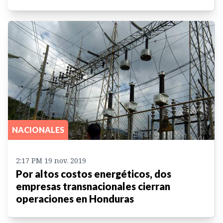
NACIONALES
2:17 PM 19 nov. 2019
Por altos costos energéticos, dos
empresas transnacionales cierran
operaciones en Honduras