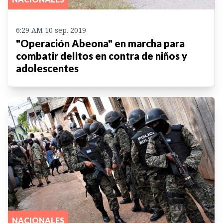
6:29 AM 10 sep. 2019
"Operación Abeona" en marcha para
combatir delitos en contra de niños y
adolescentes
NACIONALES