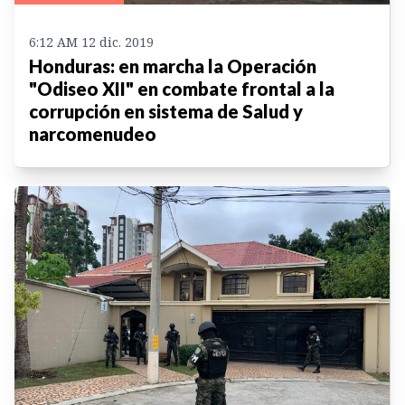
6:12 AM 12 dic. 2019
Honduras: en marcha la Operación
"Odiseo XII" en combate frontal a la
corrupción en sistema de Salud y
narcomenudeo