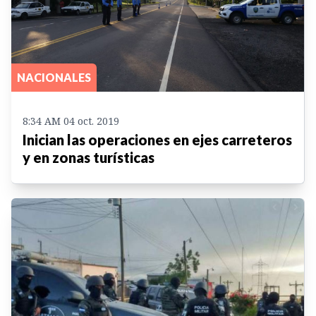
NACIONALES
8:34 AM 04 oct. 2019
Inician las operaciones en ejes carreteros
y en zonas turísticas