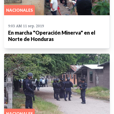
NACIONALES
9:03 AM 11 sep. 2019
En marcha "Operación Minerva" en el
Norte de Honduras
NACIONALES