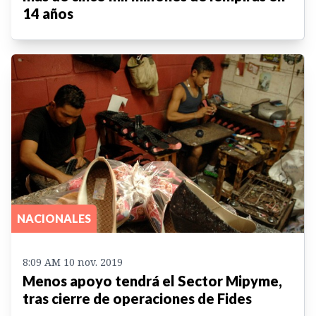
14 años
NACIONALES
8:09 AM 10 nov. 2019
Menos apoyo tendrá el Sector Mipyme,
tras cierre de operaciones de Fides