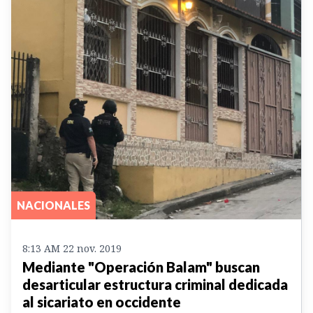
NACIONALES
8:13 AM 22 nov. 2019
Mediante "Operación Balam" buscan
desarticular estructura criminal dedicada
al sicariato en occidente