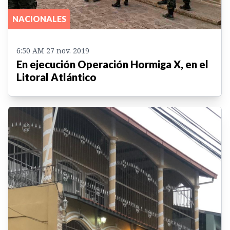
NACIONALES
6:50 AM 27 nov. 2019
En ejecución Operación Hormiga X, en el
Litoral Atlántico