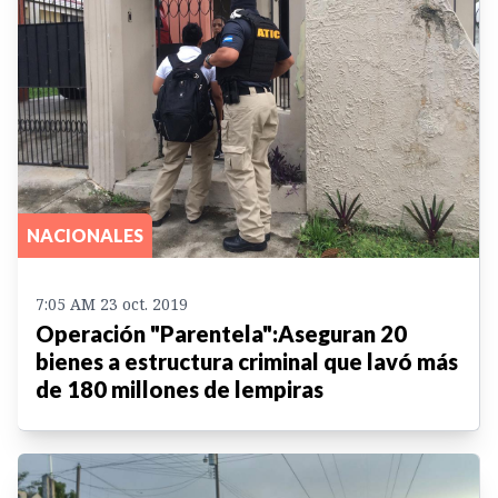
NACIONALES
7:05 AM 23 oct. 2019
Operación "Parentela":Aseguran 20
bienes a estructura criminal que lavó más
de 180 millones de lempiras