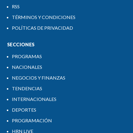
RSS
TÉRMINOS Y CONDICIONES
POLÍTICAS DE PRIVACIDAD
SECCIONES
PROGRAMAS
NACIONALES
NEGOCIOS Y FINANZAS
TENDENCIAS
INTERNACIONALES
DEPORTES
PROGRAMACIÓN
HRN LIVE