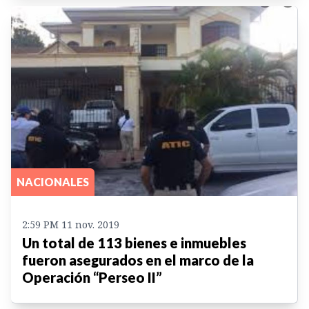
NACIONALES
2:59 PM 11 nov. 2019
Un total de 113 bienes e inmuebles
fueron asegurados en el marco de la
Operación “Perseo II”