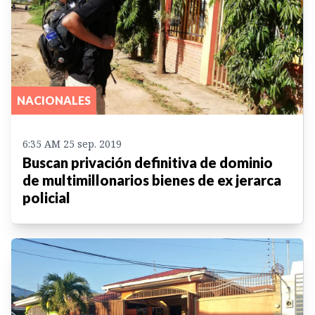
NACIONALES
6:35 AM 25 sep. 2019
Buscan privación definitiva de dominio
de multimillonarios bienes de ex jerarca
policial