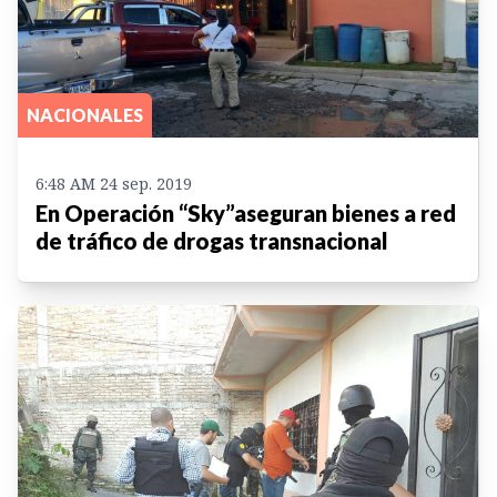
NACIONALES
6:48 AM 24 sep. 2019
En Operación “Sky”aseguran bienes a red
de tráfico de drogas transnacional