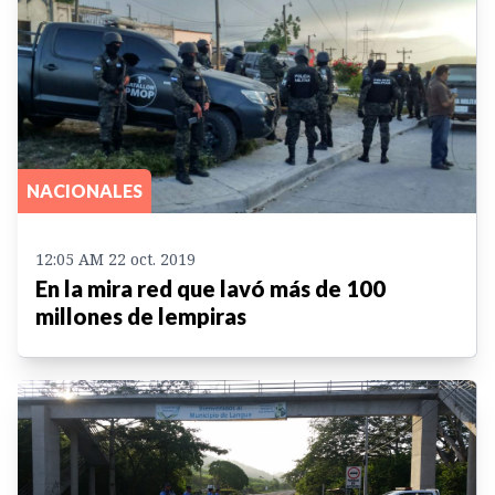
NACIONALES
12:05 AM 22 oct. 2019
En la mira red que lavó más de 100
millones de lempiras