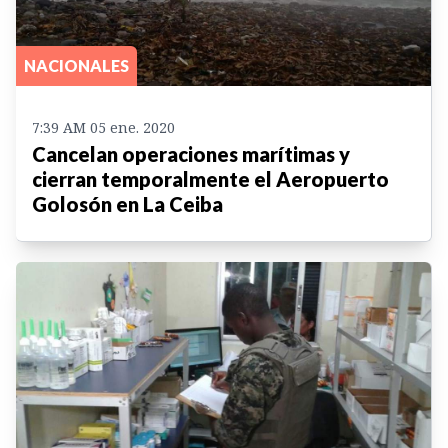
NACIONALES
7:39 AM 05 ene. 2020
Cancelan operaciones marítimas y
cierran temporalmente el Aeropuerto
Golosón en La Ceiba