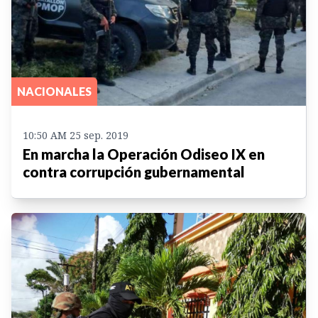
NACIONALES
10:50 AM 25 sep. 2019
En marcha la Operación Odiseo IX en
contra corrupción gubernamental