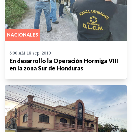
NACIONALES
6:00 AM 18 sep. 2019
En desarrollo la Operación Hormiga VIII
en la zona Sur de Honduras