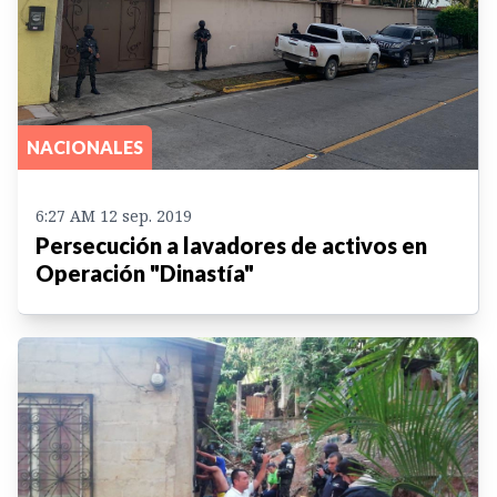
NACIONALES
6:27 AM 12 sep. 2019
Persecución a lavadores de activos en
Operación "Dinastía"