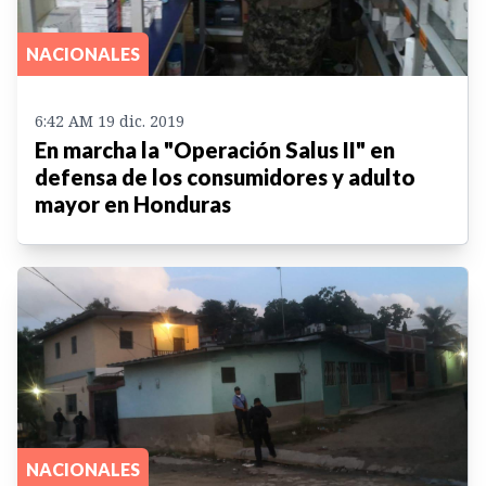
NACIONALES
6:42 AM 19 dic. 2019
En marcha la "Operación Salus II" en
defensa de los consumidores y adulto
mayor en Honduras
NACIONALES