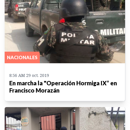
NACIONALES
8:56 AM 29 oct. 2019
En marcha la "Operación Hormiga IX” en
Francisco Morazán