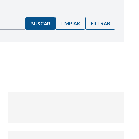
LIMPIAR
FILTRAR
BUSCAR