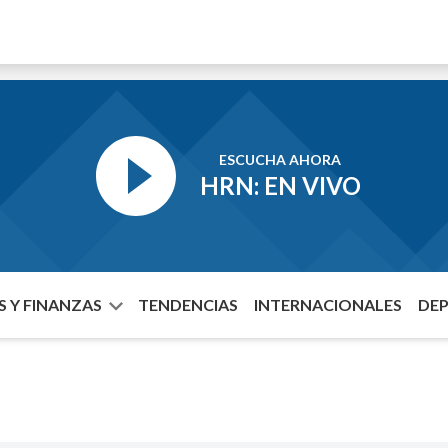
ESCUCHA AHORA
HRN: EN VIVO
 Y FINANZAS
TENDENCIAS
INTERNACIONALES
DE