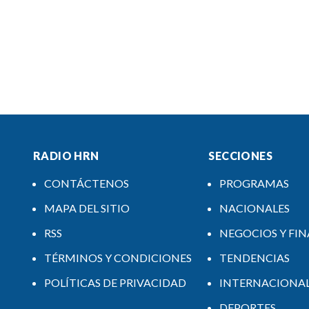
RADIO HRN
SECCIONES
CONTÁCTENOS
PROGRAMAS
MAPA DEL SITIO
NACIONALES
RSS
NEGOCIOS Y FI
TÉRMINOS Y CONDICIONES
TENDENCIAS
POLÍTICAS DE PRIVACIDAD
INTERNACIONA
DEPORTES