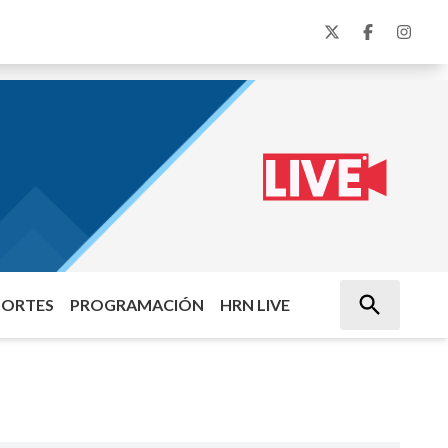
PORTES
PROGRAMACIÓN
HRN LIVE