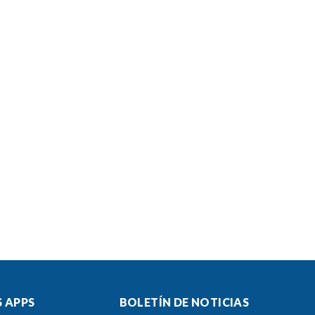
 APPS
BOLETÍN DE NOTICIAS