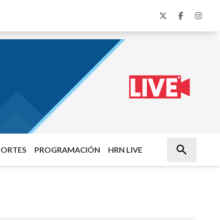
PORTES
PROGRAMACIÓN
HRN LIVE