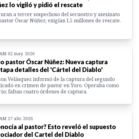
ez lo vigiló y pidió el rescate
uran a tercer sospechoso del secuestro y asesinato
pastor Óscar Núñez; exigían L5 millones de rescate.
 AM 02 may. 2026
o pastor Óscar Núñez: Nueva captura
tapa detalles del 'Cártel del Diablo'
on Velásquez informó de la captura del segundo
icado en crimen de pastor en Yoro. Operaba como
rio; faltan cuatro órdenes de captura.
 AM 27 abr. 2026
nocía al pastor? Esto reveló el supuesto
ociador del Cartel del Diablo