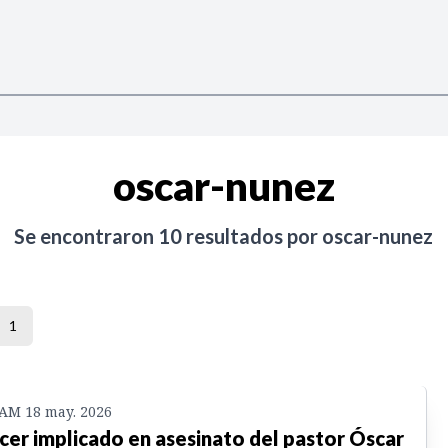
oscar-nunez
Se encontraron
10
resultados por
oscar-nunez
1
 AM 18 may. 2026
cer implicado en asesinato del pastor Óscar