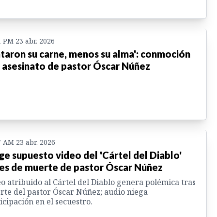
1 PM 23 abr. 2026
taron su carne, menos su alma': conmoción
 asesinato de pastor Óscar Núñez
7 AM 23 abr. 2026
ge supuesto video del 'Cártel del Diablo'
es de muerte de pastor Óscar Núñez
o atribuido al Cártel del Diablo genera polémica tras
te del pastor Óscar Núñez; audio niega
icipación en el secuestro.