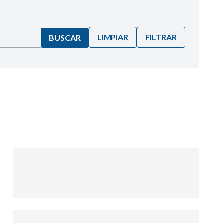
LIMPIAR
FILTRAR
BUSCAR