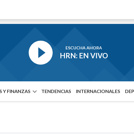
ESCUCHA AHORA
HRN: EN VIVO
 Y FINANZAS
TENDENCIAS
INTERNACIONALES
DE