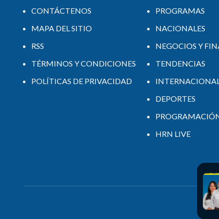
CONTÁCTENOS
PROGRAMAS
MAPA DEL SITIO
NACIONALES
RSS
NEGOCIOS Y FI
TÉRMINOS Y CONDICIONES
TENDENCIAS
POLÍTICAS DE PRIVACIDAD
INTERNACIONA
DEPORTES
PROGRAMACIÓ
HRN LIVE