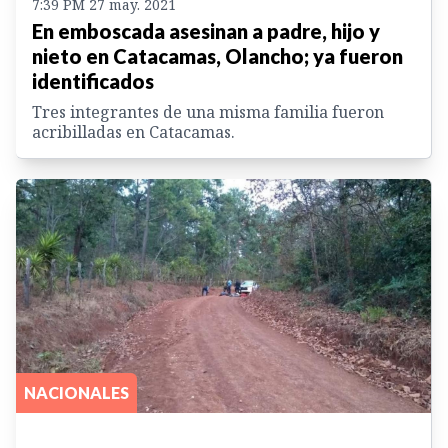
7:39 PM 27 may. 2021
En emboscada asesinan a padre, hijo y
nieto en Catacamas, Olancho; ya fueron
identificados
Tres integrantes de una misma familia fueron
acribilladas en Catacamas.
NACIONALES