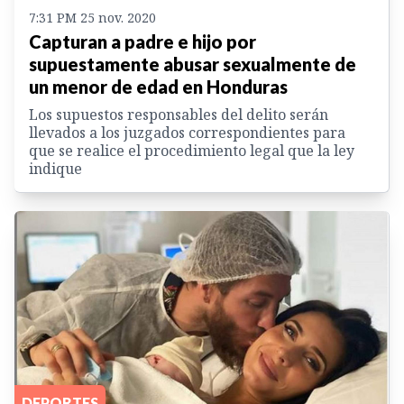
7:31 PM 25 nov. 2020
Capturan a padre e hijo por
supuestamente abusar sexualmente de
un menor de edad en Honduras
Los supuestos responsables del delito serán
llevados a los juzgados correspondientes para
que se realice el procedimiento legal que la ley
indique
DEPORTES