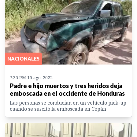
NACIONALES
7:35 PM 15 ago. 2022
Padre e hijo muertos y tres heridos deja
emboscada en el occidente de Honduras
Las personas se conducían en un vehículo pick-up
cuando se suscitó la emboscada en Copán