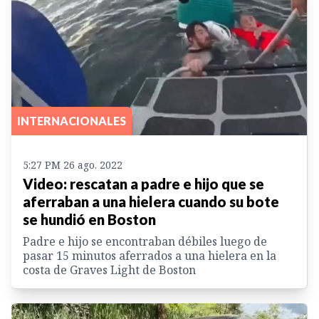
INTERNACIONALES
5:27 PM 26 ago. 2022
Video: rescatan a padre e hijo que se
aferraban a una hielera cuando su bote
se hundió en Boston
Padre e hijo se encontraban débiles luego de
pasar 15 minutos aferrados a una hielera en la
costa de Graves Light de Boston