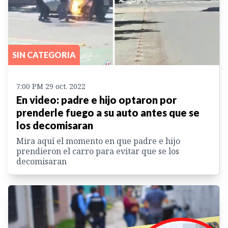
SIN CATEGORIA
7:00 PM 29 oct. 2022
En video: padre e hijo optaron por
prenderle fuego a su auto antes que se
los decomisaran
Mira aquí el momento en que padre e hijo
prendieron el carro para evitar que se los
decomisaran