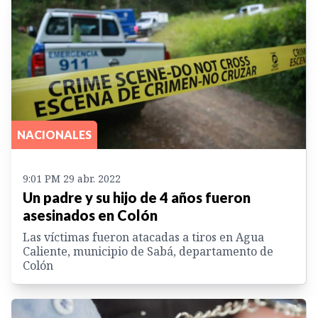
NACIONALES
9:01 PM 29 abr. 2022
Un padre y su hijo de 4 años fueron
asesinados en Colón
Las víctimas fueron atacadas a tiros en Agua
Caliente, municipio de Sabá, departamento de
Colón