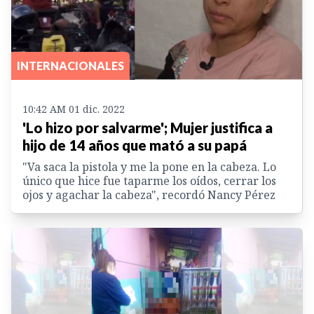
INTERNACIONALES
10:42 AM 01 dic. 2022
'Lo hizo por salvarme'; Mujer justifica a
hijo de 14 años que mató a su papá
"Va saca la pistola y me la pone en la cabeza. Lo
único que hice fue taparme los oídos, cerrar los
ojos y agachar la cabeza", recordó Nancy Pérez