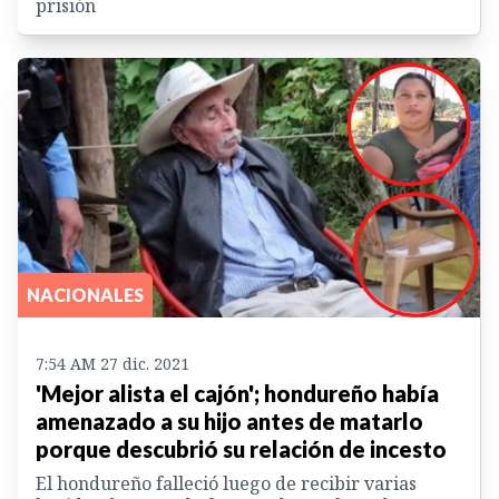
prisión
NACIONALES
7:54 AM 27 dic. 2021
'Mejor alista el cajón'; hondureño había
amenazado a su hijo antes de matarlo
porque descubrió su relación de incesto
El hondureño falleció luego de recibir varias