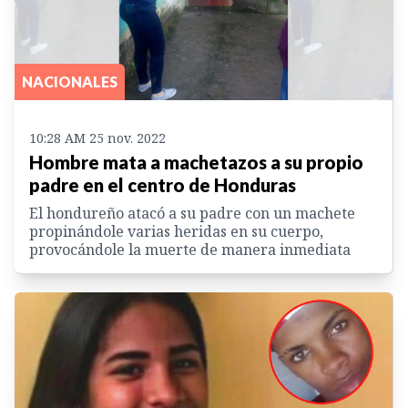
NACIONALES
10:28 AM 25 nov. 2022
Hombre mata a machetazos a su propio
padre en el centro de Honduras
El hondureño atacó a su padre con un machete
propinándole varias heridas en su cuerpo,
provocándole la muerte de manera inmediata