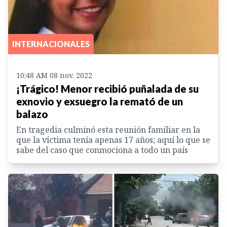
INTERNACIONALES
10:48 AM 08 nov. 2022
¡Trágico! Menor recibió puñalada de su
exnovio y exsuegro la remató de un
balazo
En tragedia culminó esta reunión familiar en la
que la víctima tenía apenas 17 años; aquí lo que se
sabe del caso que conmociona a todo un país