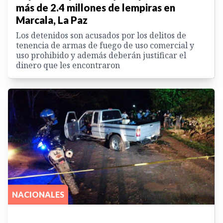
más de 2.4 millones de lempiras en
Marcala, La Paz
Los detenidos son acusados por los delitos de
tenencia de armas de fuego de uso comercial y
uso prohibido y además deberán justificar el
dinero que les encontraron
NACIONALES