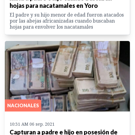
hojas para nacatamales en Yoro
El padre y su hijo menor de edad fueron atacados
por las abejas africanizadas cuando buscaban
hojas para envolver los nacatamales
NACIONALES
10:31 AM 06 sep. 2021
Capturan a padre e hijo en posesión de