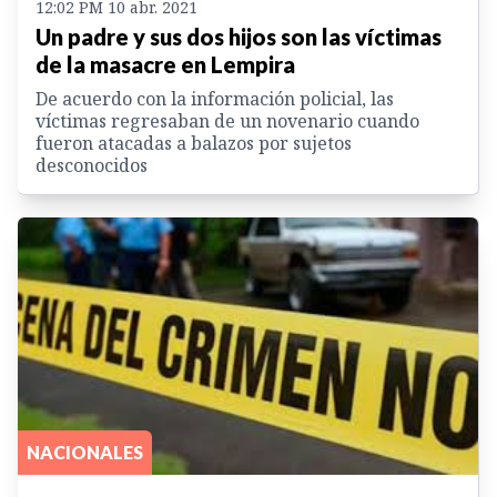
12:02 PM 10 abr. 2021
Un padre y sus dos hijos son las víctimas
de la masacre en Lempira
De acuerdo con la información policial, las
víctimas regresaban de un novenario cuando
fueron atacadas a balazos por sujetos
desconocidos
NACIONALES