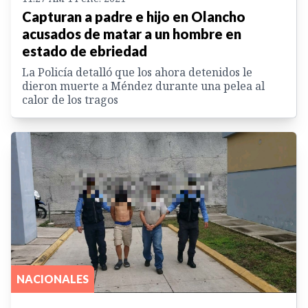
Capturan a padre e hijo en Olancho
acusados de matar a un hombre en
estado de ebriedad
La Policía detalló que los ahora detenidos le
dieron muerte a Méndez durante una pelea al
calor de los tragos
NACIONALES