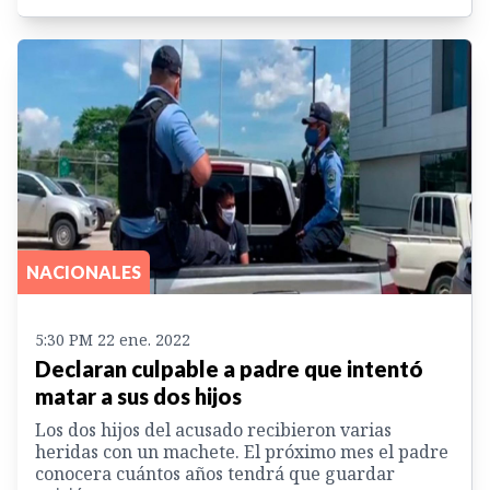
NACIONALES
5:30 PM 22 ene. 2022
Declaran culpable a padre que intentó
matar a sus dos hijos
Los dos hijos del acusado recibieron varias
heridas con un machete. El próximo mes el padre
conocera cuántos años tendrá que guardar