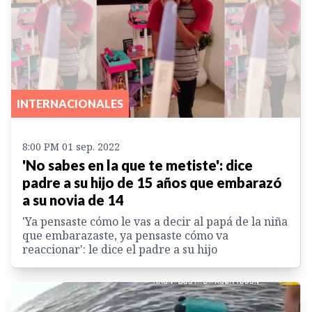
INTERNACIONALES
8:00 PM 01 sep. 2022
'No sabes en la que te metiste': dice
padre a su hijo de 15 años que embarazó
a su novia de 14
'Ya pensaste cómo le vas a decir al papá de la niña
que embarazaste, ya pensaste cómo va
reaccionar': le dice el padre a su hijo