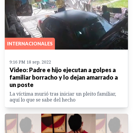
INTERNACIONALES
9:16 PM 18 sep. 2022
Video: Padre e hijo ejecutan a golpes a
familiar borracho y lo dejan amarrado a
un poste
La víctima murió tras iniciar un pleito familiar,
aquí lo que se sabe del hecho