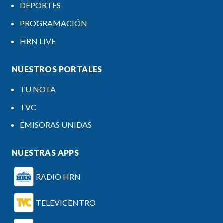
DEPORTES
PROGRAMACIÓN
HRN LIVE
NUESTROS PORTALES
TU NOTA
TVC
EMISORAS UNIDAS
NUESTRAS APPS
RADIO HRN
TELEVICENTRO