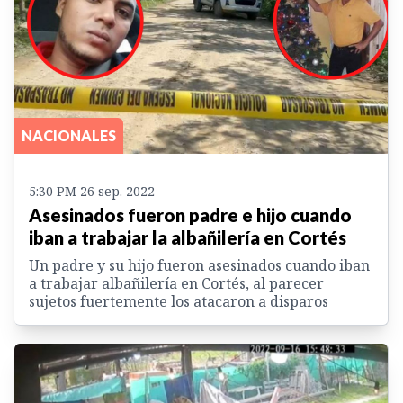
NACIONALES
5:30 PM 26 sep. 2022
Asesinados fueron padre e hijo cuando
iban a trabajar la albañilería en Cortés
Un padre y su hijo fueron asesinados cuando iban
a trabajar albañilería en Cortés, al parecer
sujetos fuertemente los atacaron a disparos