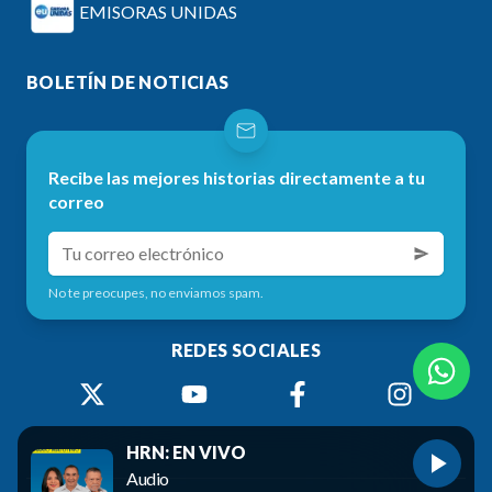
EMISORAS UNIDAS
BOLETÍN DE NOTICIAS
Recibe las mejores historias directamente a tu
correo
No te preocupes, no enviamos spam.
REDES SOCIALES
HRN: EN VIVO
Audio