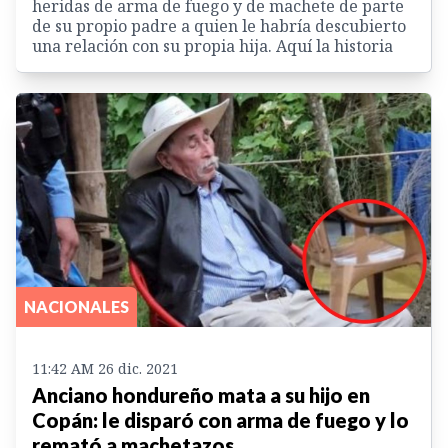
heridas de arma de fuego y de machete de parte
de su propio padre a quien le habría descubierto
una relación con su propia hija. Aquí la historia
NACIONALES
11:42 AM 26 dic. 2021
Anciano hondureño mata a su hijo en
Copán: le disparó con arma de fuego y lo
remató a machetazos