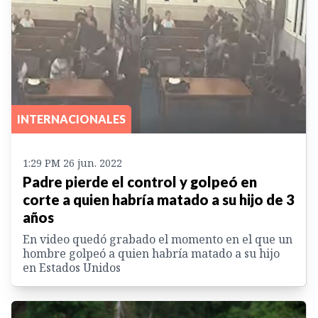
INTERNACIONALES
1:29 PM 26 jun. 2022
Padre pierde el control y golpeó en
corte a quien habría matado a su hijo de 3
años
En video quedó grabado el momento en el que un
hombre golpeó a quien habría matado a su hijo
en Estados Unidos