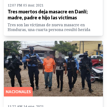
12:07 PM 05 mar. 2021
Tres muertos deja masacre en Danlí;
madre, padre e hijo las víctimas
Tres son las víctimas de nueva masacre en
Honduras, una cuarta persona resultó herida
NACIONALES
11:27 AM 14 ene. 2021