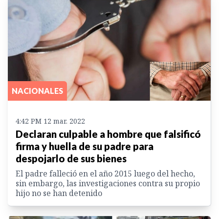
NACIONALES
4:42 PM 12 mar. 2022
Declaran culpable a hombre que falsificó
firma y huella de su padre para
despojarlo de sus bienes
El padre falleció en el año 2015 luego del hecho,
sin embargo, las investigaciones contra su propio
hijo no se han detenido