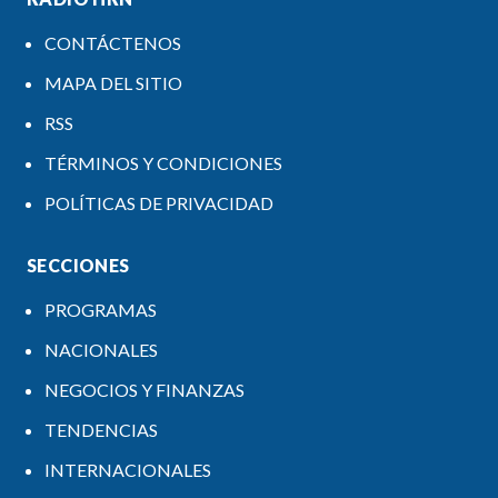
CONTÁCTENOS
MAPA DEL SITIO
RSS
TÉRMINOS Y CONDICIONES
POLÍTICAS DE PRIVACIDAD
SECCIONES
PROGRAMAS
NACIONALES
NEGOCIOS Y FINANZAS
TENDENCIAS
INTERNACIONALES