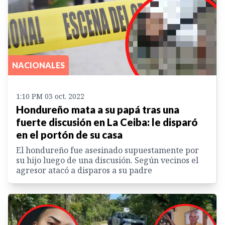
NACIONALES
1:10 PM 03 oct. 2022
Hondureño mata a su papá tras una
fuerte discusión en La Ceiba: le disparó
en el portón de su casa
El hondureño fue asesinado supuestamente por
su hijo luego de una discusión. Según vecinos el
agresor atacó a disparos a su padre