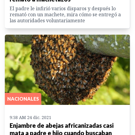
El padre le infirió varios disparos y después lo
remató con un machete, mira cómo se entregó a
las autoridades voluntariamente
NACIONALES
9:58 AM 24 dic. 2021
Enjambre de abejas africanizadas casi
mata a padre e hijo cuando buscaban