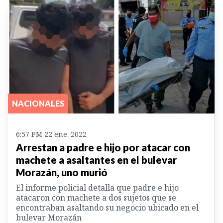
NACIONALES
6:57 PM 22 ene. 2022
Arrestan a padre e hijo por atacar con
machete a asaltantes en el bulevar
Morazán, uno murió
El informe policial detalla que padre e hijo
atacaron con machete a dos sujetos que se
encontraban asaltando su negocio ubicado en el
bulevar Morazán