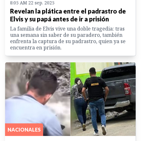
8:05 AM 22 sep. 2025
Revelan la plática entre el padrastro de
Elvis y su papá antes de ir a prisión
La familia de Elvis vive una doble tragedia: tras
una semana sin saber de su paradero, también
enfrenta la captura de su padrastro, quien ya se
encuentra en prisión.
NACIONALES