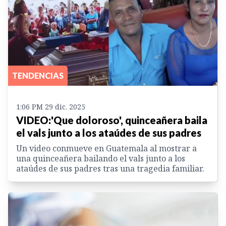
TENDENCIAS
1:06 PM 29 dic. 2025
VIDEO:'Que doloroso', quinceañera baila
el vals junto a los ataúdes de sus padres
Un video conmueve en Guatemala al mostrar a
una quinceañera bailando el vals junto a los
ataúdes de sus padres tras una tragedia familiar.