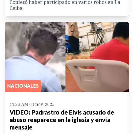
Confesó haber participado en varios robos en La
Ceiba.
NACIONALES
11:23 AM 04 nov. 2025
VIDEO: Padrastro de Elvis acusado de
abuso reaparece en la iglesia y envía
mensaje