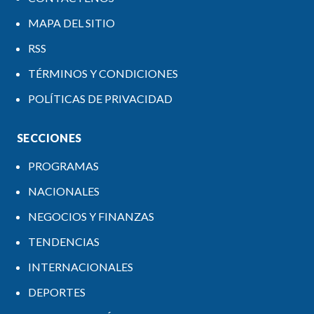
MAPA DEL SITIO
RSS
TÉRMINOS Y CONDICIONES
POLÍTICAS DE PRIVACIDAD
SECCIONES
PROGRAMAS
NACIONALES
NEGOCIOS Y FINANZAS
TENDENCIAS
INTERNACIONALES
DEPORTES