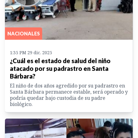
NACIONALES
1:35 PM 29 dic. 2025
¿Cuál es el estado de salud del niño
atacado por su padrastro en Santa
Bárbara?
El niño de dos años agredido por su padrastro en
Santa Bárbara permanece estable, será operado y
podría quedar bajo custodia de su padre
biológico.