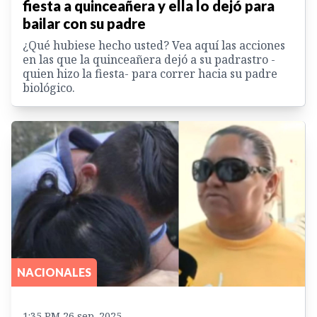
fiesta a quinceañera y ella lo dejó para
bailar con su padre
¿Qué hubiese hecho usted? Vea aquí las acciones
en las que la quinceañera dejó a su padrastro -
quien hizo la fiesta- para correr hacia su padre
biológico.
NACIONALES
1:35 PM 26 sep. 2025