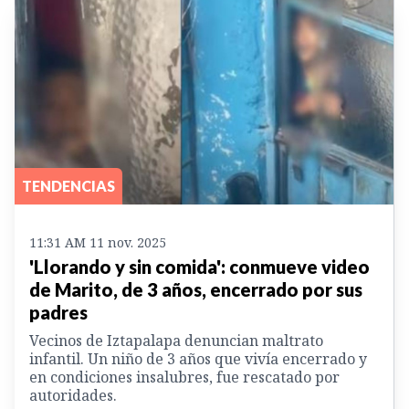
TENDENCIAS
11:31 AM 11 nov. 2025
'Llorando y sin comida': conmueve video
de Marito, de 3 años, encerrado por sus
padres
Vecinos de Iztapalapa denuncian maltrato
infantil. Un niño de 3 años que vivía encerrado y
en condiciones insalubres, fue rescatado por
autoridades.