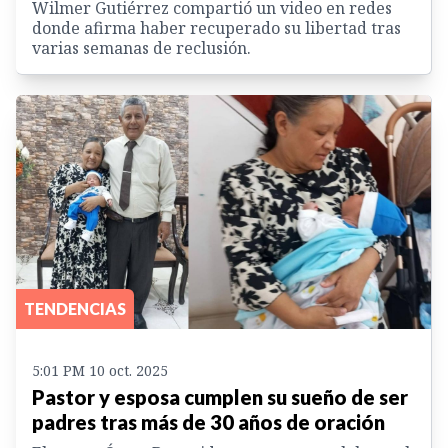
Wilmer Gutiérrez compartió un video en redes
donde afirma haber recuperado su libertad tras
varias semanas de reclusión.
TENDENCIAS
5:01 PM 10 oct. 2025
Pastor y esposa cumplen su sueño de ser
padres tras más de 30 años de oración