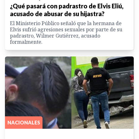
¿Qué pasará con padrastro de Elvis Eliú,
acusado de abusar de su hijastra?
El Ministerio Público señaló que la hermana de
Elvis sufrió agresiones sexuales por parte de su
padrastro, Wilmer Gutiérrez, acusado
formalmente.
NACIONALES