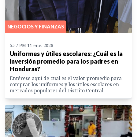
NEGOCIOS Y FINANZAS
5:57 PM 11 ene. 2026
Uniformes y útiles escolares: ¿Cuál es la
inversión promedio para los padres en
Honduras?
Entérese aquí de cual es el valor promedio para
comprar los uniformes y los útiles escolares en
mercados populares del Distrito Central.