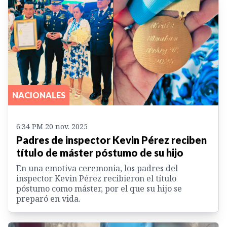
NACIONALES
6:34 PM 20 nov. 2025
Padres de inspector Kevin Pérez reciben
título de máster póstumo de su hijo
En una emotiva ceremonia, los padres del
inspector Kevin Pérez recibieron el título
póstumo como máster, por el que su hijo se
preparó en vida.