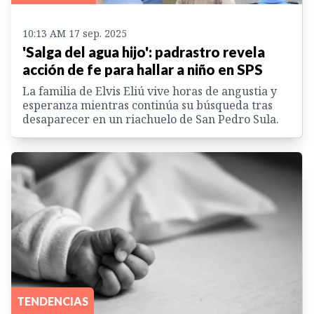
10:13 AM 17 sep. 2025
'Salga del agua hijo': padrastro revela
acción de fe para hallar a niño en SPS
La familia de Elvis Eliú vive horas de angustia y
esperanza mientras continúa su búsqueda tras
desaparecer en un riachuelo de San Pedro Sula.
TENDENCIAS