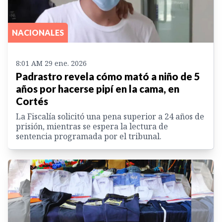
NACIONALES
8:01 AM 29 ene. 2026
Padrastro revela cómo mató a niño de 5
años por hacerse pipí en la cama, en
Cortés
La Fiscalía solicitó una pena superior a 24 años de
prisión, mientras se espera la lectura de
sentencia programada por el tribunal.