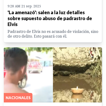
9:28 AM 21 sep. 2025
'La amenazó': salen a la luz detalles
sobre supuesto abuso de padrastro de
Elvis
Padrastro de Elvis no es acusado de violación, sino
de otro delito. Esto pasará con él.
NACIONALES