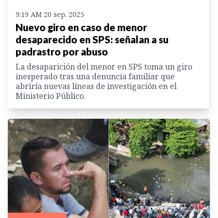
9:19 AM 20 sep. 2025
Nuevo giro en caso de menor
desaparecido en SPS: señalan a su
padrastro por abuso
La desaparición del menor en SPS toma un giro
inesperado tras una denuncia familiar que
abriría nuevas líneas de investigación en el
Ministerio Público.