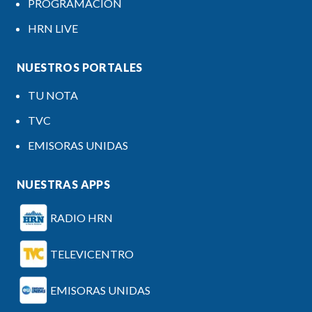
PROGRAMACIÓN
HRN LIVE
NUESTROS PORTALES
TU NOTA
TVC
EMISORAS UNIDAS
NUESTRAS APPS
RADIO HRN
TELEVICENTRO
EMISORAS UNIDAS