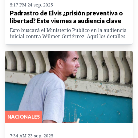
5:17 PM 24 sep. 2025
Padrastro de Elvis ¿prisión preventiva o
libertad? Este viernes a audiencia clave
Esto buscará el Ministerio Público en la audiencia
inicial contra Wilmer Gutiérrez. Aquí los detalles.
NACIONALES
7:34 AM 23 sep. 2025