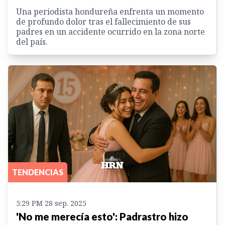
Una periodista hondureña enfrenta un momento
de profundo dolor tras el fallecimiento de sus
padres en un accidente ocurrido en la zona norte
del país.
TENDENCIAS
5:29 PM 28 sep. 2025
'No me merecía esto': Padrastro hizo