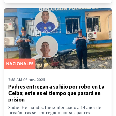
NACIONALES
7:58 AM 06 nov. 2025
Padres entregan a su hijo por robo en La
Ceiba; este es el tiempo que pasará en
prisión
Sadiel Hernández fue sentenciado a 14 años de
prisión tras ser entregado por sus padres.