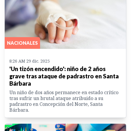
NACIONALES
8:26 AM 29 dic. 2025
'Un tizón encendido': niño de 2 años
grave tras ataque de padrastro en Santa
Bárbara
Un niño de dos años permanece en estado crítico
tras sufrir un brutal ataque atribuido a su
padrastro en Concepción del Norte, Santa
Bárbara.