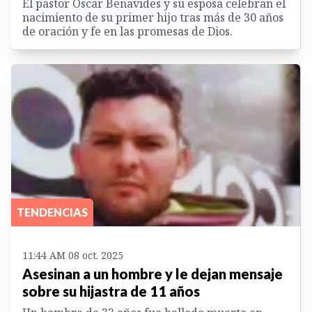
El pastor Óscar Benavides y su esposa celebran el
nacimiento de su primer hijo tras más de 30 años
de oración y fe en las promesas de Dios.
TENDENCIAS
11:44 AM 08 oct. 2025
Asesinan a un hombre y le dejan mensaje
sobre su hijastra de 11 años