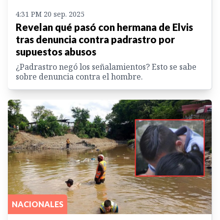
4:31 PM 20 sep. 2025
Revelan qué pasó con hermana de Elvis
tras denuncia contra padrastro por
supuestos abusos
¿Padrastro negó los señalamientos? Esto se sabe
sobre denuncia contra el hombre.
NACIONALES