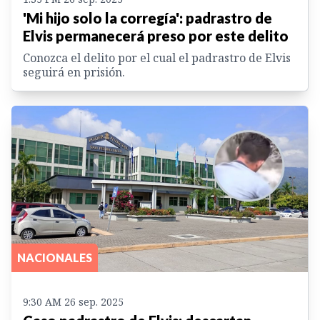
'Mi hijo solo la corregía': padrastro de
Elvis permanecerá preso por este delito
Conozca el delito por el cual el padrastro de Elvis
seguirá en prisión.
NACIONALES
9:30 AM 26 sep. 2025