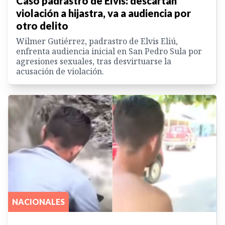
Caso padrastro de Elvis: descartan
violación a hijastra, va a audiencia por
otro delito
Wilmer Gutiérrez, padrastro de Elvis Eliú,
enfrenta audiencia inicial en San Pedro Sula por
agresiones sexuales, tras desvirtuarse la
acusación de violación.
NACIONALES