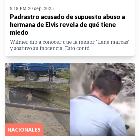
9:18 PM 20 sep. 2025
Padrastro acusado de supuesto abuso a
hermana de Elvis revela de qué tiene
miedo
Wilmer dio a conocer que la menor 'tiene marcas'
y sostuvo su inocencia. Esto contó.
NACIONALES