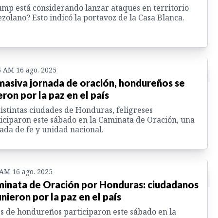
mp está considerando lanzar ataques en territorio
zolano? Esto indicó la portavoz de la Casa Blanca.
5 AM 16 ago. 2025
masiva jornada de oración, hondureños se
eron por la paz en el país
istintas ciudades de Honduras, feligreses
iciparon este sábado en la Caminata de Oración, una
ada de fe y unidad nacional.
 AM 16 ago. 2025
inata de Oración por Honduras: ciudadanos
unieron por la paz en el país
s de hondureños participaron este sábado en la