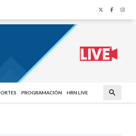
PORTES
PROGRAMACIÓN
HRN LIVE