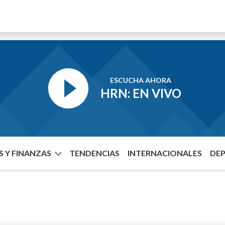
ESCUCHA AHORA
HRN: EN VIVO
 Y FINANZAS
TENDENCIAS
INTERNACIONALES
DE