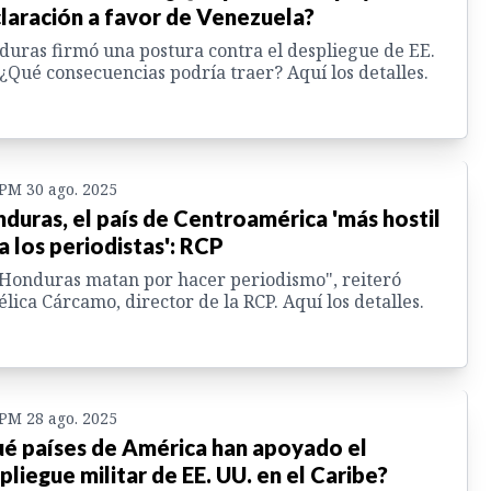
laración a favor de Venezuela?
uras firmó una postura contra el despliegue de EE.
¿Qué consecuencias podría traer? Aquí los detalles.
 PM 30 ago. 2025
duras, el país de Centroamérica 'más hostil
a los periodistas': RCP
Honduras matan por hacer periodismo", reiteró
lica Cárcamo, director de la RCP. Aquí los detalles.
 PM 28 ago. 2025
é países de América han apoyado el
pliegue militar de EE. UU. en el Caribe?