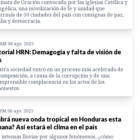
nata de Oración convocada por las iglesias Católica y
gélica, una movilización de fe y unidad que
rrmás de 50 ciudades del país con consignas de paz,
lia y democracia.
 AM 08 ago. 2025
torial HRN: Demagogia y falta de visión de
s
tra sociedad entró en un proceso más acelerado de
omposición, a causa de la corrupción y de una
mprensible complacencia en los actos de los
onestos.
 PM 06 ago. 2025
brá nueva onda tropical en Honduras esta
ana? Así estará el clima en el país
 intensas lluvias por algunos fenómenos, ¿cómo