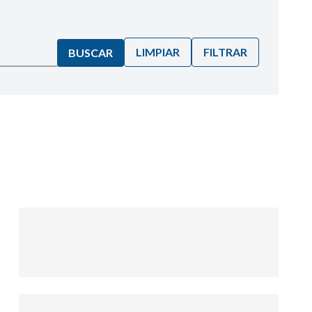
LIMPIAR
FILTRAR
BUSCAR