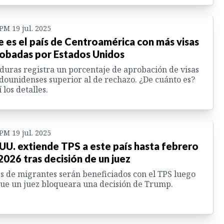
 PM 19 jul. 2025
e es el país de Centroamérica con más visas
obadas por Estados Unidos
uras registra un porcentaje de aprobación de visas
dounidenses superior al de rechazo. ¿De cuánto es?
 los detalles.
 PM 19 jul. 2025
 UU. extiende TPS a este país hasta febrero
2026 tras decisión de un juez
s de migrantes serán beneficiados con el TPS luego
ue un juez bloqueara una decisión de Trump.