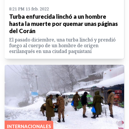
8:21 PM 15 feb. 2022
Turba enfurecida linchó a un hombre
hasta la muerte por quemar unas páginas
del Corán
El pasado diciembre, una turba linchó y prendió
fuego al cuerpo de un hombre de origen
esrilanqués en una ciudad paquistaní
INTERNACIONALES