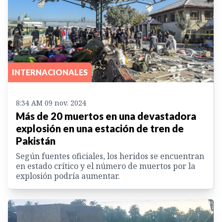
INTERNACIONALES
8:34 AM 09 nov. 2024
Más de 20 muertos en una devastadora
explosión en una estación de tren de
Pakistán
Según fuentes oficiales, los heridos se encuentran
en estado crítico y el número de muertos por la
explosión podría aumentar.