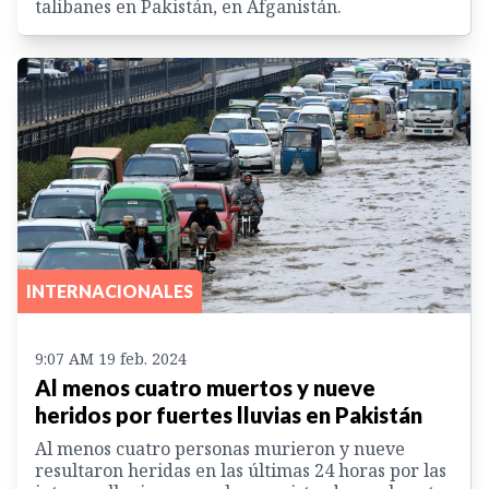
talibanes en Pakistán, en Afganistán.
INTERNACIONALES
9:07 AM 19 feb. 2024
Al menos cuatro muertos y nueve
heridos por fuertes lluvias en Pakistán
Al menos cuatro personas murieron y nueve
resultaron heridas en las últimas 24 horas por las