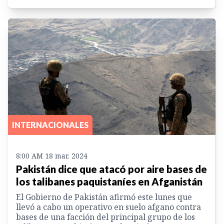
INTERNACIONALES
8:00 AM 18 mar. 2024
Pakistán dice que atacó por aire bases de
los talibanes paquistaníes en Afganistán
El Gobierno de Pakistán afirmó este lunes que
llevó a cabo un operativo en suelo afgano contra
bases de una facción del principal grupo de los