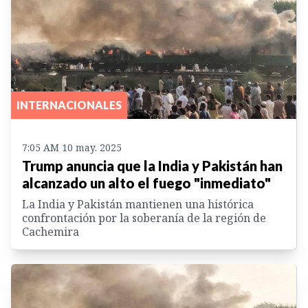
INTERNACIONALES
7:05 AM 10 may. 2025
Trump anuncia que la India y Pakistán han
alcanzado un alto el fuego "inmediato"
La India y Pakistán mantienen una histórica
confrontación por la soberanía de la región de
Cachemira