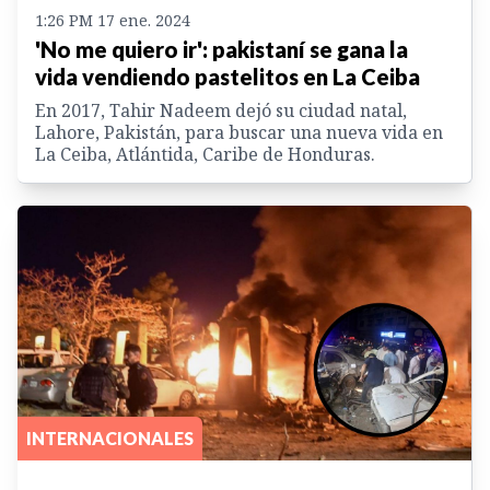
1:26 PM 17 ene. 2024
'No me quiero ir': pakistaní se gana la
vida vendiendo pastelitos en La Ceiba
En 2017, Tahir Nadeem dejó su ciudad natal,
Lahore, Pakistán, para buscar una nueva vida en
La Ceiba, Atlántida, Caribe de Honduras.
INTERNACIONALES