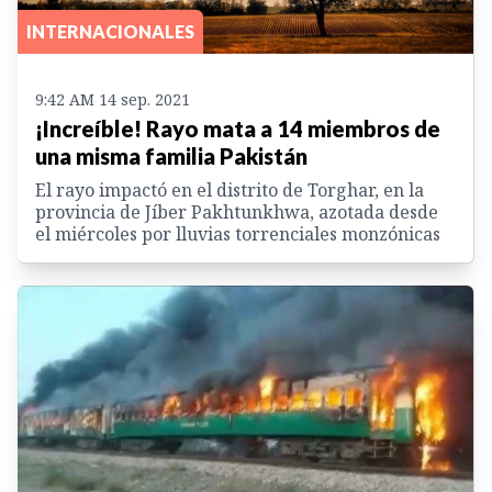
INTERNACIONALES
9:42 AM 14 sep. 2021
¡Increíble! Rayo mata a 14 miembros de
una misma familia Pakistán
El rayo impactó en el distrito de Torghar, en la
provincia de Jíber Pakhtunkhwa, azotada desde
el miércoles por lluvias torrenciales monzónicas