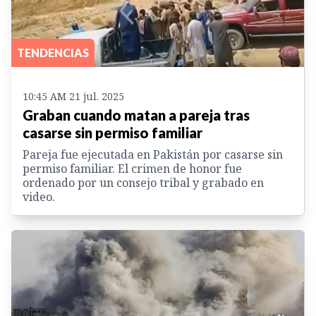
TENDENCIAS
10:45 AM 21 jul. 2025
Graban cuando matan a pareja tras
casarse sin permiso familiar
Pareja fue ejecutada en Pakistán por casarse sin
permiso familiar. El crimen de honor fue
ordenado por un consejo tribal y grabado en
video.