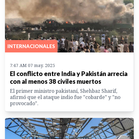
INTERNACIONALES
7:47 AM 07 may. 2025
El conflicto entre India y Pakistán arrecia
con al menos 38 civiles muertos
El primer ministro pakistaní, Shehbaz Sharif,
afirmó que el ataque indio fue "cobarde" y "no
provocado".