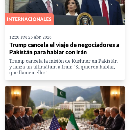
INTERNACIONALES
12:20 PM 25 abr. 2026
Trump cancela el viaje de negociadores a
Pakistán para hablar con Irán
Trump cancela la misión de Kushner en Pakistán
y lanza un ultimátum a Irán: "Si quieren hablar,
que llamen ellos".