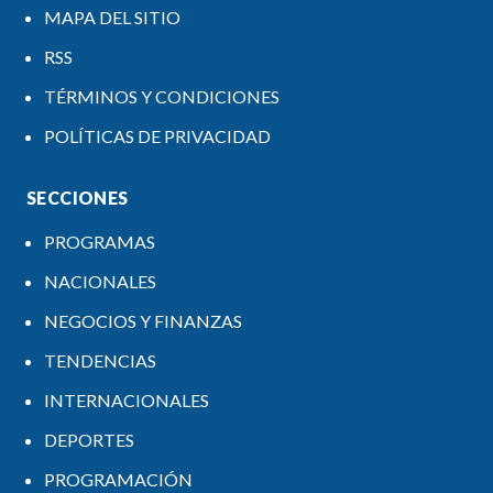
MAPA DEL SITIO
RSS
TÉRMINOS Y CONDICIONES
POLÍTICAS DE PRIVACIDAD
SECCIONES
PROGRAMAS
NACIONALES
NEGOCIOS Y FINANZAS
TENDENCIAS
INTERNACIONALES
DEPORTES
PROGRAMACIÓN