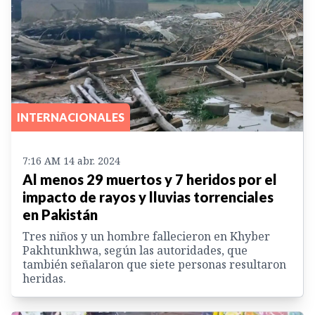
INTERNACIONALES
7:16 AM 14 abr. 2024
Al menos 29 muertos y 7 heridos por el
impacto de rayos y lluvias torrenciales
en Pakistán
Tres niños y un hombre fallecieron en Khyber
Pakhtunkhwa, según las autoridades, que
también señalaron que siete personas resultaron
heridas.