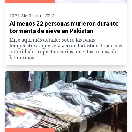
10:21 AM 09 ene. 2022
Al menos 22 personas murieron durante
tormenta de nieve en Pakistán
Mire aquí más detalles sobre las bajas
temperaturas que se viven en Pakistán, donde sus
autoridades reportan varios muertos a causa de
las mismas