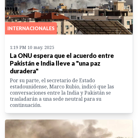
INTERNACIONALES
1:19 PM 10 may. 2025
La ONU espera que el acuerdo entre
Pakistán e India lleve a "una paz
duradera"
Por su parte, el secretario de Estado
estadounidense, Marco Rubio, indicó que las
conversaciones entre la India y Pakistán se
trasladarán a una sede neutral para su
continuación.