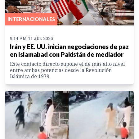
INTERNACIONALES
9:14 AM 11 abr. 2026
Irán y EE. UU. inician negociaciones de paz
en Islamabad con Pakistán de mediador
Este contacto directo supone el de más alto nivel
entre ambas potencias desde la Revolución
Islámica de 1979.