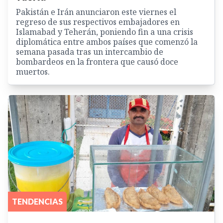
Pakistán e Irán anunciaron este viernes el
regreso de sus respectivos embajadores en
Islamabad y Teherán, poniendo fin a una crisis
diplomática entre ambos países que comenzó la
semana pasada tras un intercambio de
bombardeos en la frontera que causó doce
muertos.
TENDENCIAS