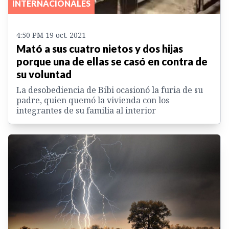
INTERNACIONALES
4:50 PM 19 oct. 2021
Mató a sus cuatro nietos y dos hijas
porque una de ellas se casó en contra de
su voluntad
La desobediencia de Bibi ocasionó la furia de su
padre, quien quemó la vivienda con los
integrantes de su familia al interior