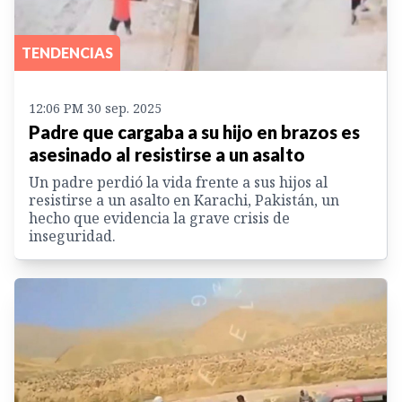
TENDENCIAS
12:06 PM 30 sep. 2025
Padre que cargaba a su hijo en brazos es
asesinado al resistirse a un asalto
Un padre perdió la vida frente a sus hijos al
resistirse a un asalto en Karachi, Pakistán, un
hecho que evidencia la grave crisis de
inseguridad.