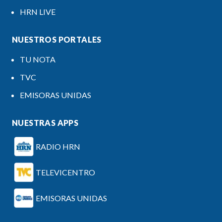
HRN LIVE
NUESTROS PORTALES
TU NOTA
TVC
EMISORAS UNIDAS
NUESTRAS APPS
RADIO HRN
TELEVICENTRO
EMISORAS UNIDAS