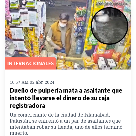
INTERNACIONALES
10:37 AM 02 abr. 2024
Dueño de pulpería mata a asaltante que
intentó llevarse el dinero de su caja
registradora
Un comerciante de la ciudad de Islamabad,
Pakistán, se enfrentó a un par de asaltantes que
intentaban robar su tienda, uno de ellos terminó
muerto.