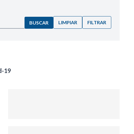
LIMPIAR
FILTRAR
BUSCAR
d-19