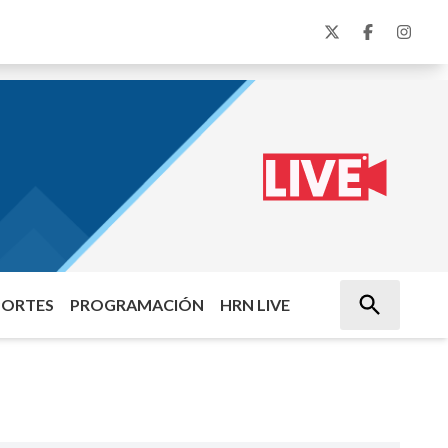
PORTES
PROGRAMACIÓN
HRN LIVE