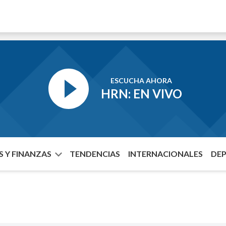
ESCUCHA AHORA
HRN: EN VIVO
 Y FINANZAS
TENDENCIAS
INTERNACIONALES
DE