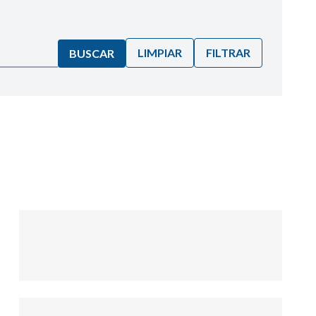
LIMPIAR
FILTRAR
BUSCAR