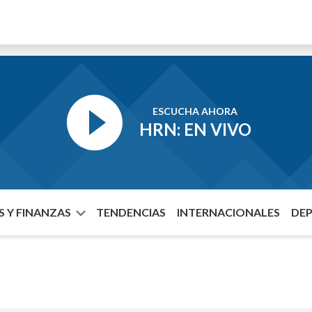
ESCUCHA AHORA
HRN: EN VIVO
 Y FINANZAS
TENDENCIAS
INTERNACIONALES
DE