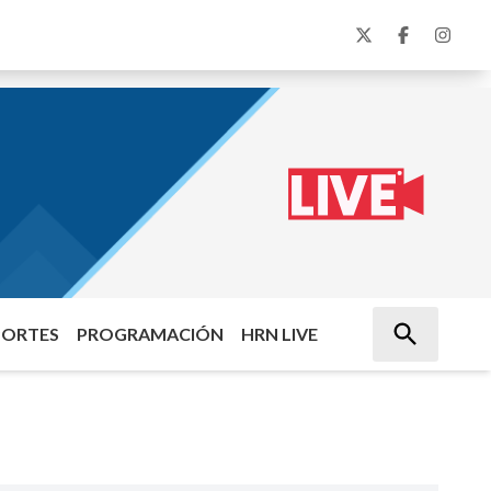
PORTES
PROGRAMACIÓN
HRN LIVE