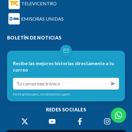
TELEVICENTRO
EMISORAS UNIDAS
BOLETÍN DE NOTICIAS
Recibe las mejores historias directamente a tu
correo
No te preocupes, no enviamos spam.
REDES SOCIALES