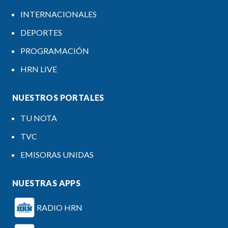
INTERNACIONALES
DEPORTES
PROGRAMACIÓN
HRN LIVE
NUESTROS PORTALES
TU NOTA
TVC
EMISORAS UNIDAS
NUESTRAS APPS
RADIO HRN