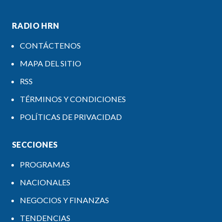
RADIO HRN
CONTÁCTENOS
MAPA DEL SITIO
RSS
TÉRMINOS Y CONDICIONES
POLÍTICAS DE PRIVACIDAD
SECCIONES
PROGRAMAS
NACIONALES
NEGOCIOS Y FINANZAS
TENDENCIAS