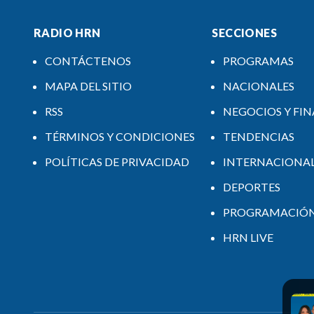
RADIO HRN
SECCIONES
CONTÁCTENOS
PROGRAMAS
MAPA DEL SITIO
NACIONALES
RSS
NEGOCIOS Y FI
TÉRMINOS Y CONDICIONES
TENDENCIAS
POLÍTICAS DE PRIVACIDAD
INTERNACIONA
DEPORTES
PROGRAMACIÓ
HRN LIVE