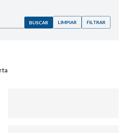
LIMPIAR
FILTRAR
BUSCAR
rta