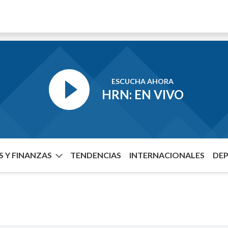
ESCUCHA AHORA
HRN: EN VIVO
 Y FINANZAS
TENDENCIAS
INTERNACIONALES
DE