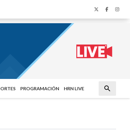
PORTES
PROGRAMACIÓN
HRN LIVE