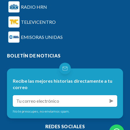
RADIO HRN
TELEVICENTRO
EMISORAS UNIDAS
BOLETÍN DE NOTICIAS
Recibe las mejores historias directamente a tu
correo
No te preocupes, no enviamos spam.
REDES SOCIALES