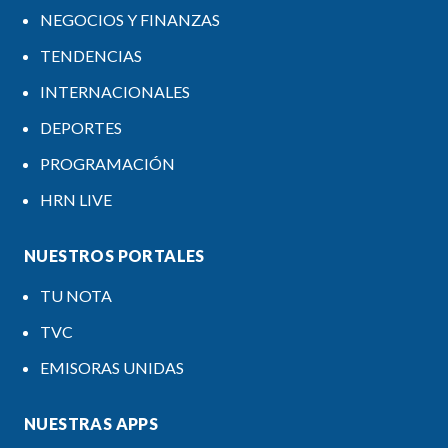
NEGOCIOS Y FINANZAS
TENDENCIAS
INTERNACIONALES
DEPORTES
PROGRAMACIÓN
HRN LIVE
NUESTROS PORTALES
TU NOTA
TVC
EMISORAS UNIDAS
NUESTRAS APPS