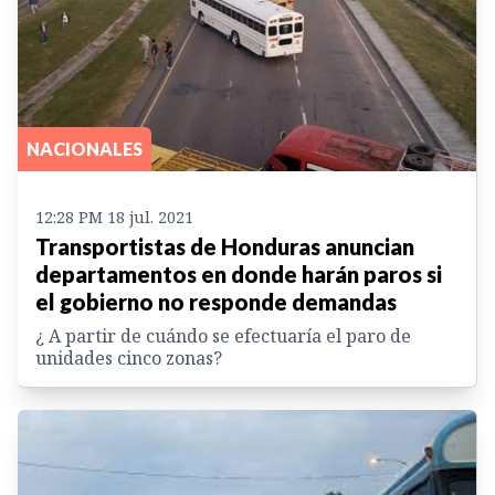
NACIONALES
12:28 PM 18 jul. 2021
Transportistas de Honduras anuncian
departamentos en donde harán paros si
el gobierno no responde demandas
¿ A partir de cuándo se efectuaría el paro de
unidades cinco zonas?