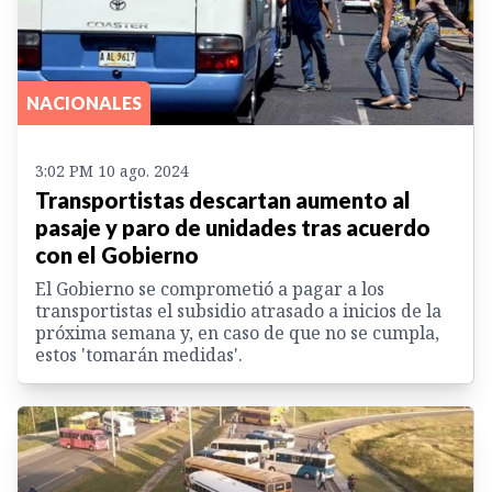
NACIONALES
3:02 PM 10 ago. 2024
Transportistas descartan aumento al
pasaje y paro de unidades tras acuerdo
con el Gobierno
El Gobierno se comprometió a pagar a los
transportistas el subsidio atrasado a inicios de la
próxima semana y, en caso de que no se cumpla,
estos 'tomarán medidas'.