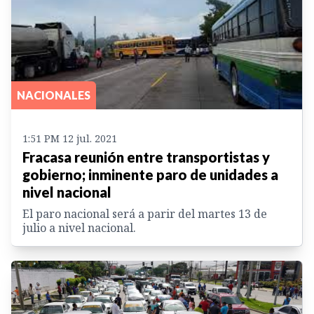
NACIONALES
1:51 PM 12 jul. 2021
Fracasa reunión entre transportistas y
gobierno; inminente paro de unidades a
nivel nacional
El paro nacional será a parir del martes 13 de
julio a nivel nacional.