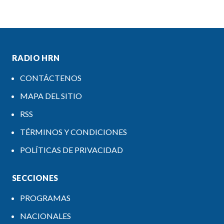
RADIO HRN
CONTÁCTENOS
MAPA DEL SITIO
RSS
TÉRMINOS Y CONDICIONES
POLÍTICAS DE PRIVACIDAD
SECCIONES
PROGRAMAS
NACIONALES