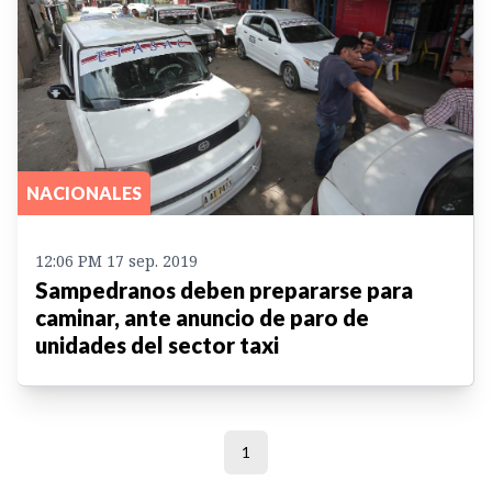
NACIONALES
12:06 PM 17 sep. 2019
Sampedranos deben prepararse para
caminar, ante anuncio de paro de
unidades del sector taxi
1