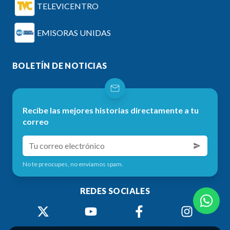
TELEVICENTRO
EMISORAS UNIDAS
BOLETÍN DE NOTICIAS
Recibe las mejores historias directamente a tu
correo
No te preocupes, no enviamos spam.
REDES SOCIALES