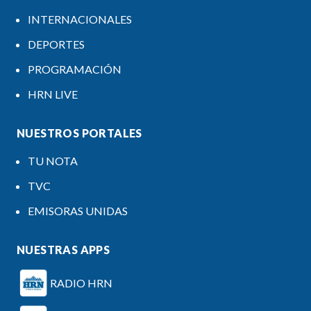
INTERNACIONALES
DEPORTES
PROGRAMACIÓN
HRN LIVE
NUESTROS PORTALES
TU NOTA
TVC
EMISORAS UNIDAS
NUESTRAS APPS
RADIO HRN