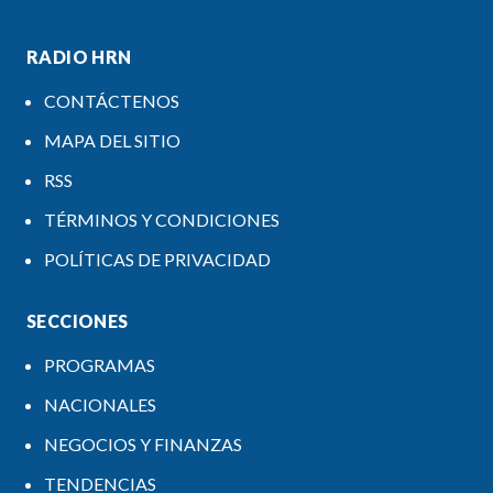
RADIO HRN
CONTÁCTENOS
MAPA DEL SITIO
RSS
TÉRMINOS Y CONDICIONES
POLÍTICAS DE PRIVACIDAD
SECCIONES
PROGRAMAS
NACIONALES
NEGOCIOS Y FINANZAS
TENDENCIAS