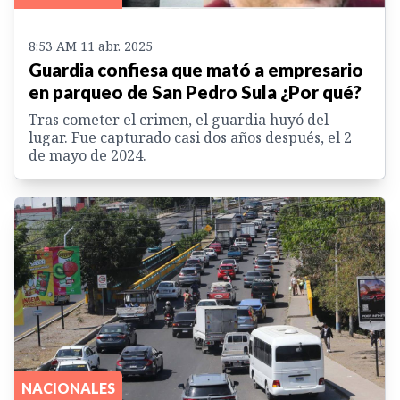
8:53 AM 11 abr. 2025
Guardia confiesa que mató a empresario
en parqueo de San Pedro Sula ¿Por qué?
Tras cometer el crimen, el guardia huyó del
lugar. Fue capturado casi dos años después, el 2
de mayo de 2024.
NACIONALES