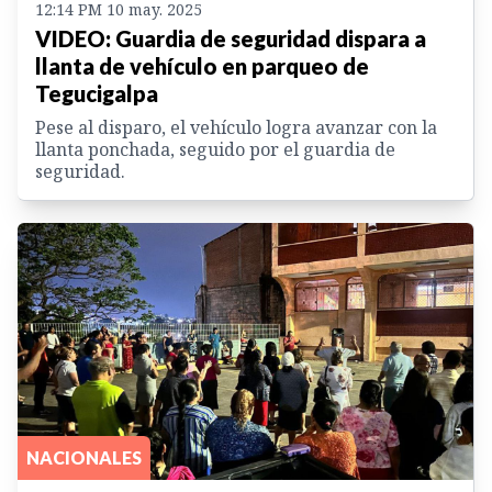
12:14 PM 10 may. 2025
VIDEO: Guardia de seguridad dispara a
llanta de vehículo en parqueo de
Tegucigalpa
Pese al disparo, el vehículo logra avanzar con la
llanta ponchada, seguido por el guardia de
seguridad.
NACIONALES