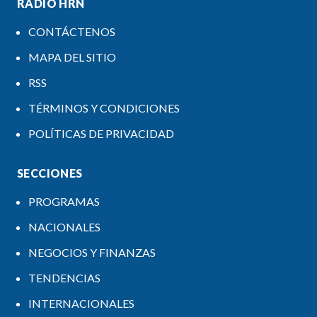
RADIO HRN
CONTÁCTENOS
MAPA DEL SITIO
RSS
TÉRMINOS Y CONDICIONES
POLÍTICAS DE PRIVACIDAD
SECCIONES
PROGRAMAS
NACIONALES
NEGOCIOS Y FINANZAS
TENDENCIAS
INTERNACIONALES