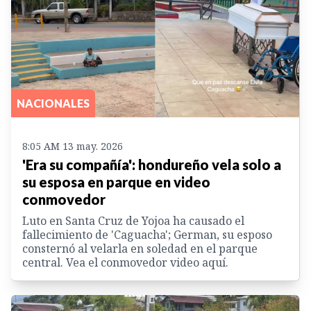
NACIONALES
8:05 AM 13 may. 2026
'Era su compañía': hondureño vela solo a
su esposa en parque en video
conmovedor
Luto en Santa Cruz de Yojoa ha causado el
fallecimiento de 'Caguacha'; German, su esposo
consternó al velarla en soledad en el parque
central. Vea el conmovedor video aquí.