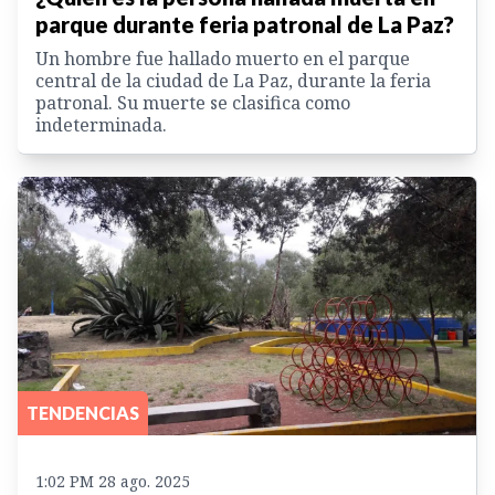
parque durante feria patronal de La Paz?
Un hombre fue hallado muerto en el parque
central de la ciudad de La Paz, durante la feria
patronal. Su muerte se clasifica como
indeterminada.
TENDENCIAS
1:02 PM 28 ago. 2025