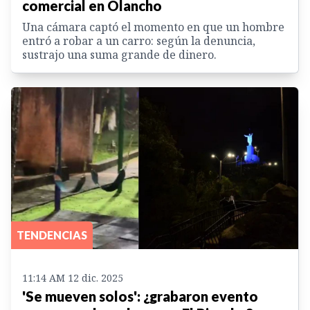
comercial en Olancho
Una cámara captó el momento en que un hombre
entró a robar a un carro: según la denuncia,
sustrajo una suma grande de dinero.
TENDENCIAS
11:14 AM 12 dic. 2025
'Se mueven solos': ¿grabaron evento