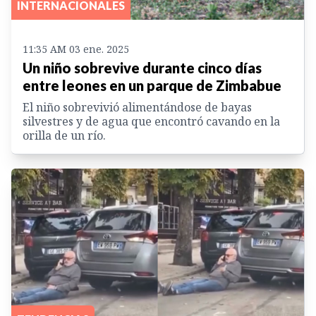
INTERNACIONALES
11:35 AM 03 ene. 2025
Un niño sobrevive durante cinco días
entre leones en un parque de Zimbabue
El niño sobrevivió alimentándose de bayas
silvestres y de agua que encontró cavando en la
orilla de un río.