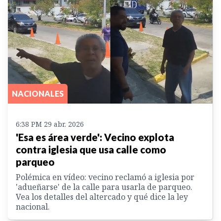
NACIONALES
6:38 PM 29 abr. 2026
'Esa es área verde': Vecino explota
contra iglesia que usa calle como
parqueo
Polémica en vídeo: vecino reclamó a iglesia por
'adueñarse' de la calle para usarla de parqueo.
Vea los detalles del altercado y qué dice la ley
nacional.