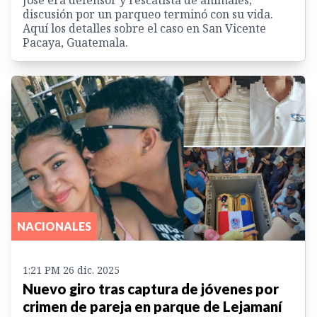
discusión por un parqueo terminó con su vida.
Aquí los detalles sobre el caso en San Vicente
Pacaya, Guatemala.
NACIONALES
1:21 PM 26 dic. 2025
Nuevo giro tras captura de jóvenes por
crimen de pareja en parque de Lejamaní