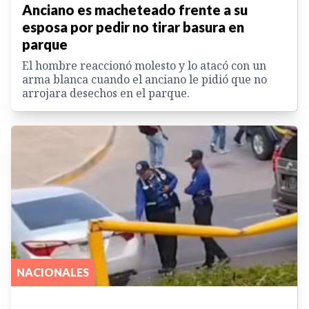
Anciano es macheteado frente a su
esposa por pedir no tirar basura en
parque
El hombre reaccionó molesto y lo atacó con un
arma blanca cuando el anciano le pidió que no
arrojara desechos en el parque.
NACIONALES