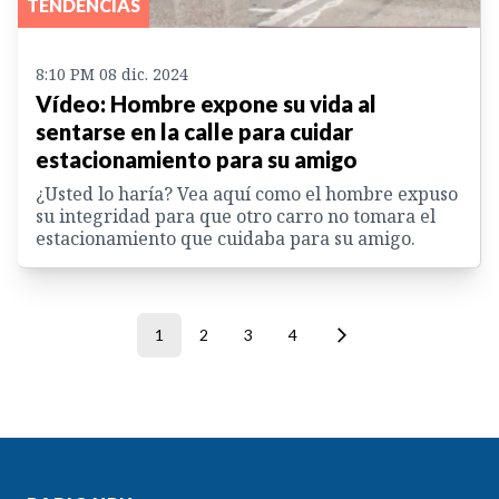
TENDENCIAS
8:10 PM 08 dic. 2024
Vídeo: Hombre expone su vida al
sentarse en la calle para cuidar
estacionamiento para su amigo
¿Usted lo haría? Vea aquí como el hombre expuso
su integridad para que otro carro no tomara el
estacionamiento que cuidaba para su amigo.
1
2
3
4