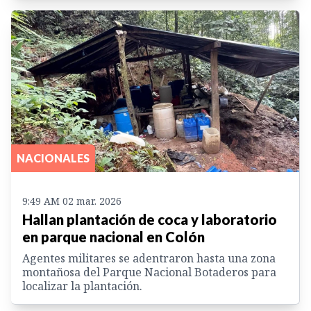
NACIONALES
9:49 AM 02 mar. 2026
Hallan plantación de coca y laboratorio
en parque nacional en Colón
Agentes militares se adentraron hasta una zona
montañosa del Parque Nacional Botaderos para
localizar la plantación.