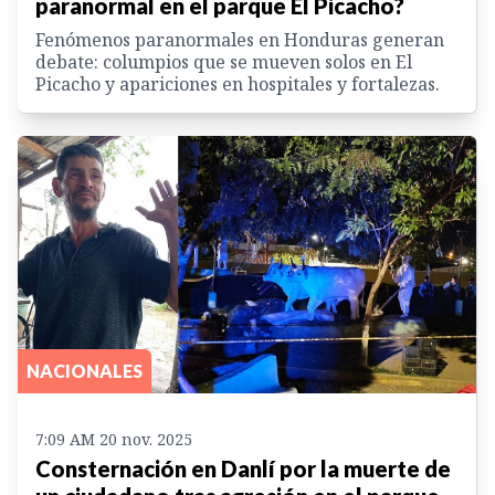
paranormal en el parque El Picacho?
Fenómenos paranormales en Honduras generan
debate: columpios que se mueven solos en El
Picacho y apariciones en hospitales y fortalezas.
NACIONALES
7:09 AM 20 nov. 2025
Consternación en Danlí por la muerte de