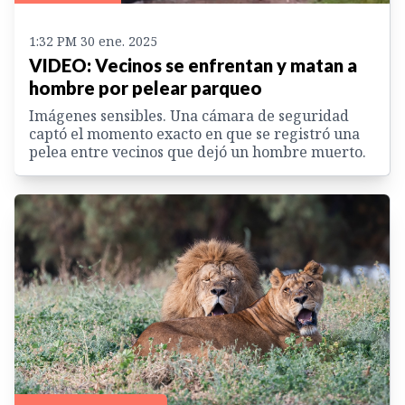
1:32 PM 30 ene. 2025
VIDEO: Vecinos se enfrentan y matan a
hombre por pelear parqueo
Imágenes sensibles. Una cámara de seguridad
captó el momento exacto en que se registró una
pelea entre vecinos que dejó un hombre muerto.