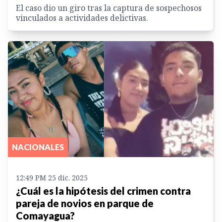
El caso dio un giro tras la captura de sospechosos
vinculados a actividades delictivas.
NACIONALES
12:49 PM 25 dic. 2025
¿Cuál es la hipótesis del crimen contra
pareja de novios en parque de
Comayagua?