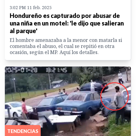
3:02 PM 11 feb. 2025
Hondureño es capturado por abusar de
una niña en un motel: 'le dijo que salieran
al parque'
El hombre amenazaba a la menor con matarla si
comentaba el abuso, el cual se repitió en otra
ocasión, según el MP. Aquí los detalles.
TENDENCIAS