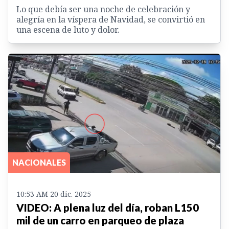
Lo que debía ser una noche de celebración y
alegría en la víspera de Navidad, se convirtió en
una escena de luto y dolor.
NACIONALES
10:53 AM 20 dic. 2025
VIDEO: A plena luz del día, roban L150
mil de un carro en parqueo de plaza