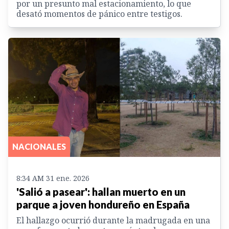
por un presunto mal estacionamiento, lo que
desató momentos de pánico entre testigos.
NACIONALES
8:34 AM 31 ene. 2026
'Salió a pasear': hallan muerto en un
parque a joven hondureño en España
El hallazgo ocurrió durante la madrugada en una