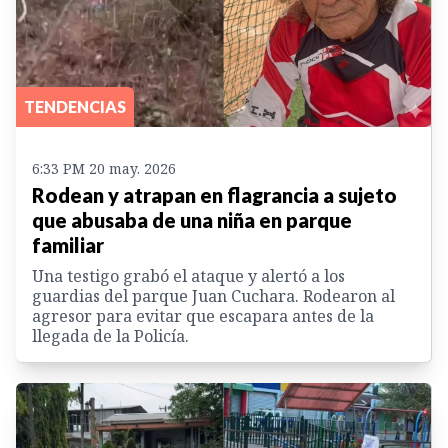
TENDENCIAS
6:33 PM 20 may. 2026
Rodean y atrapan en flagrancia a sujeto
que abusaba de una niña en parque
familiar
Una testigo grabó el ataque y alertó a los
guardias del parque Juan Cuchara. Rodearon al
agresor para evitar que escapara antes de la
llegada de la Policía.