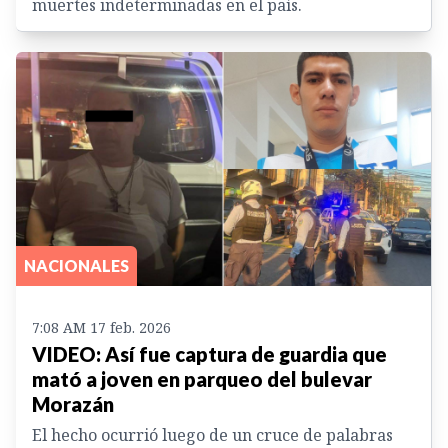
muertes indeterminadas en el país.
NACIONALES
7:08 AM 17 feb. 2026
VIDEO: Así fue captura de guardia que
mató a joven en parqueo del bulevar
Morazán
El hecho ocurrió luego de un cruce de palabras