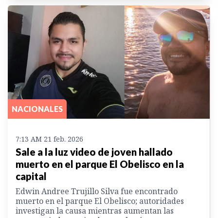
NACIONALES
7:13 AM 21 feb. 2026
Sale a la luz video de joven hallado
muerto en el parque El Obelisco en la
capital
Edwin Andree Trujillo Silva fue encontrado
muerto en el parque El Obelisco; autoridades
investigan la causa mientras aumentan las