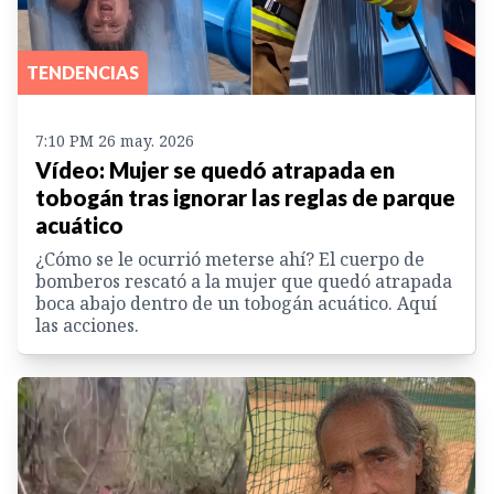
TENDENCIAS
7:10 PM 26 may. 2026
Vídeo: Mujer se quedó atrapada en
tobogán tras ignorar las reglas de parque
acuático
¿Cómo se le ocurrió meterse ahí? El cuerpo de
bomberos rescató a la mujer que quedó atrapada
boca abajo dentro de un tobogán acuático. Aquí
las acciones.