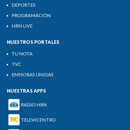
DEPORTES
PROGRAMACIÓN
HRN LIVE
NUESTROS PORTALES
TU NOTA
TVC
EMISORAS UNIDAS
NUESTRAS APPS
RADIO HRN
TELEVICENTRO