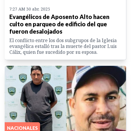
7:27 AM 30 abr. 2025
Evangélicos de Aposento Alto hacen
culto en parqueo de edificio del que
fueron desalojados
El conflicto entre los dos subgrupos de la Iglesia
evangélica estalló tras la muerte del pastor Luis
Cálix, quien fue sucedido por su esposa.
NACIONALES