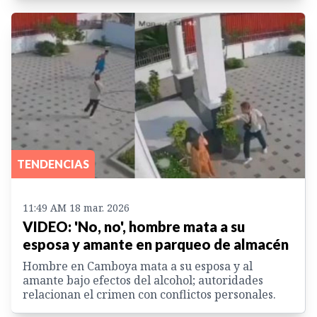
TENDENCIAS
11:49 AM 18 mar. 2026
VIDEO: 'No, no', hombre mata a su
esposa y amante en parqueo de almacén
Hombre en Camboya mata a su esposa y al
amante bajo efectos del alcohol; autoridades
relacionan el crimen con conflictos personales.