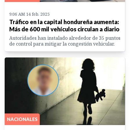
9:06 AM 14 feb. 2025
Tráfico en la capital hondureña aumenta:
Más de 600 mil vehículos circulan a diario
Autoridades han instalado alrededor de 35 puntos
de control para mitigar la congestión vehicular.
NACIONALES