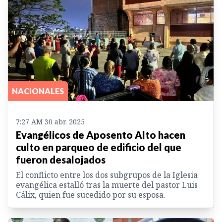
NACIONALES
7:27 AM 30 abr. 2025
Evangélicos de Aposento Alto hacen
culto en parqueo de edificio del que
fueron desalojados
El conflicto entre los dos subgrupos de la Iglesia
evangélica estalló tras la muerte del pastor Luis
Cálix, quien fue sucedido por su esposa.