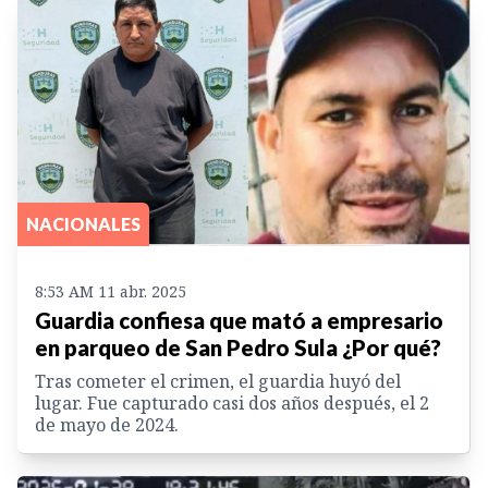
NACIONALES
8:53 AM 11 abr. 2025
Guardia confiesa que mató a empresario
en parqueo de San Pedro Sula ¿Por qué?
Tras cometer el crimen, el guardia huyó del
lugar. Fue capturado casi dos años después, el 2
de mayo de 2024.