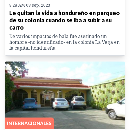
8:28 AM 08 sep. 2023
Le quitan la vida a hondureño en parqueo
de su colonia cuando se iba a subir a su
carro
De varios impactos de bala fue asesinado un
hombre -no identificado- en la colonia La Vega en
la capital hondureña.
INTERNACIONALES