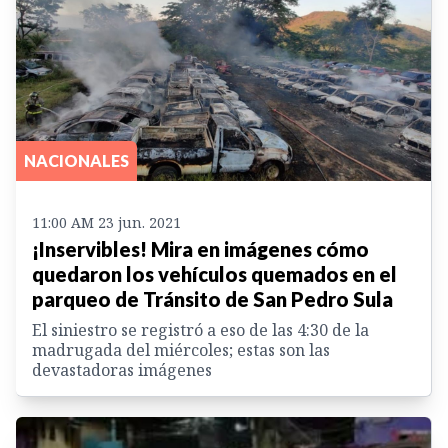
NACIONALES
11:00 AM 23 jun. 2021
¡Inservibles! Mira en imágenes cómo
quedaron los vehículos quemados en el
parqueo de Tránsito de San Pedro Sula
El siniestro se registró a eso de las 4:30 de la
madrugada del miércoles; estas son las
devastadoras imágenes