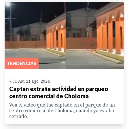
TENDENCIAS
7:51 AM 21 ago. 2024
Captan extraña actividad en parqueo
centro comercial de Choloma
Vea el video que fue captado en el parque de un
centro comercial de Choloma, cuando ya estaba
cerrado.