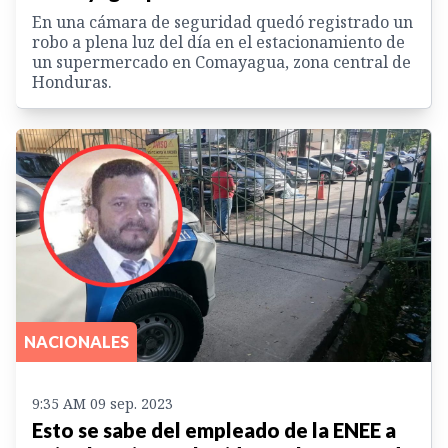
En una cámara de seguridad quedó registrado un
robo a plena luz del día en el estacionamiento de
un supermercado en Comayagua, zona central de
Honduras.
NACIONALES
9:35 AM 09 sep. 2023
Esto se sabe del empleado de la ENEE a