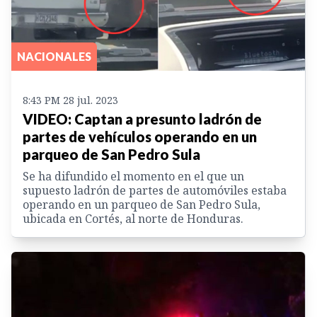
NACIONALES
8:43 PM 28 jul. 2023
VIDEO: Captan a presunto ladrón de
partes de vehículos operando en un
parqueo de San Pedro Sula
Se ha difundido el momento en el que un
supuesto ladrón de partes de automóviles estaba
operando en un parqueo de San Pedro Sula,
ubicada en Cortés, al norte de Honduras.