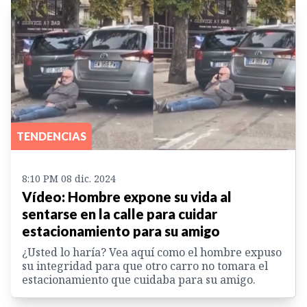
TENDENCIAS
8:10 PM 08 dic. 2024
Vídeo: Hombre expone su vida al
sentarse en la calle para cuidar
estacionamiento para su amigo
¿Usted lo haría? Vea aquí como el hombre expuso
su integridad para que otro carro no tomara el
estacionamiento que cuidaba para su amigo.