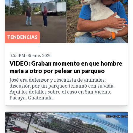
TENDENCIAS
5:55 PM 06 ene. 2026
VIDEO: Graban momento en que hombre
mata a otro por pelear un parqueo
José era defensor y rescatista de animales;
discusión por un parqueo terminó con su vida.
Aquí los detalles sobre el caso en San Vicente
Pacaya, Guatemala.