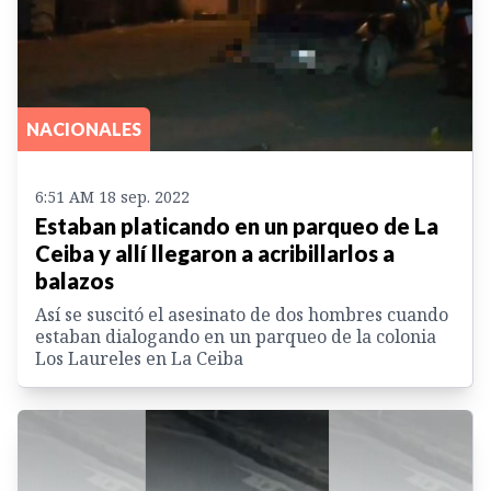
NACIONALES
6:51 AM 18 sep. 2022
Estaban platicando en un parqueo de La
Ceiba y allí llegaron a acribillarlos a
balazos
Así se suscitó el asesinato de dos hombres cuando
estaban dialogando en un parqueo de la colonia
Los Laureles en La Ceiba