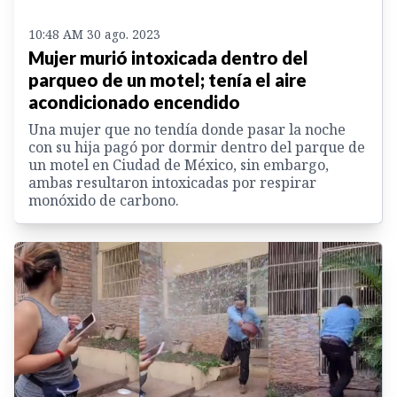
10:48 AM 30 ago. 2023
Mujer murió intoxicada dentro del
parqueo de un motel; tenía el aire
acondicionado encendido
Una mujer que no tendía donde pasar la noche
con su hija pagó por dormir dentro del parque de
un motel en Ciudad de México, sin embargo,
ambas resultaron intoxicadas por respirar
monóxido de carbono.