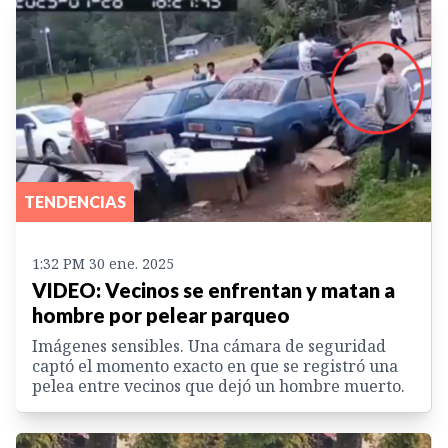
TENDENCIAS
1:32 PM 30 ene. 2025
VIDEO: Vecinos se enfrentan y matan a
hombre por pelear parqueo
Imágenes sensibles. Una cámara de seguridad
captó el momento exacto en que se registró una
pelea entre vecinos que dejó un hombre muerto.