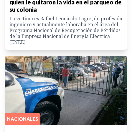
quien le quitaron la vida en el parqueo de
su colonia
La víctima es Rafael Leonardo Lagos, de profesión
ingeniero y actualmente laboraba en el área del
Programa Nacional de Recuperación de Pérdidas
de la Empresa Nacional de Energía Eléctrica
(ENEE).
NACIONALES