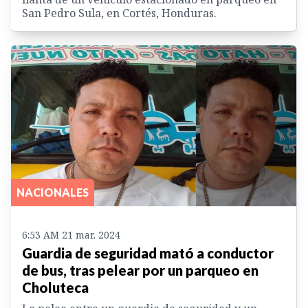
San Pedro Sula, en Cortés, Honduras.
NACIONALES
6:53 AM 21 mar. 2024
Guardia de seguridad mató a conductor
de bus, tras pelear por un parqueo en
Choluteca