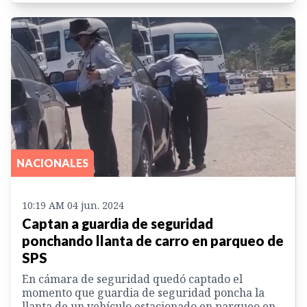
NACIONALES
10:19 AM 04 jun. 2024
Captan a guardia de seguridad
ponchando llanta de carro en parqueo de
SPS
En cámara de seguridad quedó captado el
momento que guardia de seguridad poncha la
llanta de un vehículo estacionado en parqueo en