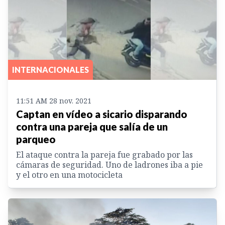
INTERNACIONALES
11:51 AM 28 nov. 2021
Captan en vídeo a sicario disparando
contra una pareja que salía de un
parqueo
El ataque contra la pareja fue grabado por las
cámaras de seguridad. Uno de ladrones iba a pie
y el otro en una motocicleta