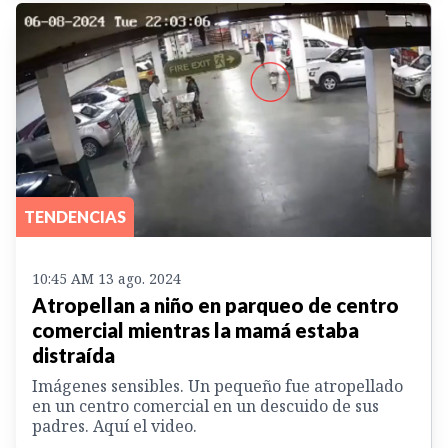
TENDENCIAS
10:45 AM 13 ago. 2024
Atropellan a niño en parqueo de centro
comercial mientras la mamá estaba
distraída
Imágenes sensibles. Un pequeño fue atropellado
en un centro comercial en un descuido de sus
padres. Aquí el video.