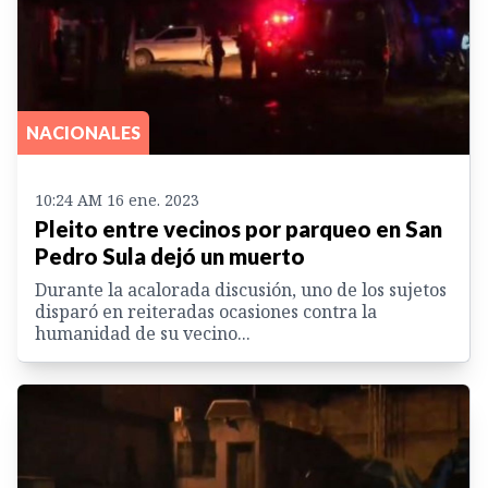
NACIONALES
10:24 AM 16 ene. 2023
Pleito entre vecinos por parqueo en San
Pedro Sula dejó un muerto
Durante la acalorada discusión, uno de los sujetos
disparó en reiteradas ocasiones contra la
humanidad de su vecino...