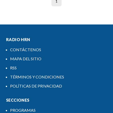
1
RADIO HRN
CONTÁCTENOS
MAPA DEL SITIO
RSS
TÉRMINOS Y CONDICIONES
POLÍTICAS DE PRIVACIDAD
SECCIONES
PROGRAMAS