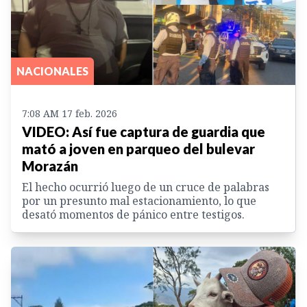
NACIONALES
7:08 AM 17 feb. 2026
VIDEO: Así fue captura de guardia que
mató a joven en parqueo del bulevar
Morazán
El hecho ocurrió luego de un cruce de palabras
por un presunto mal estacionamiento, lo que
desató momentos de pánico entre testigos.