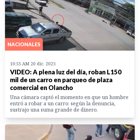
NACIONALES
10:53 AM 20 dic. 2025
VIDEO: A plena luz del día, roban L150
mil de un carro en parqueo de plaza
comercial en Olancho
Una cámara captó el momento en que un hombre
entró a robar a un carro: según la denuncia,
sustrajo una suma grande de dinero.