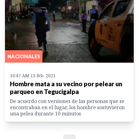
NACIONALES
10:47 AM 13 feb. 2021
Hombre mata a su vecino por pelear un
parqueo en Tegucigalpa
De acuerdo con versiones de las personas que se
encontraban en el lugar, los hombre sostuvieron
una pelea durante 10 minutos