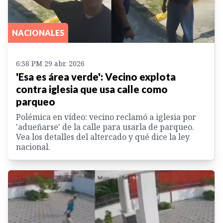
NACIONALES
6:38 PM 29 abr. 2026
'Esa es área verde': Vecino explota
contra iglesia que usa calle como
parqueo
Polémica en vídeo: vecino reclamó a iglesia por
'adueñarse' de la calle para usarla de parqueo.
Vea los detalles del altercado y qué dice la ley
nacional.