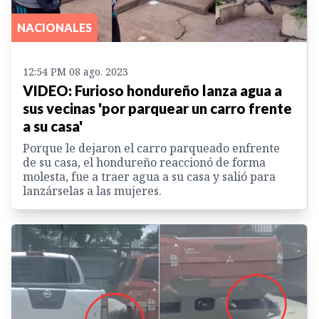
NACIONALES
12:54 PM 08 ago. 2023
VIDEO: Furioso hondureño lanza agua a
sus vecinas 'por parquear un carro frente
a su casa'
Porque le dejaron el carro parqueado enfrente
de su casa, el hondureño reaccionó de forma
molesta, fue a traer agua a su casa y salió para
lanzárselas a las mujeres.