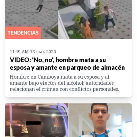
TENDENCIAS
11:49 AM 18 mar. 2026
VIDEO: 'No, no', hombre mata a su
esposa y amante en parqueo de almacén
Hombre en Camboya mata a su esposa y al
amante bajo efectos del alcohol; autoridades
relacionan el crimen con conflictos personales.