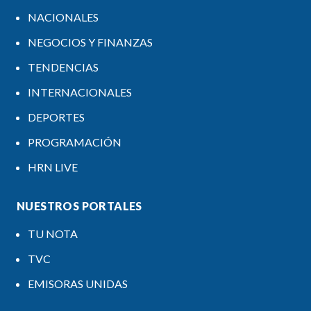
NACIONALES
NEGOCIOS Y FINANZAS
TENDENCIAS
INTERNACIONALES
DEPORTES
PROGRAMACIÓN
HRN LIVE
NUESTROS PORTALES
TU NOTA
TVC
EMISORAS UNIDAS