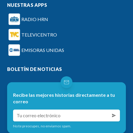
NUESTRAS APPS
RADIO HRN
TELEVICENTRO
EMISORAS UNIDAS
BOLETÍN DE NOTICIAS
Recibe las mejores historias directamente a tu
correo
No te preocupes, no enviamos spam.