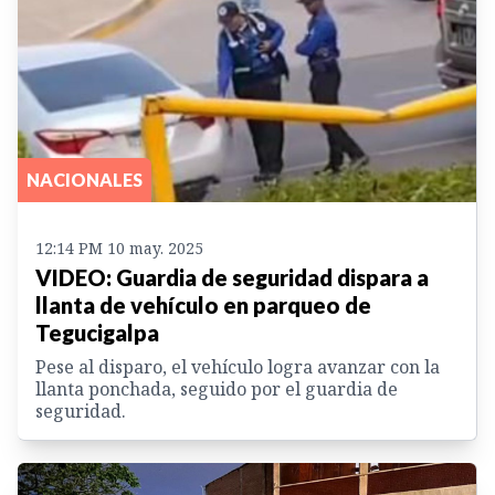
NACIONALES
12:14 PM 10 may. 2025
VIDEO: Guardia de seguridad dispara a
llanta de vehículo en parqueo de
Tegucigalpa
Pese al disparo, el vehículo logra avanzar con la
llanta ponchada, seguido por el guardia de
seguridad.