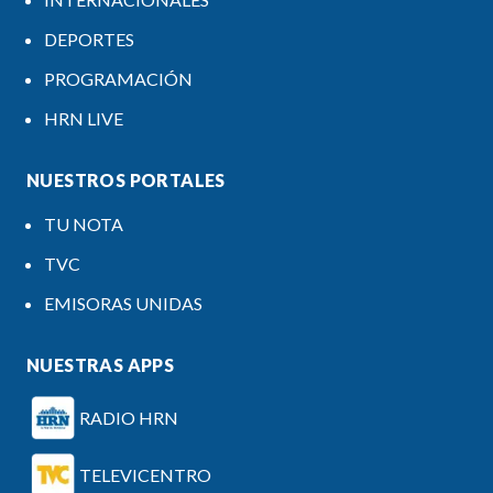
DEPORTES
PROGRAMACIÓN
HRN LIVE
NUESTROS PORTALES
TU NOTA
TVC
EMISORAS UNIDAS
NUESTRAS APPS
RADIO HRN
TELEVICENTRO