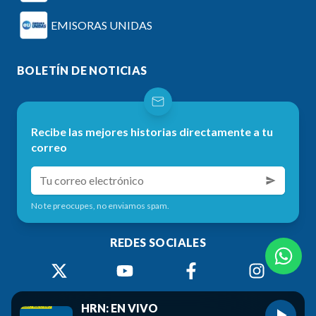
EMISORAS UNIDAS
BOLETÍN DE NOTICIAS
Recibe las mejores historias directamente a tu
correo
No te preocupes, no enviamos spam.
REDES SOCIALES
HRN: EN VIVO