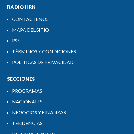
RADIO HRN
CONTÁCTENOS
MAPA DEL SITIO
RSS
TÉRMINOS Y CONDICIONES
POLÍTICAS DE PRIVACIDAD
SECCIONES
PROGRAMAS
NACIONALES
NEGOCIOS Y FINANZAS
TENDENCIAS
INTERNACIONALES