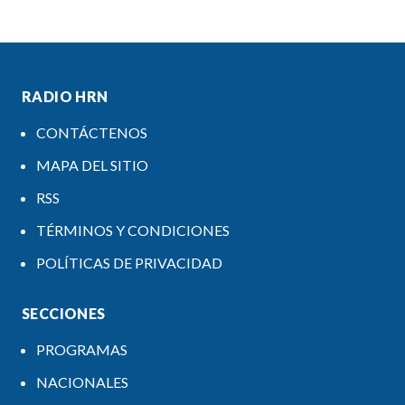
RADIO HRN
CONTÁCTENOS
MAPA DEL SITIO
RSS
TÉRMINOS Y CONDICIONES
POLÍTICAS DE PRIVACIDAD
SECCIONES
PROGRAMAS
NACIONALES