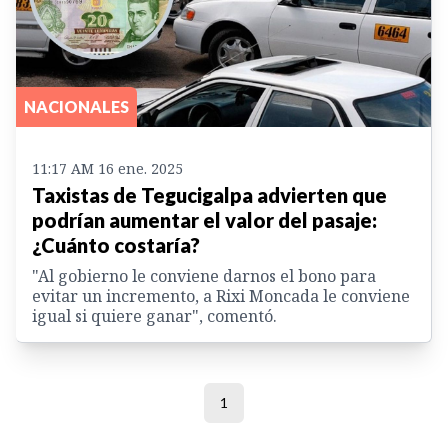
NACIONALES
11:17 AM 16 ene. 2025
Taxistas de Tegucigalpa advierten que
podrían aumentar el valor del pasaje:
¿Cuánto costaría?
"Al gobierno le conviene darnos el bono para
evitar un incremento, a Rixi Moncada le conviene
igual si quiere ganar", comentó.
1