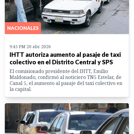
NACIONALES
9:45 PM 20 abr. 2026
IHTT autoriza aumento al pasaje de taxi
colectivo en el Distrito Central y SPS
El comisionado presidente del IHTT, Emilio
Maldonado, confirmó al noticiero TN5 Estelar, de
Canal 5, el aumento al pasaje del taxi colectivo en
la capital.