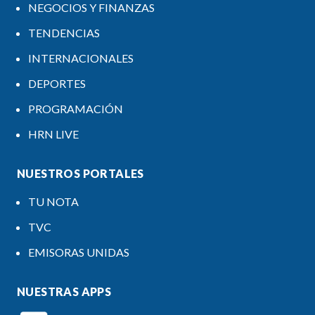
NEGOCIOS Y FINANZAS
TENDENCIAS
INTERNACIONALES
DEPORTES
PROGRAMACIÓN
HRN LIVE
NUESTROS PORTALES
TU NOTA
TVC
EMISORAS UNIDAS
NUESTRAS APPS