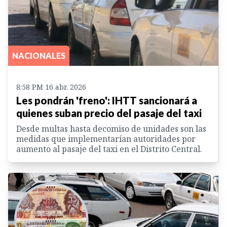
NACIONALES
8:58 PM 16 abr. 2026
Les pondrán 'freno': IHTT sancionará a
quienes suban precio del pasaje del taxi
Desde multas hasta decomiso de unidades son las
medidas que implementarían autoridades por
aumento al pasaje del taxi en el Distrito Central.