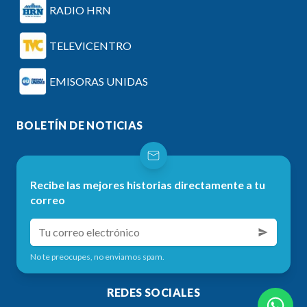
RADIO HRN
TELEVICENTRO
EMISORAS UNIDAS
BOLETÍN DE NOTICIAS
Recibe las mejores historias directamente a tu
correo
No te preocupes, no enviamos spam.
REDES SOCIALES