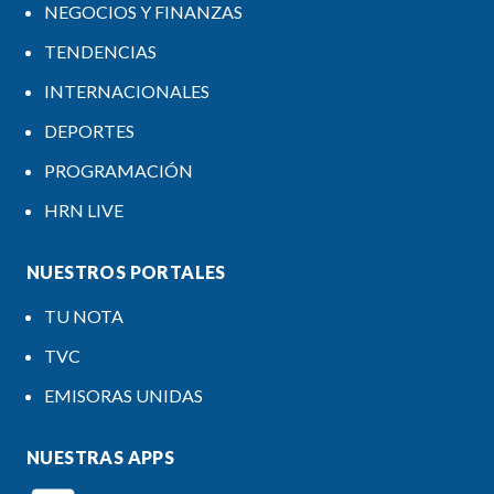
NEGOCIOS Y FINANZAS
TENDENCIAS
INTERNACIONALES
DEPORTES
PROGRAMACIÓN
HRN LIVE
NUESTROS PORTALES
TU NOTA
TVC
EMISORAS UNIDAS
NUESTRAS APPS