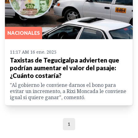
NACIONALES
11:17 AM 16 ene. 2025
Taxistas de Tegucigalpa advierten que
podrían aumentar el valor del pasaje:
¿Cuánto costaría?
"Al gobierno le conviene darnos el bono para
evitar un incremento, a Rixi Moncada le conviene
igual si quiere ganar", comentó.
1