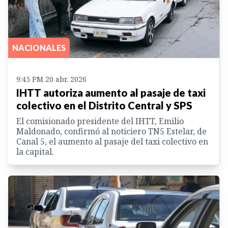
NACIONALES
9:45 PM 20 abr. 2026
IHTT autoriza aumento al pasaje de taxi
colectivo en el Distrito Central y SPS
El comisionado presidente del IHTT, Emilio
Maldonado, confirmó al noticiero TN5 Estelar, de
Canal 5, el aumento al pasaje del taxi colectivo en
la capital.