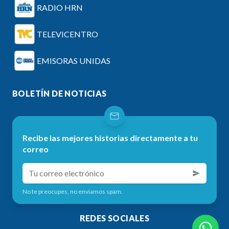
RADIO HRN
TELEVICENTRO
EMISORAS UNIDAS
BOLETÍN DE NOTICIAS
Recibe las mejores historias directamente a tu
correo
No te preocupes, no enviamos spam.
REDES SOCIALES