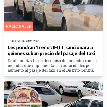
NACIONALES
8:58 PM 16 abr. 2026
Les pondrán 'freno': IHTT sancionará a
quienes suban precio del pasaje del taxi
Desde multas hasta decomiso de unidades son las
medidas que implementarían autoridades por
aumento al pasaje del taxi en el Distrito Central.