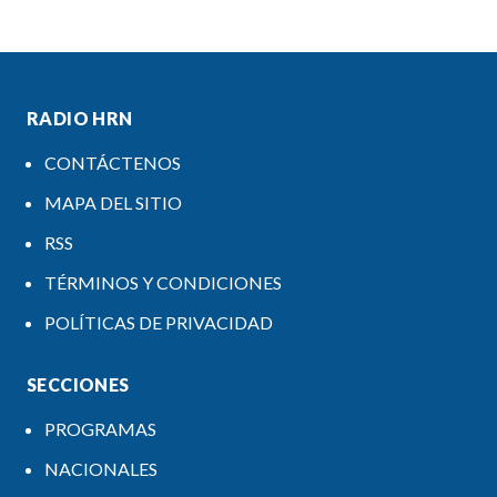
RADIO HRN
CONTÁCTENOS
MAPA DEL SITIO
RSS
TÉRMINOS Y CONDICIONES
POLÍTICAS DE PRIVACIDAD
SECCIONES
PROGRAMAS
NACIONALES