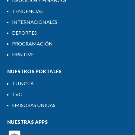
NEGOCIOS Y FINANZAS
TENDENCIAS
INTERNACIONALES
DEPORTES
PROGRAMACIÓN
HRN LIVE
NUESTROS PORTALES
TU NOTA
TVC
EMISORAS UNIDAS
NUESTRAS APPS