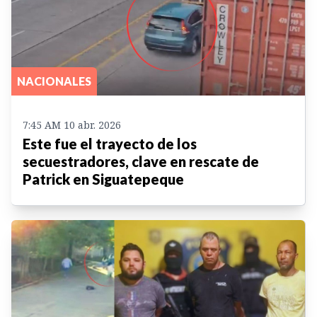
NACIONALES
7:45 AM 10 abr. 2026
Este fue el trayecto de los
secuestradores, clave en rescate de
Patrick en Siguatepeque