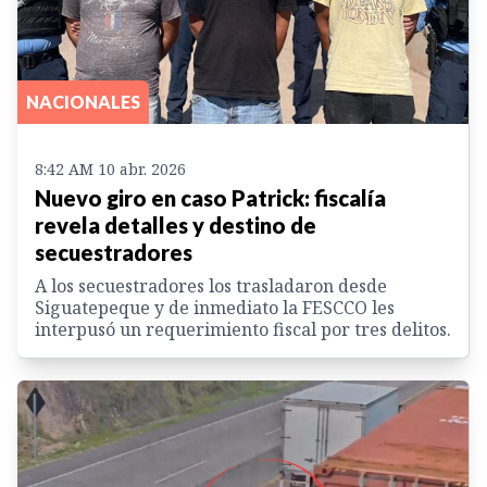
NACIONALES
8:42 AM 10 abr. 2026
Nuevo giro en caso Patrick: fiscalía
revela detalles y destino de
secuestradores
A los secuestradores los trasladaron desde
Siguatepeque y de inmediato la FESCCO les
interpusó un requerimiento fiscal por tres delitos.