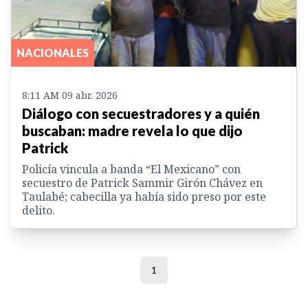
NACIONALES
8:11 AM 09 abr. 2026
Diálogo con secuestradores y a quién
buscaban: madre revela lo que dijo
Patrick
Policía vincula a banda “El Mexicano” con
secuestro de Patrick Sammir Girón Chávez en
Taulabé; cabecilla ya había sido preso por este
delito.
1