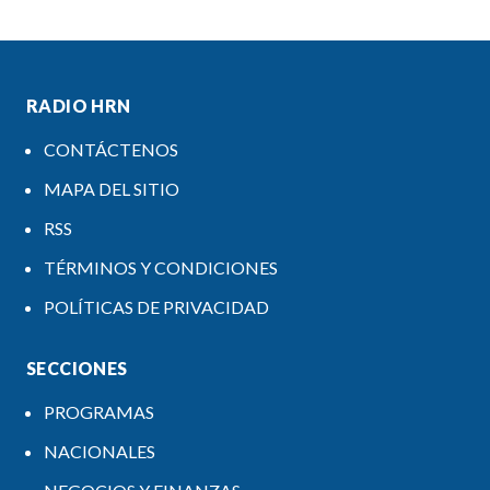
RADIO HRN
CONTÁCTENOS
MAPA DEL SITIO
RSS
TÉRMINOS Y CONDICIONES
POLÍTICAS DE PRIVACIDAD
SECCIONES
PROGRAMAS
NACIONALES