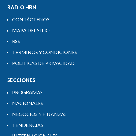
RADIO HRN
CONTÁCTENOS
MAPA DEL SITIO
RSS
TÉRMINOS Y CONDICIONES
POLÍTICAS DE PRIVACIDAD
SECCIONES
PROGRAMAS
NACIONALES
NEGOCIOS Y FINANZAS
TENDENCIAS
INTERNACIONALES