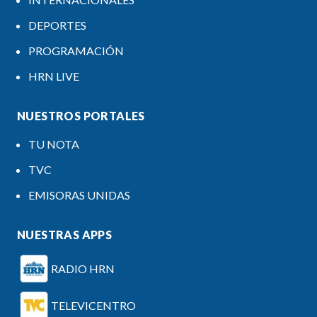
DEPORTES
PROGRAMACIÓN
HRN LIVE
NUESTROS PORTALES
TU NOTA
TVC
EMISORAS UNIDAS
NUESTRAS APPS
RADIO HRN
TELEVICENTRO