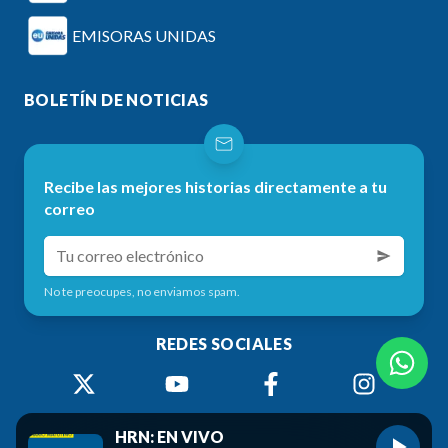
EMISORAS UNIDAS
BOLETÍN DE NOTICIAS
Recibe las mejores historias directamente a tu
correo
No te preocupes, no enviamos spam.
REDES SOCIALES
HRN: EN VIVO