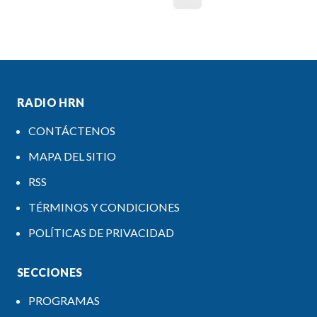
RADIO HRN
CONTÁCTENOS
MAPA DEL SITIO
RSS
TÉRMINOS Y CONDICIONES
POLÍTICAS DE PRIVACIDAD
SECCIONES
PROGRAMAS