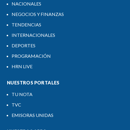
NACIONALES
NEGOCIOS Y FINANZAS
TENDENCIAS
INTERNACIONALES
DEPORTES
PROGRAMACIÓN
HRN LIVE
NUESTROS PORTALES
TU NOTA
TVC
EMISORAS UNIDAS