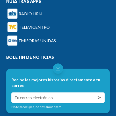
NUESTRAS APPS
RADIO HRN
TELEVICENTRO
EMISORAS UNIDAS
BOLETÍN DE NOTICIAS
Recibe las mejores historias directamente a tu
correo
No te preocupes, no enviamos spam.