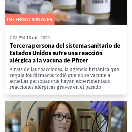
INTERNACIONALES
7:25 PM 18 dic. 2020
Tercera persona del sistema sanitario de
Estados Unidos sufre una reacción
alérgica a la vacuna de Pfizer
A raíz de las reacciones, la agencia británica que
regula los fármacos pidió que no se vacune a
aquellas personas que hayan experimentado
reacciones alérgicas graves en el pasado