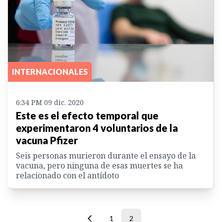
INTERNACIONALES
6:34 PM 09 dic. 2020
Este es el efecto temporal que
experimentaron 4 voluntarios de la
vacuna Pfizer
Seis personas murieron durante el ensayo de la
vacuna, pero ninguna de esas muertes se ha
relacionado con el antídoto
1
2