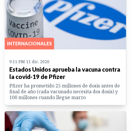
INTERNACIONALES
9:11 PM 11 dic. 2020
Estados Unidos aprueba la vacuna contra
la covid-19 de Pfizer
Pfizer ha prometido 25 millones de dosis antes de
final de año (cada vacunado necesita dos dosis) y
100 millones cuando llegue marzo