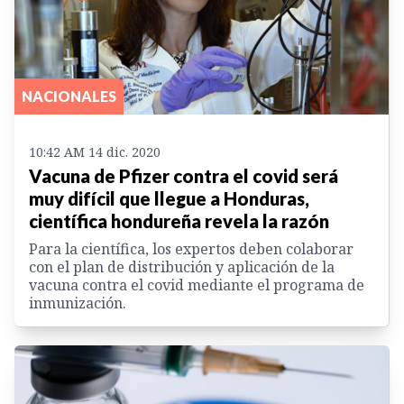
NACIONALES
10:42 AM 14 dic. 2020
Vacuna de Pfizer contra el covid será
muy difícil que llegue a Honduras,
científica hondureña revela la razón
Para la científica, los expertos deben colaborar
con el plan de distribución y aplicación de la
vacuna contra el covid mediante el programa de
inmunización.