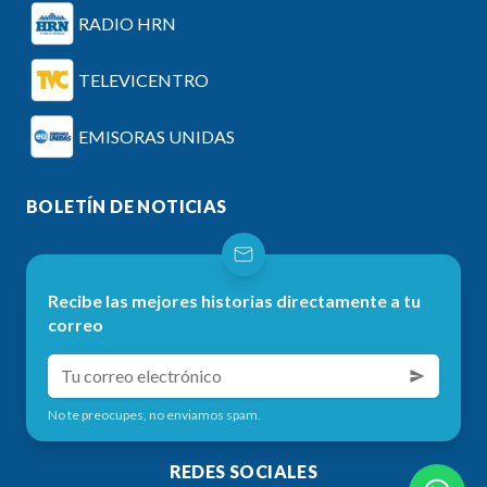
RADIO HRN
TELEVICENTRO
EMISORAS UNIDAS
BOLETÍN DE NOTICIAS
Recibe las mejores historias directamente a tu
correo
No te preocupes, no enviamos spam.
REDES SOCIALES