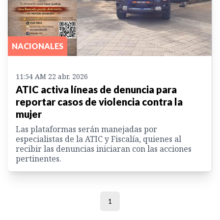
NACIONALES
11:54 AM 22 abr. 2026
ATIC activa líneas de denuncia para
reportar casos de violencia contra la
mujer
Las plataformas serán manejadas por
especialistas de la ATIC y Fiscalía, quienes al
recibir las denuncias iniciaran con las acciones
pertinentes.
1