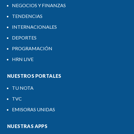
NEGOCIOS Y FINANZAS
TENDENCIAS
INTERNACIONALES
DEPORTES
PROGRAMACIÓN
HRN LIVE
NUESTROS PORTALES
TU NOTA
TVC
EMISORAS UNIDAS
NUESTRAS APPS