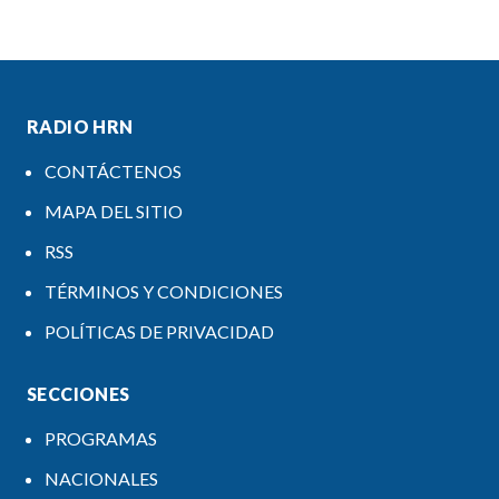
RADIO HRN
CONTÁCTENOS
MAPA DEL SITIO
RSS
TÉRMINOS Y CONDICIONES
POLÍTICAS DE PRIVACIDAD
SECCIONES
PROGRAMAS
NACIONALES