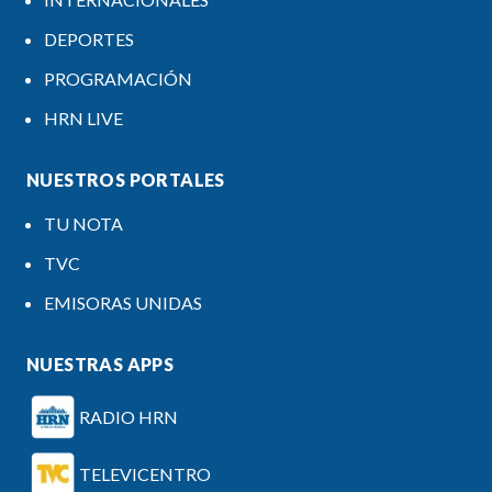
DEPORTES
PROGRAMACIÓN
HRN LIVE
NUESTROS PORTALES
TU NOTA
TVC
EMISORAS UNIDAS
NUESTRAS APPS
RADIO HRN
TELEVICENTRO