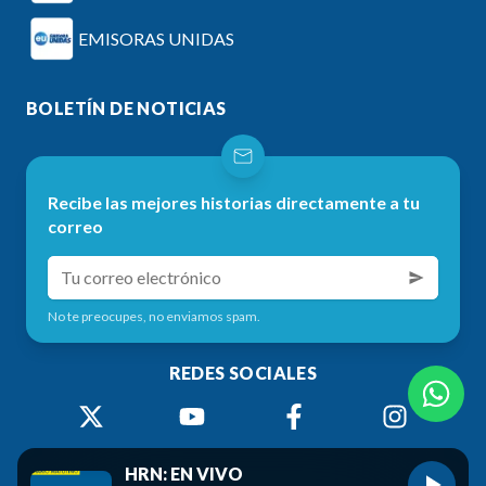
EMISORAS UNIDAS
BOLETÍN DE NOTICIAS
Recibe las mejores historias directamente a tu
correo
No te preocupes, no enviamos spam.
REDES SOCIALES
HRN: EN VIVO