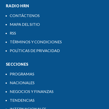
RADIO HRN
CONTÁCTENOS
MAPA DEL SITIO
RSS
TÉRMINOS Y CONDICIONES
POLÍTICAS DE PRIVACIDAD
SECCIONES
PROGRAMAS
NACIONALES
NEGOCIOS Y FINANZAS
TENDENCIAS
INTERNACIONALES