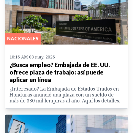
NACIONALES
10:16 AM 08 may. 2026
¿Busca empleo? Embajada de EE. UU.
ofrece plaza de trabajo: así puede
aplicar en línea
¿Interesado? La Embajada de Estados Unidos en
Honduras anunció una plaza con un sueldo de
más de 330 mil lempiras al año. Aquí los detalles.