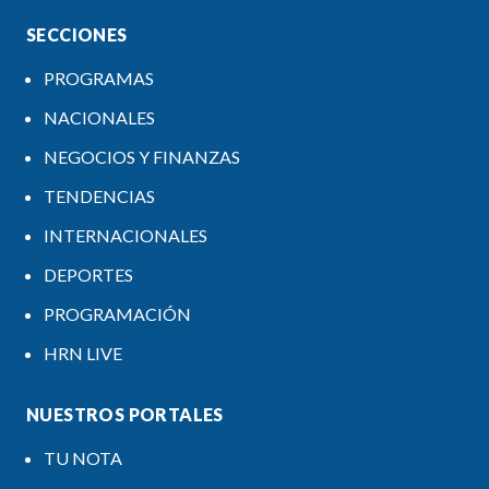
SECCIONES
PROGRAMAS
NACIONALES
NEGOCIOS Y FINANZAS
TENDENCIAS
INTERNACIONALES
DEPORTES
PROGRAMACIÓN
HRN LIVE
NUESTROS PORTALES
TU NOTA