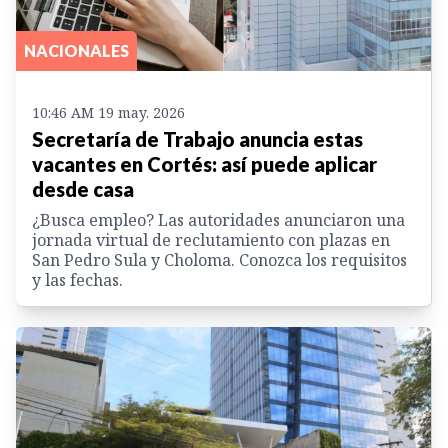
NACIONALES
10:46 AM 19 may. 2026
Secretaría de Trabajo anuncia estas
vacantes en Cortés: así puede aplicar
desde casa
¿Busca empleo? Las autoridades anunciaron una
jornada virtual de reclutamiento con plazas en
San Pedro Sula y Choloma. Conozca los requisitos
y las fechas.