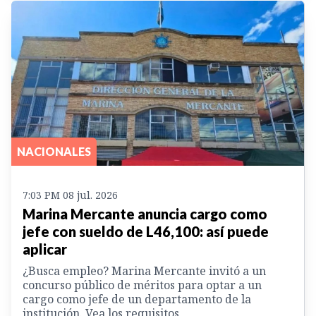
NACIONALES
7:03 PM 08 jul. 2026
Marina Mercante anuncia cargo como
jefe con sueldo de L46,100: así puede
aplicar
¿Busca empleo? Marina Mercante invitó a un
concurso público de méritos para optar a un
cargo como jefe de un departamento de la
institución. Vea los requisitos