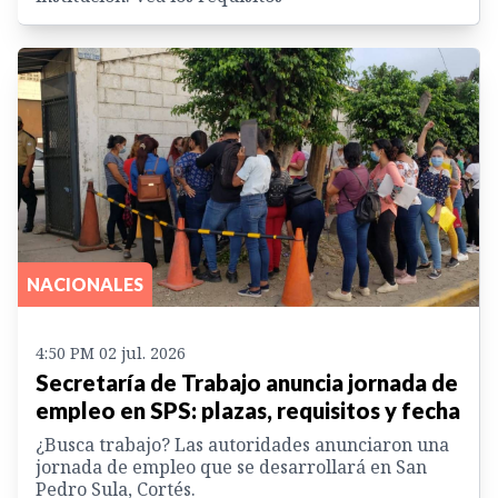
NACIONALES
4:50 PM 02 jul. 2026
Secretaría de Trabajo anuncia jornada de
empleo en SPS: plazas, requisitos y fecha
¿Busca trabajo? Las autoridades anunciaron una
jornada de empleo que se desarrollará en San
Pedro Sula, Cortés.