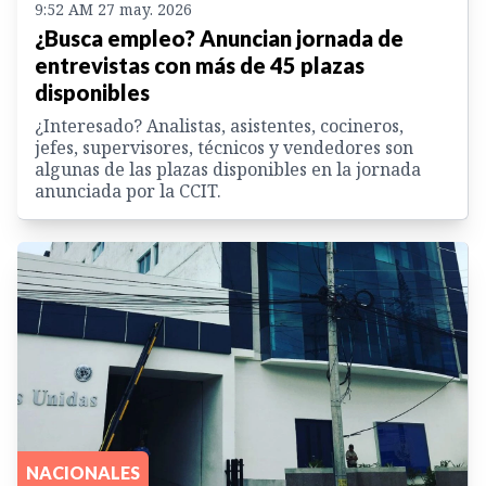
9:52 AM 27 may. 2026
¿Busca empleo? Anuncian jornada de
entrevistas con más de 45 plazas
disponibles
¿Interesado? Analistas, asistentes, cocineros,
jefes, supervisores, técnicos y vendedores son
algunas de las plazas disponibles en la jornada
anunciada por la CCIT.
NACIONALES