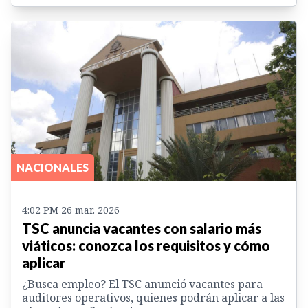
NACIONALES
4:02 PM 26 mar. 2026
TSC anuncia vacantes con salario más
viáticos: conozca los requisitos y cómo
aplicar
¿Busca empleo? El TSC anunció vacantes para
auditores operativos, quienes podrán aplicar a las