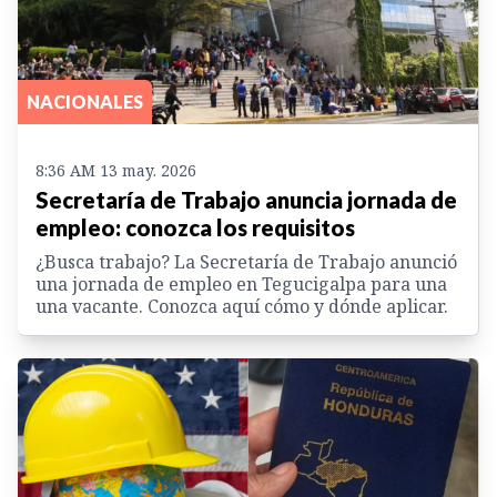
NACIONALES
8:36 AM 13 may. 2026
Secretaría de Trabajo anuncia jornada de
empleo: conozca los requisitos
¿Busca trabajo? La Secretaría de Trabajo anunció
una jornada de empleo en Tegucigalpa para una
una vacante. Conozca aquí cómo y dónde aplicar.