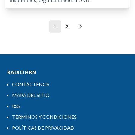
disponibles, según anunció la ONU.
1
2
RADIO HRN
CONTÁCTENOS
MAPA DEL SITIO
RSS
TÉRMINOS Y CONDICIONES
POLÍTICAS DE PRIVACIDAD