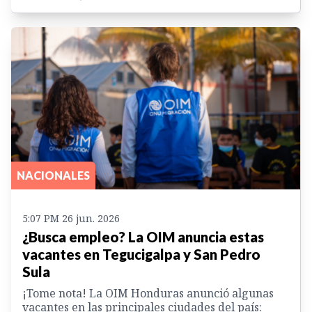
NACIONALES
5:07 PM 26 jun. 2026
¿Busca empleo? La OIM anuncia estas
vacantes en Tegucigalpa y San Pedro
Sula
¡Tome nota! La OIM Honduras anunció algunas
vacantes en las principales ciudades del país: