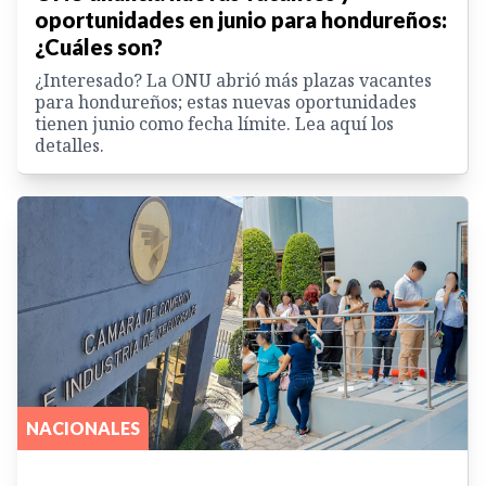
oportunidades en junio para hondureños:
¿Cuáles son?
¿Interesado? La ONU abrió más plazas vacantes
para hondureños; estas nuevas oportunidades
tienen junio como fecha límite. Lea aquí los
detalles.
NACIONALES