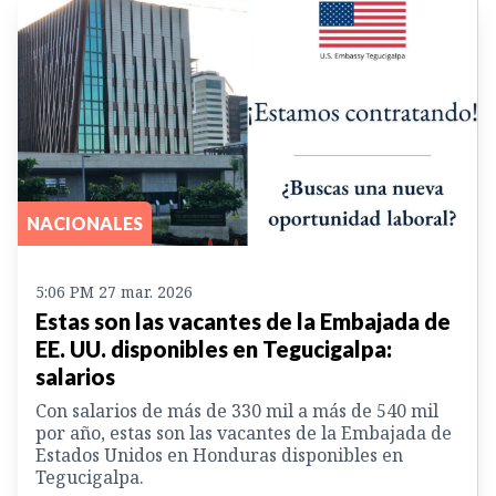
NACIONALES
5:06 PM 27 mar. 2026
Estas son las vacantes de la Embajada de
EE. UU. disponibles en Tegucigalpa:
salarios
Con salarios de más de 330 mil a más de 540 mil
por año, estas son las vacantes de la Embajada de
Estados Unidos en Honduras disponibles en
Tegucigalpa.