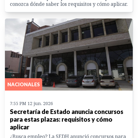
conozca dónde saber los requisitos y cómo aplicar.
NACIONALES
7:55 PM 12 jun. 2026
Secretaría de Estado anuncia concursos
para estas plazas: requisitos y cómo
aplicar
¿Busca empleo? La SEDH anunció concursos para