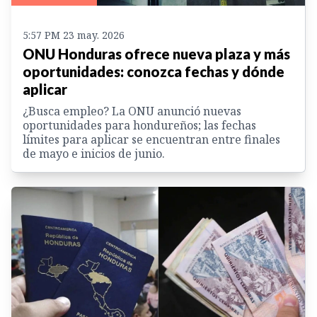
5:57 PM 23 may. 2026
ONU Honduras ofrece nueva plaza y más
oportunidades: conozca fechas y dónde
aplicar
¿Busca empleo? La ONU anunció nuevas
oportunidades para hondureños; las fechas
límites para aplicar se encuentran entre finales
de mayo e inicios de junio.