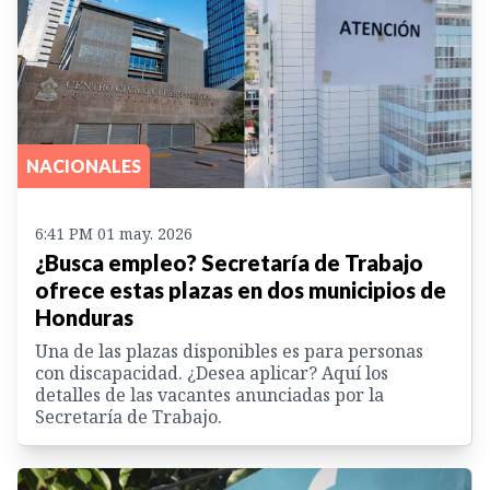
NACIONALES
6:41 PM 01 may. 2026
¿Busca empleo? Secretaría de Trabajo
ofrece estas plazas en dos municipios de
Honduras
Una de las plazas disponibles es para personas
con discapacidad. ¿Desea aplicar? Aquí los
detalles de las vacantes anunciadas por la
Secretaría de Trabajo.