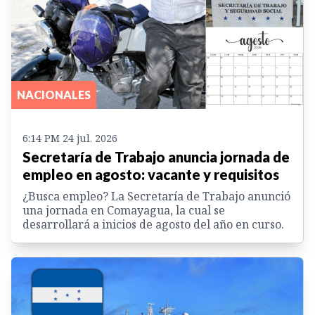
NACIONALES
6:14 PM 24 jul. 2026
Secretaría de Trabajo anuncia jornada de
empleo en agosto: vacante y requisitos
¿Busca empleo? La Secretaría de Trabajo anunció
una jornada en Comayagua, la cual se
desarrollará a inicios de agosto del año en curso.