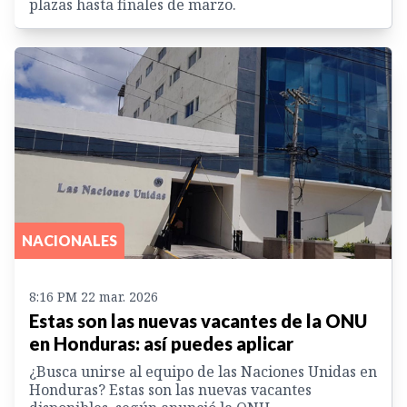
plazas hasta finales de marzo.
NACIONALES
8:16 PM 22 mar. 2026
Estas son las nuevas vacantes de la ONU
en Honduras: así puedes aplicar
¿Busca unirse al equipo de las Naciones Unidas en
Honduras? Estas son las nuevas vacantes