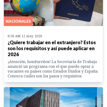
NACIONALES
8:58 AM 12 may. 2026
¿Quiere trabajar en el extranjero? Estos
son los requisitos y así puede aplicar en
2026
¡Atención, hondureños! La Secretaría de Trabajo
anunció un programa con el que puede optar a
vacantes en países como Estados Unidos y España.
Conozca cuáles son los pasos y requisitos.