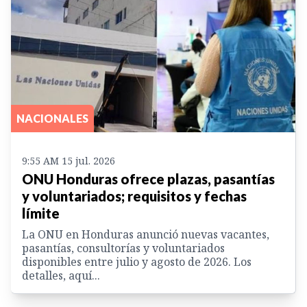
NACIONALES
9:55 AM 15 jul. 2026
ONU Honduras ofrece plazas, pasantías
y voluntariados; requisitos y fechas
límite
La ONU en Honduras anunció nuevas vacantes,
pasantías, consultorías y voluntariados
disponibles entre julio y agosto de 2026. Los
detalles, aquí...