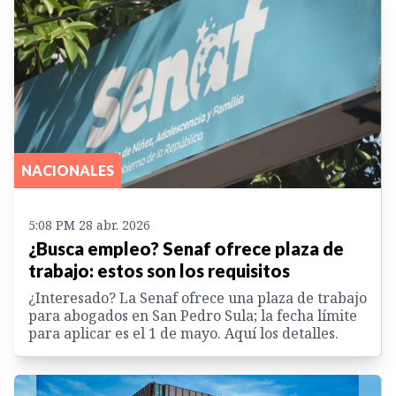
NACIONALES
5:08 PM 28 abr. 2026
¿Busca empleo? Senaf ofrece plaza de
trabajo: estos son los requisitos
¿Interesado? La Senaf ofrece una plaza de trabajo
para abogados en San Pedro Sula; la fecha límite
para aplicar es el 1 de mayo. Aquí los detalles.