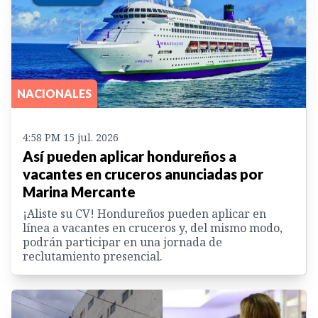
NACIONALES
4:58 PM 15 jul. 2026
Así pueden aplicar hondureños a
vacantes en cruceros anunciadas por
Marina Mercante
¡Aliste su CV! Hondureños pueden aplicar en
línea a vacantes en cruceros y, del mismo modo,
podrán participar en una jornada de
reclutamiento presencial.