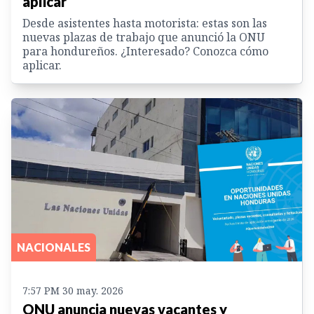
aplicar
Desde asistentes hasta motorista: estas son las
nuevas plazas de trabajo que anunció la ONU
para hondureños. ¿Interesado? Conozca cómo
aplicar.
NACIONALES
7:57 PM 30 may. 2026
ONU anuncia nuevas vacantes y