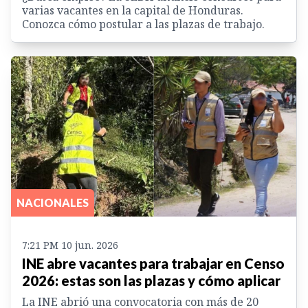
varias vacantes en la capital de Honduras.
Conozca cómo postular a las plazas de trabajo.
NACIONALES
7:21 PM 10 jun. 2026
INE abre vacantes para trabajar en Censo
2026: estas son las plazas y cómo aplicar
La INE abrió una convocatoria con más de 20