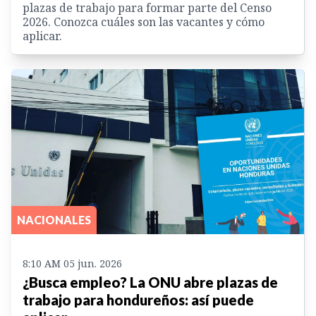
plazas de trabajo para formar parte del Censo
2026. Conozca cuáles son las vacantes y cómo
aplicar.
NACIONALES
8:10 AM 05 jun. 2026
¿Busca empleo? La ONU abre plazas de
trabajo para hondureños: así puede