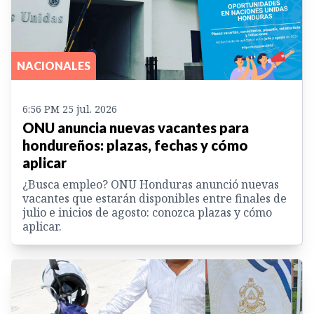
NACIONALES
6:56 PM 25 jul. 2026
ONU anuncia nuevas vacantes para
hondureños: plazas, fechas y cómo
aplicar
¿Busca empleo? ONU Honduras anunció nuevas
vacantes que estarán disponibles entre finales de
julio e inicios de agosto: conozca plazas y cómo
aplicar.