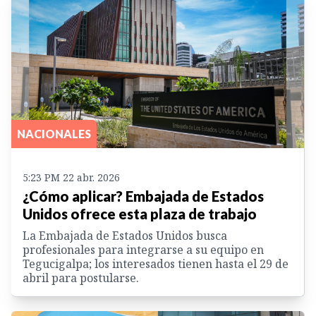
NACIONALES
5:23 PM 22 abr. 2026
¿Cómo aplicar? Embajada de Estados
Unidos ofrece esta plaza de trabajo
La Embajada de Estados Unidos busca
profesionales para integrarse a su equipo en
Tegucigalpa; los interesados tienen hasta el 29 de
abril para postularse.