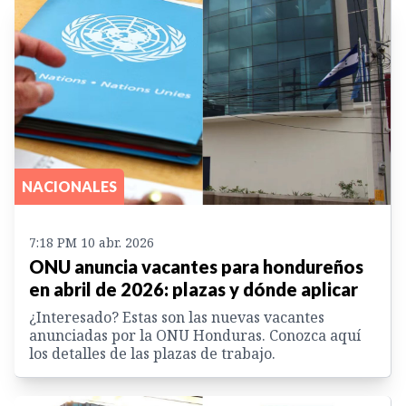
NACIONALES
7:18 PM 10 abr. 2026
ONU anuncia vacantes para hondureños
en abril de 2026: plazas y dónde aplicar
¿Interesado? Estas son las nuevas vacantes
anunciadas por la ONU Honduras. Conozca aquí
los detalles de las plazas de trabajo.