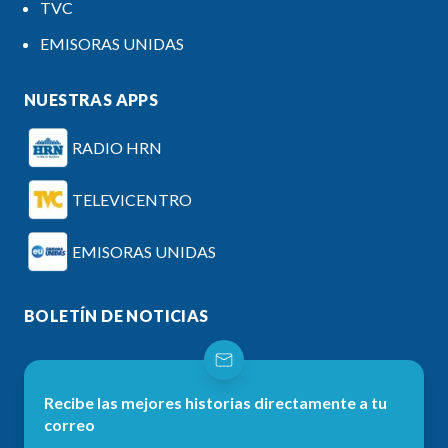
TVC
EMISORAS UNIDAS
NUESTRAS APPS
RADIO HRN
TELEVICENTRO
EMISORAS UNIDAS
BOLETÍN DE NOTICIAS
Recibe las mejores historias directamente a tu
correo