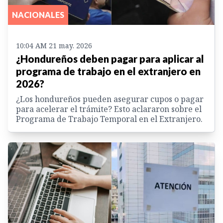
NACIONALES
10:04 AM 21 may. 2026
¿Hondureños deben pagar para aplicar al
programa de trabajo en el extranjero en
2026?
¿Los hondureños pueden asegurar cupos o pagar
para acelerar el trámite? Esto aclararon sobre el
Programa de Trabajo Temporal en el Extranjero.