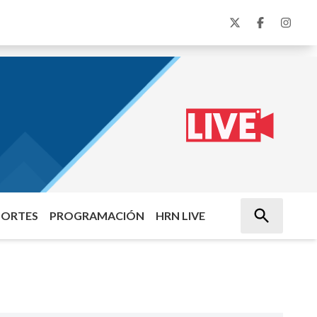
PORTES
PROGRAMACIÓN
HRN LIVE