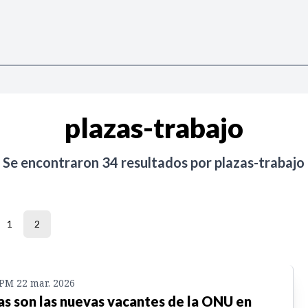
plazas-trabajo
Se encontraron
34
resultados por
plazas-trabajo
1
2
 PM 22 mar. 2026
as son las nuevas vacantes de la ONU en