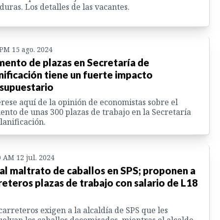
uras. Los detalles de las vacantes.
 PM 15 ago. 2024
ento de plazas en Secretaría de
nificación tiene un fuerte impacto
supuestario
rese aquí de la opinión de economistas sobre el
nto de unas 300 plazas de trabajo en la Secretaría
lanificación.
0 AM 12 jul. 2024
al maltrato de caballos en SPS; proponen a
reteros plazas de trabajo con salario de L18
carreteros exigen a la alcaldía de SPS que les