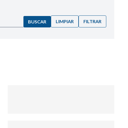
LIMPIAR
FILTRAR
BUSCAR