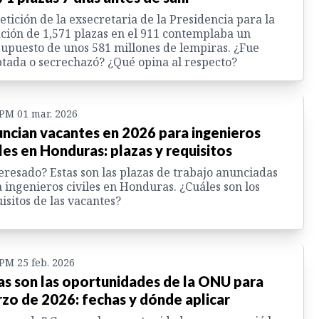
etición de la exsecretaria de la Presidencia para la
ción de 1,571 plazas en el 911 contemplaba un
upuesto de unos 581 millones de lempiras. ¿Fue
tada o secrechazó? ¿Qué opina al respecto?
 PM 01 mar. 2026
ncian vacantes en 2026 para ingenieros
iles en Honduras: plazas y requisitos
eresado? Estas son las plazas de trabajo anunciadas
 ingenieros civiles en Honduras. ¿Cuáles son los
isitos de las vacantes?
 PM 25 feb. 2026
as son las oportunidades de la ONU para
zo de 2026: fechas y dónde aplicar