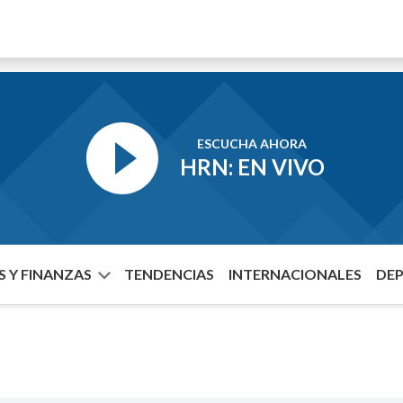
ESCUCHA AHORA
HRN: EN VIVO
 Y FINANZAS
TENDENCIAS
INTERNACIONALES
DE