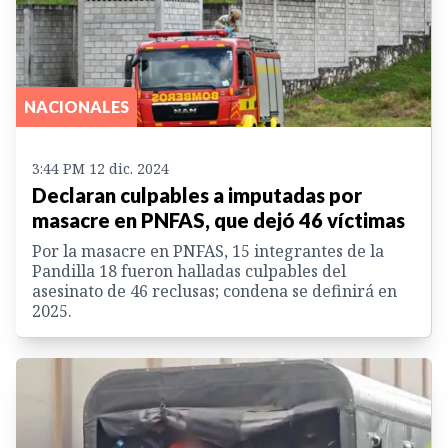
NACIONALES
3:44 PM 12 dic. 2024
Declaran culpables a imputadas por
masacre en PNFAS, que dejó 46 víctimas
Por la masacre en PNFAS, 15 integrantes de la
Pandilla 18 fueron halladas culpables del
asesinato de 46 reclusas; condena se definirá en
2025.