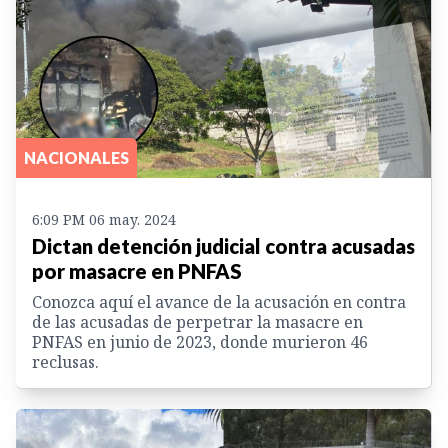
NACIONALES
6:09 PM 06 may. 2024
Dictan detención judicial contra acusadas
por masacre en PNFAS
Conozca aquí el avance de la acusación en contra
de las acusadas de perpetrar la masacre en
PNFAS en junio de 2023, donde murieron 46
reclusas.