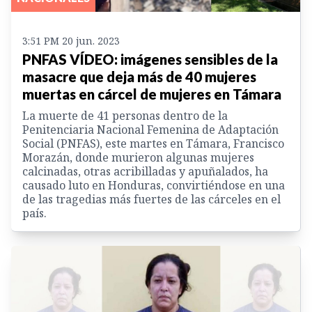
3:51 PM 20 jun. 2023
PNFAS VÍDEO: imágenes sensibles de la
masacre que deja más de 40 mujeres
muertas en cárcel de mujeres en Támara
La muerte de 41 personas dentro de la
Penitenciaria Nacional Femenina de Adaptación
Social (PNFAS), este martes en Támara, Francisco
Morazán, donde murieron algunas mujeres
calcinadas, otras acribilladas y apuñalados, ha
causado luto en Honduras, convirtiéndose en una
de las tragedias más fuertes de las cárceles en el
país.