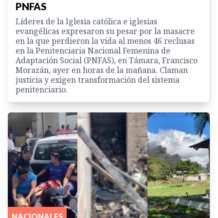
PNFAS
Líderes de la Iglesia católica e iglesias
evangélicas expresaron su pesar por la masacre
en la que perdieron la vida al menos 46 reclusas
en la Penitenciaria Nacional Femenina de
Adaptación Social (PNFAS), en Támara, Francisco
Morazán, ayer en horas de la mañana. Claman
justicia y exigen transformación del sistema
penitenciario.
NACIONALES