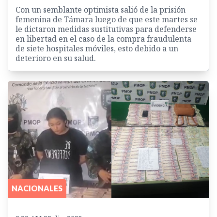
Con un semblante optimista salió de la prisión
femenina de Támara luego de que este martes se
le dictaron medidas sustitutivas para defenderse
en libertad en el caso de la compra fraudulenta
de siete hospitales móviles, esto debido a un
deterioro en su salud.
NACIONALES