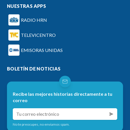
NUESTRAS APPS
RADIO HRN
TELEVICENTRO
EMISORAS UNIDAS
BOLETÍN DE NOTICIAS
Recibe las mejores historias directamente a tu
correo
No te preocupes, no enviamos spam.