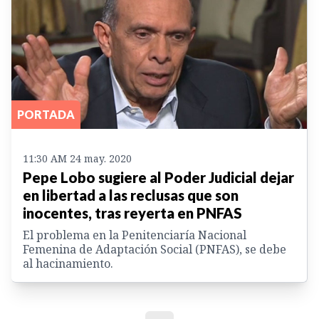
PORTADA
11:30 AM 24 may. 2020
Pepe Lobo sugiere al Poder Judicial dejar
en libertad a las reclusas que son
inocentes, tras reyerta en PNFAS
El problema en la Penitenciaría Nacional
Femenina de Adaptación Social (PNFAS), se debe
al hacinamiento.