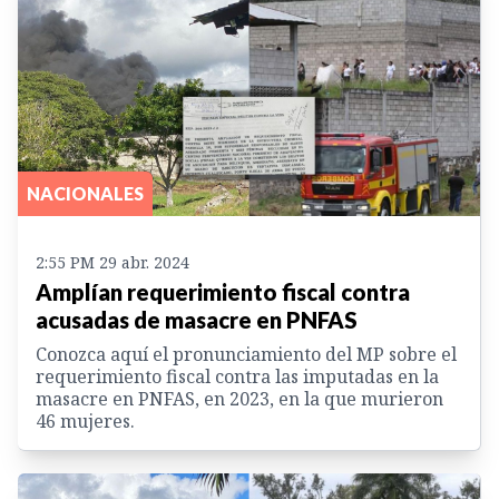
NACIONALES
2:55 PM 29 abr. 2024
Amplían requerimiento fiscal contra
acusadas de masacre en PNFAS
Conozca aquí el pronunciamiento del MP sobre el
requerimiento fiscal contra las imputadas en la
masacre en PNFAS, en 2023, en la que murieron
46 mujeres.