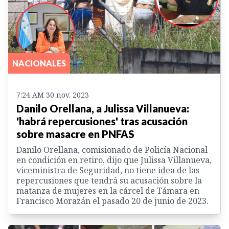
NACIONALES
7:24 AM 30 nov. 2023
Danilo Orellana, a Julissa Villanueva:
'habrá repercusiones' tras acusación
sobre masacre en PNFAS
Danilo Orellana, comisionado de Policía Nacional
en condición en retiro, dijo que Julissa Villanueva,
viceministra de Seguridad, no tiene idea de las
repercusiones que tendrá su acusación sobre la
matanza de mujeres en la cárcel de Támara en
Francisco Morazán el pasado 20 de junio de 2023.