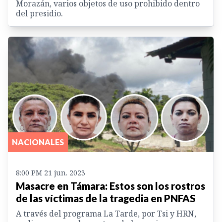
Morazán, varios objetos de uso prohibido dentro
del presidio.
NACIONALES
8:00 PM 21 jun. 2023
Masacre en Támara: Estos son los rostros
de las víctimas de la tragedia en PNFAS
A través del programa La Tarde, por Tsi y HRN,