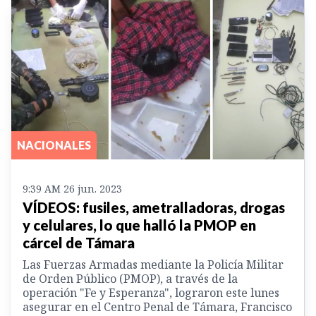
NACIONALES
9:39 AM 26 jun. 2023
VÍDEOS: fusiles, ametralladoras, drogas
y celulares, lo que halló la PMOP en
cárcel de Támara
Las Fuerzas Armadas mediante la Policía Militar
de Orden Público (PMOP), a través de la
operación "Fe y Esperanza", lograron este lunes
asegurar en el Centro Penal de Támara, Francisco