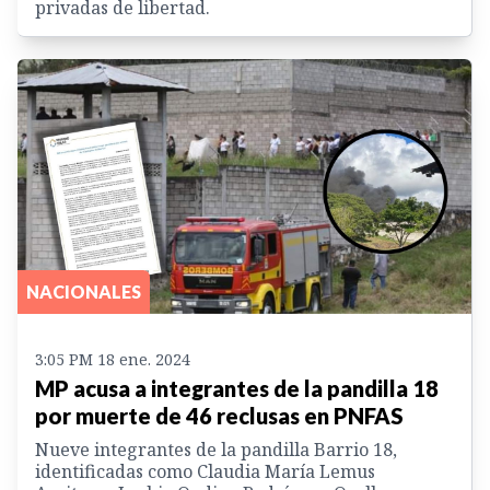
privadas de libertad.
NACIONALES
3:05 PM 18 ene. 2024
MP acusa a integrantes de la pandilla 18
por muerte de 46 reclusas en PNFAS
Nueve integrantes de la pandilla Barrio 18,
identificadas como Claudia María Lemus