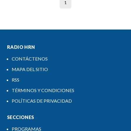
1
RADIO HRN
CONTÁCTENOS
MAPA DEL SITIO
RSS
TÉRMINOS Y CONDICIONES
POLÍTICAS DE PRIVACIDAD
SECCIONES
PROGRAMAS