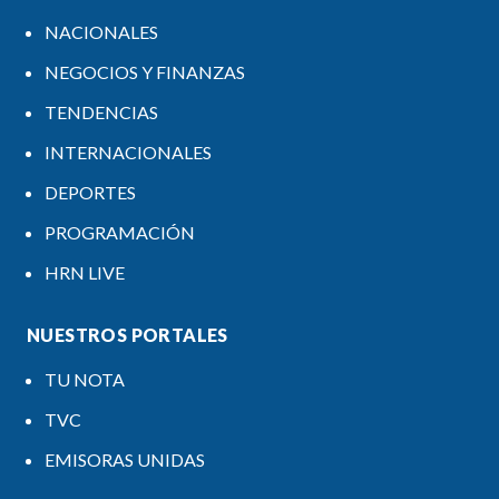
NACIONALES
NEGOCIOS Y FINANZAS
TENDENCIAS
INTERNACIONALES
DEPORTES
PROGRAMACIÓN
HRN LIVE
NUESTROS PORTALES
TU NOTA
TVC
EMISORAS UNIDAS