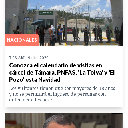
NACIONALES
7:28 AM 19 dic. 2020
Conozca el calendario de visitas en
cárcel de Támara, PNFAS, 'La Tolva' y 'El
Pozo' esta Navidad
Los visitantes tienen que ser mayores de 18 años
y no se permitirá el ingreso de personas con
enfermedades base