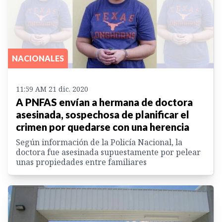
NACIONALES
11:59 AM 21 dic. 2020
A PNFAS envían a hermana de doctora
asesinada, sospechosa de planificar el
crimen por quedarse con una herencia
Según información de la Policía Nacional, la
doctora fue asesinada supuestamente por pelear
unas propiedades entre familiares