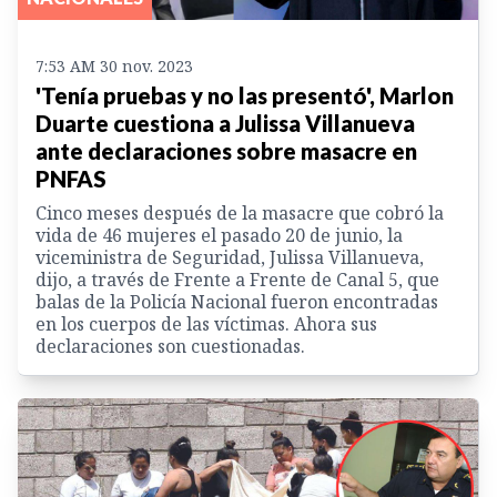
7:53 AM 30 nov. 2023
'Tenía pruebas y no las presentó', Marlon
Duarte cuestiona a Julissa Villanueva
ante declaraciones sobre masacre en
PNFAS
Cinco meses después de la masacre que cobró la
vida de 46 mujeres el pasado 20 de junio, la
viceministra de Seguridad, Julissa Villanueva,
dijo, a través de Frente a Frente de Canal 5, que
balas de la Policía Nacional fueron encontradas
en los cuerpos de las víctimas. Ahora sus
declaraciones son cuestionadas.