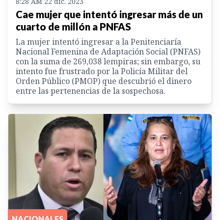
8:28 AM 22 dic. 2023
Cae mujer que intentó ingresar más de un
cuarto de millón a PNFAS
La mujer intentó ingresar a la Penitenciaría
Nacional Femenina de Adaptación Social (PNFAS)
con la suma de 269,038 lempiras; sin embargo, su
intento fue frustrado por la Policía Militar del
Orden Público (PMOP) que descubrió el dinero
entre las pertenencias de la sospechosa.
NACIONALES