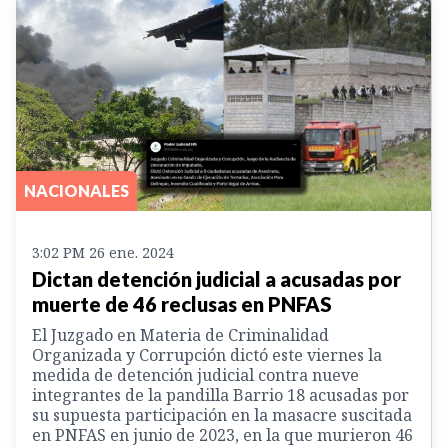
NACIONALES
3:02 PM 26 ene. 2024
Dictan detención judicial a acusadas por
muerte de 46 reclusas en PNFAS
El Juzgado en Materia de Criminalidad
Organizada y Corrupción dictó este viernes la
medida de detención judicial contra nueve
integrantes de la pandilla Barrio 18 acusadas por
su supuesta participación en la masacre suscitada
en PNFAS en junio de 2023, en la que murieron 46