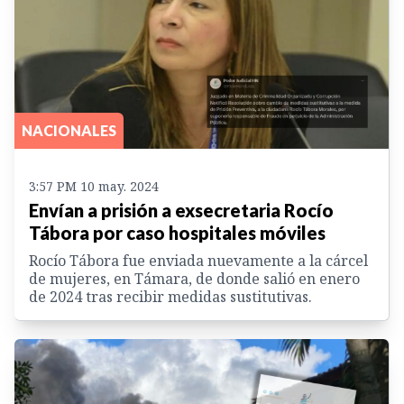
NACIONALES
3:57 PM 10 may. 2024
Envían a prisión a exsecretaria Rocío
Tábora por caso hospitales móviles
Rocío Tábora fue enviada nuevamente a la cárcel
de mujeres, en Támara, de donde salió en enero
de 2024 tras recibir medidas sustitutivas.