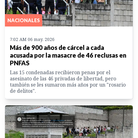
NACIONALES
7:02 AM 06 may. 2026
Más de 900 años de cárcel a cada
acusada por la masacre de 46 reclusas en
PNFAS
Las 15 condenadas recibieron penas por el
asesinato de las 46 privadas de libertad, pero
también se les sumaron más años por un "rosario
de delitos".