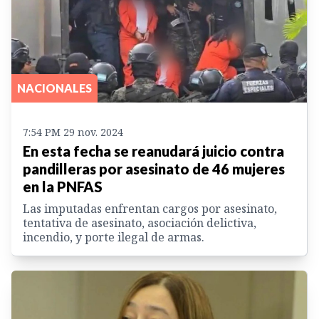
NACIONALES
7:54 PM 29 nov. 2024
En esta fecha se reanudará juicio contra
pandilleras por asesinato de 46 mujeres
en la PNFAS
Las imputadas enfrentan cargos por asesinato,
tentativa de asesinato, asociación delictiva,
incendio, y porte ilegal de armas.