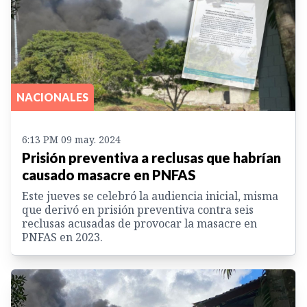
NACIONALES
6:13 PM 09 may. 2024
Prisión preventiva a reclusas que habrían
causado masacre en PNFAS
Este jueves se celebró la audiencia inicial, misma
que derivó en prisión preventiva contra seis
reclusas acusadas de provocar la masacre en
PNFAS en 2023.