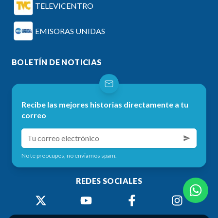
TELEVICENTRO
EMISORAS UNIDAS
BOLETÍN DE NOTICIAS
Recibe las mejores historias directamente a tu
correo
No te preocupes, no enviamos spam.
REDES SOCIALES