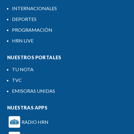
INTERNACIONALES
DEPORTES
PROGRAMACIÓN
HRN LIVE
NUESTROS PORTALES
TU NOTA
TVC
EMISORAS UNIDAS
NUESTRAS APPS
RADIO HRN