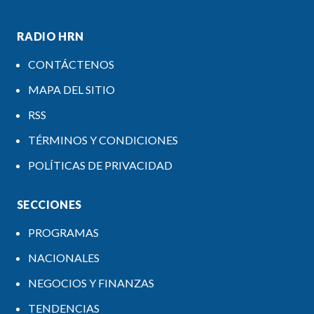
RADIO HRN
CONTÁCTENOS
MAPA DEL SITIO
RSS
TÉRMINOS Y CONDICIONES
POLÍTICAS DE PRIVACIDAD
SECCIONES
PROGRAMAS
NACIONALES
NEGOCIOS Y FINANZAS
TENDENCIAS