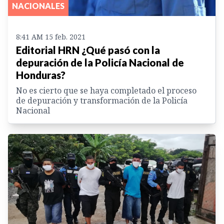
NACIONALES
8:41 AM 15 feb. 2021
Editorial HRN ¿Qué pasó con la
depuración de la Policía Nacional de
Honduras?
No es cierto que se haya completado el proceso
de depuración y transformación de la Policía
Nacional