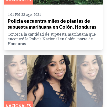
4:01 PM 22 ago. 2021
Policía encuentra miles de plantas de
supuesta marihuana en Colón, Honduras
Conozca la cantidad de supuesta marihuana que
encontró la Policía Nacional en Colón, norte de
Honduras
NACIONALES