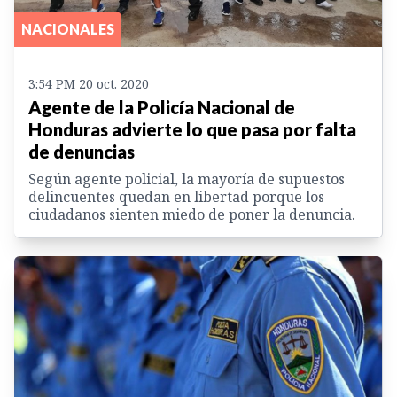
NACIONALES
3:54 PM 20 oct. 2020
Agente de la Policía Nacional de
Honduras advierte lo que pasa por falta
de denuncias
Según agente policial, la mayoría de supuestos
delincuentes quedan en libertad porque los
ciudadanos sienten miedo de poner la denuncia.