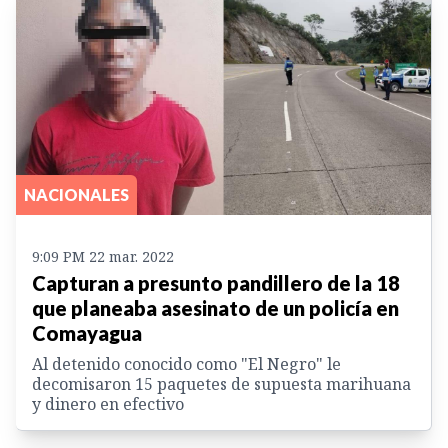
NACIONALES
9:09 PM 22 mar. 2022
Capturan a presunto pandillero de la 18
que planeaba asesinato de un policía en
Comayagua
Al detenido conocido como "El Negro" le
decomisaron 15 paquetes de supuesta marihuana
y dinero en efectivo