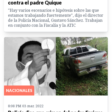
contra el padre Quique
"Hay varios escenarios e hipótesis sobre las que
estamos trabajando fuertemente", dijo el director
de la Policía Nacional, Gustavo Sánchez. Trabajan
en conjunto con la Fiscalía y la ATIC
NACIONALES
8:08 PM 03 mar. 2022