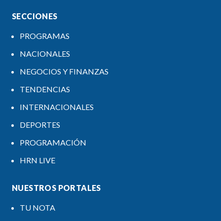
SECCIONES
PROGRAMAS
NACIONALES
NEGOCIOS Y FINANZAS
TENDENCIAS
INTERNACIONALES
DEPORTES
PROGRAMACIÓN
HRN LIVE
NUESTROS PORTALES
TU NOTA