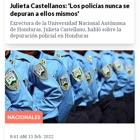
Julieta Castellanos: 'Los policías nunca se
depuran a ellos mismos'
Exrectora de la Universidad Nacional Autónoma
de Honduras, Julieta Castellano, habló sobre la
depuración policial en Honduras
NACIONALES
8:41 AM 13 feb. 2022