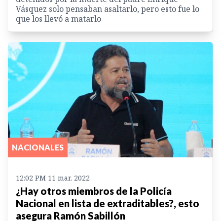
Vásquez solo pensaban asaltarlo, pero esto fue lo
que los llevó a matarlo
NACIONALES
12:02 PM 11 mar. 2022
¿Hay otros miembros de la Policía
Nacional en lista de extraditables?, esto
asegura Ramón Sabillón