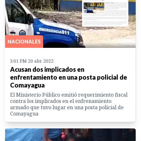
NACIONALES
3:01 PM 20 abr. 2022
Acusan dos implicados en
enfrentamiento en una posta policial de
Comayagua
El Ministerio Público emitió requerimiento fiscal
contra los implicados en el enfrenamiento
armado que tuvo lugar en una posta policial de
Comayagua