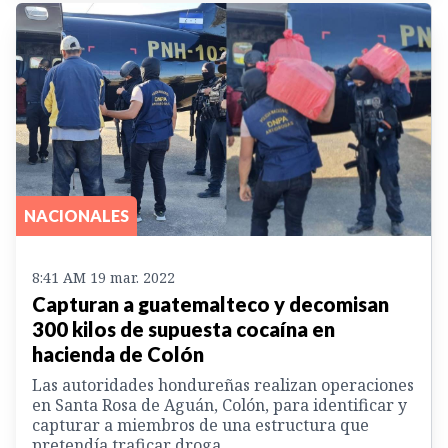
NACIONALES
8:41 AM 19 mar. 2022
Capturan a guatemalteco y decomisan
300 kilos de supuesta cocaína en
hacienda de Colón
Las autoridades hondureñas realizan operaciones
en Santa Rosa de Aguán, Colón, para identificar y
capturar a miembros de una estructura que
pretendía traficar droga