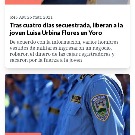
6:43 AM 26 mar. 2021
Tras cuatro días secuestrada, liberan a la
joven Luisa Urbina Flores en Yoro
De acuerdo con la información, varios hombres
vestidos de militares ingresaron un negocio,
robaron el dinero de las cajas registradoras y
sacaron por la fuerza a la joven