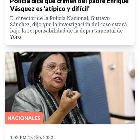
Policía dice que crimen del padre Enrique
Vásquez es 'atípico y difícil'
El director de la Policía Nacional, Gustavo
Sánchez, dijo que la investigación del caso estará
bajo la responsabilidad de la departamental de
Yoro
NACIONALES
1:02 PM 13 feb. 2022