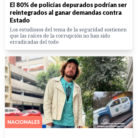
El 80% de policías depurados podrían ser
reintegrados al ganar demandas contra
Estado
Los estudiosos del tema de la seguridad sostienen
que las raíces de la corrupción no han sido
erradicadas del todo
NACIONALES