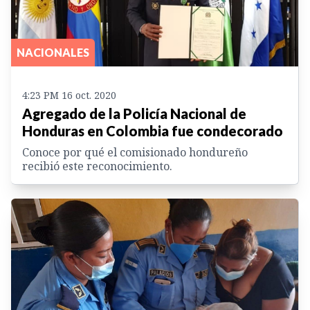
NACIONALES
4:23 PM 16 oct. 2020
Agregado de la Policía Nacional de
Honduras en Colombia fue condecorado
Conoce por qué el comisionado hondureño
recibió este reconocimiento.