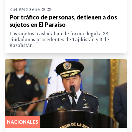
8:34 PM 30 ene. 2022
Por tráfico de personas, detienen a dos
sujetos en El Paraíso
Los sujetos trasladaban de forma ilegal a 28
ciudadanos procedentes de Tajikistán y 3 de
Kazahstán
NACIONALES