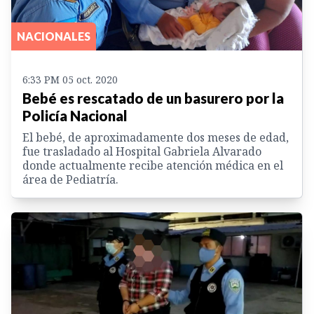
NACIONALES
6:33 PM 05 oct. 2020
Bebé es rescatado de un basurero por la
Policía Nacional
El bebé, de aproximadamente dos meses de edad,
fue trasladado al Hospital Gabriela Alvarado
donde actualmente recibe atención médica en el
área de Pediatría.