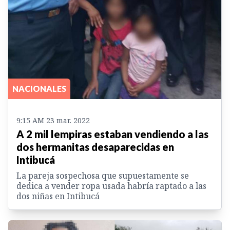
NACIONALES
9:15 AM 23 mar. 2022
A 2 mil lempiras estaban vendiendo a las
dos hermanitas desaparecidas en
Intibucá
La pareja sospechosa que supuestamente se
dedica a vender ropa usada habría raptado a las
dos niñas en Intibucá