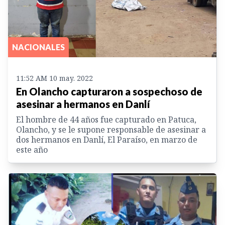
NACIONALES
11:52 AM 10 may. 2022
En Olancho capturaron a sospechoso de
asesinar a hermanos en Danlí
El hombre de 44 años fue capturado en Patuca,
Olancho, y se le supone responsable de asesinar a
dos hermanos en Danlí, El Paraíso, en marzo de
este año