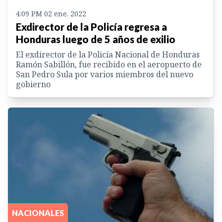
4:09 PM 02 ene. 2022
Exdirector de la Policía regresa a
Honduras luego de 5 años de exilio
El exdirector de la Policía Nacional de Honduras
Ramón Sabillón, fue recibido en el aeropuerto de
San Pedro Sula por varios miembros del nuevo
gobierno
NACIONALES