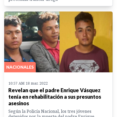
NACIONALES
10:57 AM 18 mar. 2022
Revelan que el padre Enrique Vásquez
tenía en rehabilitación a sus presuntos
asesinos
Según la Policía Nacional, los tres jóvenes
detenidos por la muerte del padre Enrique