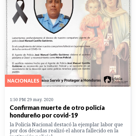
NACIONALES
1:50 PM 29 may. 2020
Confirman muerte de otro policía
hondureño por covid-19
la Policía Nacional destacó la ejemplar labor que
por dos décadas realizó el ahora fallecido en la