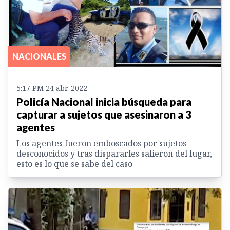
NACIONALES
5:17 PM 24 abr. 2022
Policía Nacional inicia búsqueda para
capturar a sujetos que asesinaron a 3
agentes
Los agentes fueron emboscados por sujetos
desconocidos y tras dispararles salieron del lugar,
esto es lo que se sabe del caso