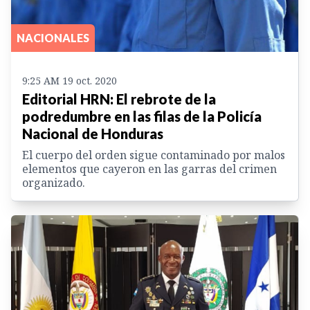
NACIONALES
9:25 AM 19 oct. 2020
Editorial HRN: El rebrote de la
podredumbre en las filas de la Policía
Nacional de Honduras
El cuerpo del orden sigue contaminado por malos
elementos que cayeron en las garras del crimen
organizado.