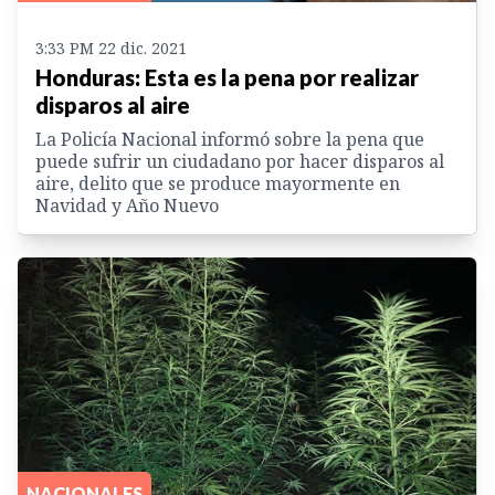
3:33 PM 22 dic. 2021
Honduras: Esta es la pena por realizar
disparos al aire
La Policía Nacional informó sobre la pena que
puede sufrir un ciudadano por hacer disparos al
aire, delito que se produce mayormente en
Navidad y Año Nuevo
NACIONALES