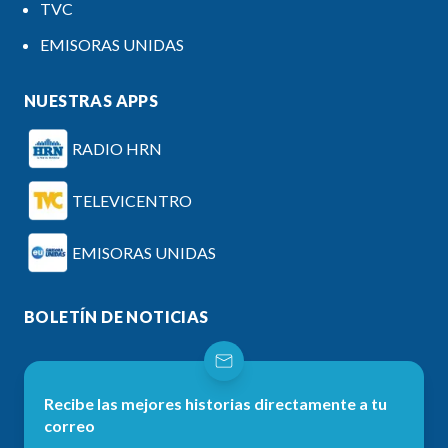
TVC
EMISORAS UNIDAS
NUESTRAS APPS
RADIO HRN
TELEVICENTRO
EMISORAS UNIDAS
BOLETÍN DE NOTICIAS
Recibe las mejores historias directamente a tu
correo