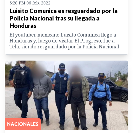
6:28 PM 06 feb. 2022
Luisito Comunica es resguardado por la
Policía Nacional tras su llegada a
Honduras
El youtuber mexicano Luisito Comunica llegó a
Honduras y, luego de visitar El Progreso, fue a
Tela, siendo resguardado por la Policía Nacional
NACIONALES