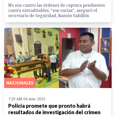
No son cuatro las órdenes de captura pendientes
contra extraditables, "son varias", aseguró el
secretario de Seguridad, Ramón Sabillón
NACIONALES
7:29 AM 04 mar. 2022
Policía promete que pronto habrá
resultados de investigación del crimen