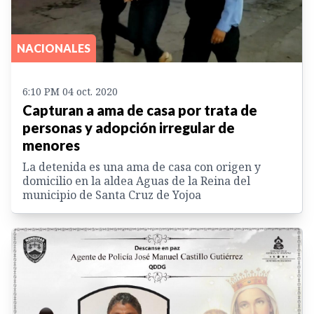
NACIONALES
6:10 PM 04 oct. 2020
Capturan a ama de casa por trata de
personas y adopción irregular de
menores
La detenida es una ama de casa con origen y
domicilio en la aldea Aguas de la Reina del
municipio de Santa Cruz de Yojoa