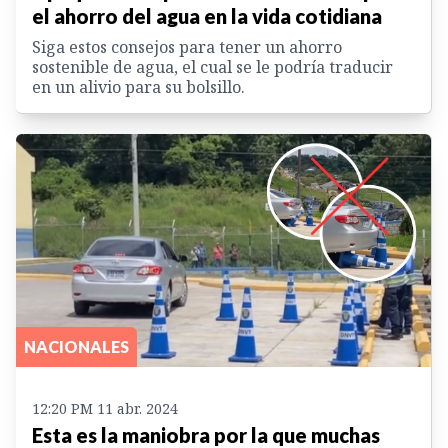
el ahorro del agua en la vida cotidiana
Siga estos consejos para tener un ahorro
sostenible de agua, el cual se le podría traducir
en un alivio para su bolsillo.
NACIONALES
12:20 PM 11 abr. 2024
Esta es la maniobra por la que muchas