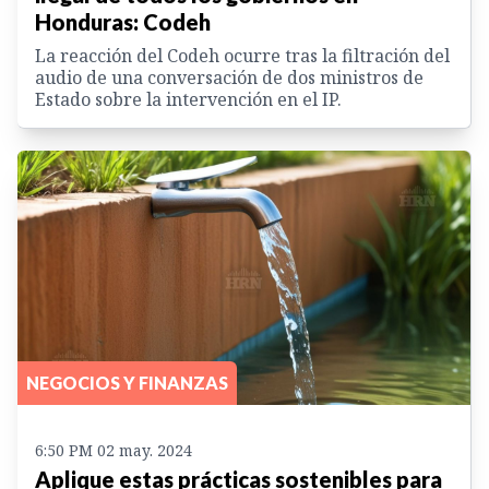
Honduras: Codeh
La reacción del Codeh ocurre tras la filtración del
audio de una conversación de dos ministros de
Estado sobre la intervención en el IP.
NEGOCIOS Y FINANZAS
6:50 PM 02 may. 2024
Aplique estas prácticas sostenibles para