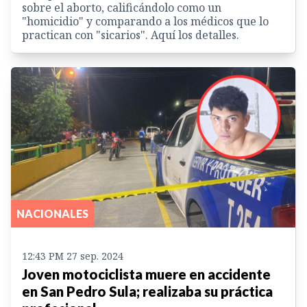
sobre el aborto, calificándolo como un
"homicidio" y comparando a los médicos que lo
practican con "sicarios". Aquí los detalles.
NACIONALES
12:43 PM 27 sep. 2024
Joven motociclista muere en accidente
en San Pedro Sula; realizaba su práctica