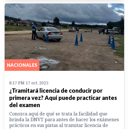
NACIONALES
8:17 PM 17 oct. 2025
¿Tramitará licencia de conducir por
primera vez? Aquí puede practicar antes
del examen
Conozca aquí de qué se trata la facilidad que
brinda la DNVT para antes de hacer los exámenes
prácticos en sus pistas al tramitar licencia de