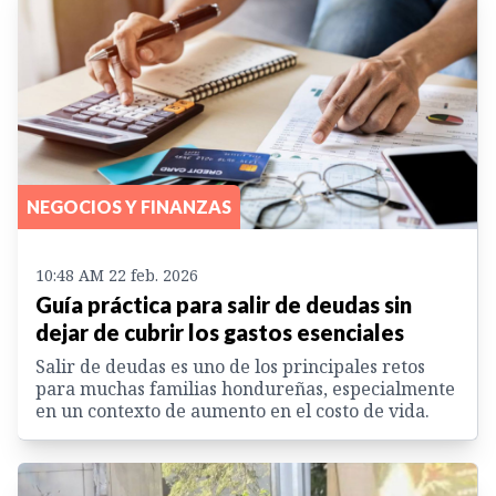
NEGOCIOS Y FINANZAS
10:48 AM 22 feb. 2026
Guía práctica para salir de deudas sin
dejar de cubrir los gastos esenciales
Salir de deudas es uno de los principales retos
para muchas familias hondureñas, especialmente
en un contexto de aumento en el costo de vida.