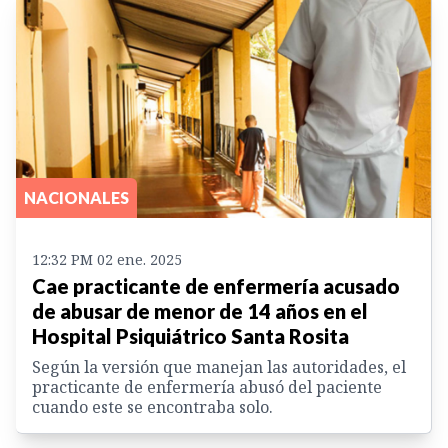
NACIONALES
12:32 PM 02 ene. 2025
Cae practicante de enfermería acusado
de abusar de menor de 14 años en el
Hospital Psiquiátrico Santa Rosita
Según la versión que manejan las autoridades, el
practicante de enfermería abusó del paciente
cuando este se encontraba solo.