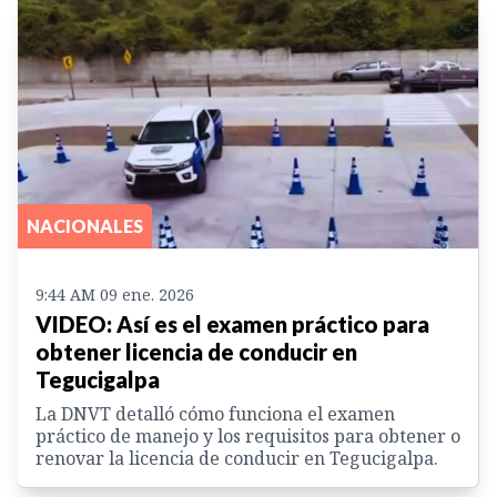
NACIONALES
9:44 AM 09 ene. 2026
VIDEO: Así es el examen práctico para
obtener licencia de conducir en
Tegucigalpa
La DNVT detalló cómo funciona el examen
práctico de manejo y los requisitos para obtener o
renovar la licencia de conducir en Tegucigalpa.