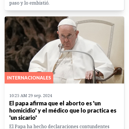
paso y lo embistió.
INTERNACIONALES
10:25 AM 29 sep. 2024
El papa afirma que el aborto es 'un
homicidio' y el médico que lo practica es
'un sicario'
El Papa ha hecho declaraciones contundentes