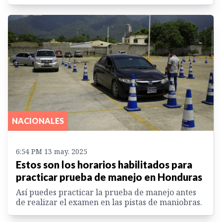
NACIONALES
6:54 PM 13 may. 2025
Estos son los horarios habilitados para
practicar prueba de manejo en Honduras
Así puedes practicar la prueba de manejo antes
de realizar el examen en las pistas de maniobras.