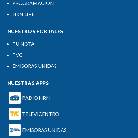
PROGRAMACIÓN
HRN LIVE
NUESTROS PORTALES
TU NOTA
TVC
EMISORAS UNIDAS
NUESTRAS APPS
RADIO HRN
TELEVICENTRO
EMISORAS UNIDAS