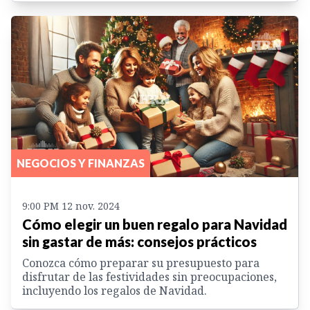
NEGOCIOS Y FINANZAS
9:00 PM 12 nov. 2024
Cómo elegir un buen regalo para Navidad
sin gastar de más: consejos prácticos
Conozca cómo preparar su presupuesto para
disfrutar de las festividades sin preocupaciones,
incluyendo los regalos de Navidad.