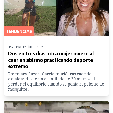
TENDENCIAS
4:37 PM 16 jun. 2026
Dos en tres días: otra mujer muere al
caer en abismo practicando deporte
extremo
Rosemary Suzart Garcia murió tras caer de
espaldas desde un acantilado de 30 metros al
perder el equilibrio cuando se ponía repelente de
mosquitos.