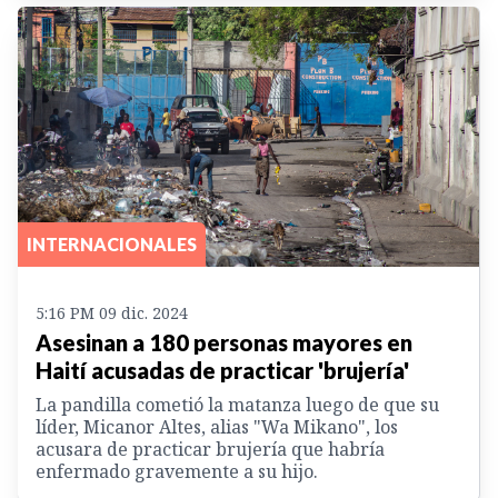
INTERNACIONALES
5:16 PM 09 dic. 2024
Asesinan a 180 personas mayores en
Haití acusadas de practicar 'brujería'
La pandilla cometió la matanza luego de que su
líder, Micanor Altes, alias "Wa Mikano", los
acusara de practicar brujería que habría
enfermado gravemente a su hijo.