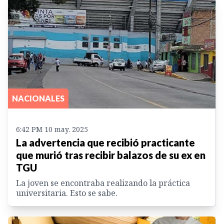
NACIONALES
6:42 PM 10 may. 2025
La advertencia que recibió practicante
que murió tras recibir balazos de su ex en
TGU
La joven se encontraba realizando la práctica
universitaria. Esto se sabe.