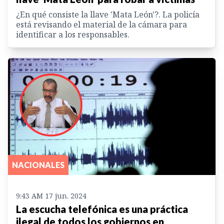
¿En qué consiste la llave 'Mata León'?. La policía
está revisando el material de la cámara para
identificar a los responsables.
NACIONALES
9:43 AM 17 jun. 2024
La escucha telefónica es una práctica
ilegal de todos los gobiernos en