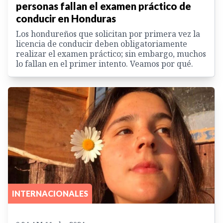
personas fallan el examen práctico de
conducir en Honduras
Los hondureños que solicitan por primera vez la
licencia de conducir deben obligatoriamente
realizar el examen práctico; sin embargo, muchos
lo fallan en el primer intento. Veamos por qué.
INTERNACIONALES