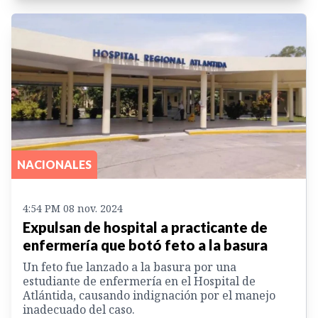
NACIONALES
4:54 PM 08 nov. 2024
Expulsan de hospital a practicante de
enfermería que botó feto a la basura
Un feto fue lanzado a la basura por una
estudiante de enfermería en el Hospital de
Atlántida, causando indignación por el manejo
inadecuado del caso.