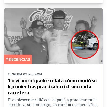
TENDENCIAS
12:36 PM 07 oct. 2024
'Lo vi morir': padre relata cómo murió su
hijo mientras practicaba ciclismo en la
carretera
El adolescente salió con su papá a practicar en la
carretera; sin embargo, un camión obstaculizó su