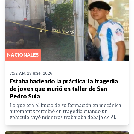
NACIONALES
7:52 AM 28 ene. 2026
Estaba haciendo la práctica: la tragedia
de joven que murió en taller de San
Pedro Sula
Lo que era el inicio de su formación en mecánica
automotriz terminó en tragedia cuando un
vehículo cayó mientras trabajaba debajo de él.