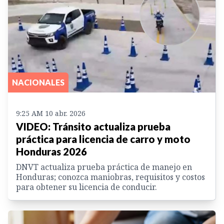
NACIONALES
9:25 AM 10 abr. 2026
VIDEO: Tránsito actualiza prueba
práctica para licencia de carro y moto
Honduras 2026
DNVT actualiza prueba práctica de manejo en
Honduras; conozca maniobras, requisitos y costos
para obtener su licencia de conducir.