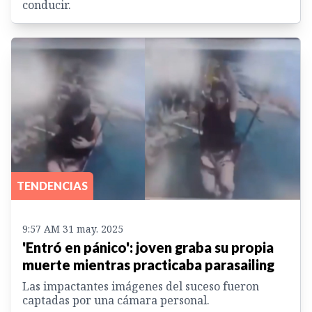
conducir.
TENDENCIAS
9:57 AM 31 may. 2025
'Entró en pánico': joven graba su propia
muerte mientras practicaba parasailing
Las impactantes imágenes del suceso fueron
captadas por una cámara personal.