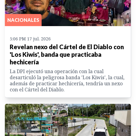
NACIONALES
5:06 PM 17 jul. 2026
Revelan nexo del Cártel de El Diablo con
'Los Kiwis', banda que practicaba
hechicería
La DPI ejecutó una operación con la cual
desarticuló la peligrosa banda 'Los Kiwis', la cual,
además de practicar hechicería, tendría un nexo
con el Cártel del Diablo.