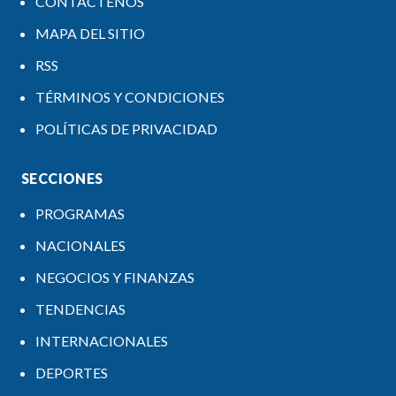
CONTÁCTENOS
MAPA DEL SITIO
RSS
TÉRMINOS Y CONDICIONES
POLÍTICAS DE PRIVACIDAD
SECCIONES
PROGRAMAS
NACIONALES
NEGOCIOS Y FINANZAS
TENDENCIAS
INTERNACIONALES
DEPORTES