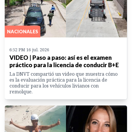
NACIONALES
6:52 PM 16 jul. 2026
VIDEO | Paso a paso: así es el examen
práctico para la licencia de conducir B+E
La DNVT compartió un video que muestra cómo
es la evaluación práctica para la licencia de
conducir para los vehículos livianos con
remolque.