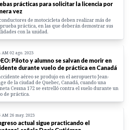
ebas prácticas para solicitar la licencia por
mera vez
conductores de motocicleta deben realizar más de
prueba práctica, en las que deberán demostrar sus
lidades con la unidad.
4 AM 02 ago. 2023
EO: Piloto y alumno se salvan de morir en
idente durante vuelo de práctica en Canadá
ccidente aéreo se produjo en el aeropuerto Jean-
ge de la ciudad de Quebec, Canadá, cuando una
neta Cessna 172 se estrelló contra el suelo durante un
o de práctica.
5 AM 26 may. 2023
greso actual sigue practicando el