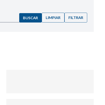
LIMPIAR
FILTRAR
BUSCAR