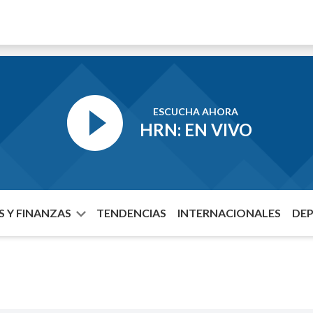
ESCUCHA AHORA
HRN: EN VIVO
 Y FINANZAS
TENDENCIAS
INTERNACIONALES
DE