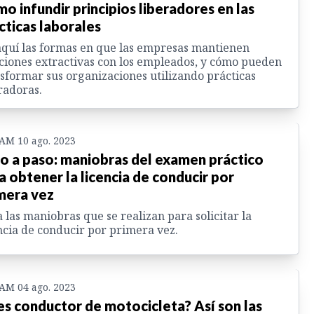
o infundir principios liberadores en las
cticas laborales
quí las formas en que las empresas mantienen
ciones extractivas con los empleados, y cómo pueden
sformar sus organizaciones utilizando prácticas
radoras.
 AM 10 ago. 2023
o a paso: maniobras del examen práctico
a obtener la licencia de conducir por
mera vez
 las maniobras que se realizan para solicitar la
ncia de conducir por primera vez.
 AM 04 ago. 2023
es conductor de motocicleta? Así son las