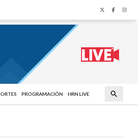
PORTES
PROGRAMACIÓN
HRN LIVE