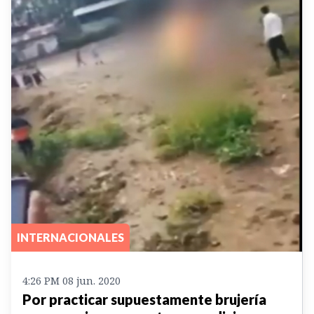
INTERNACIONALES
4:26 PM 08 jun. 2020
Por practicar supuestamente brujería