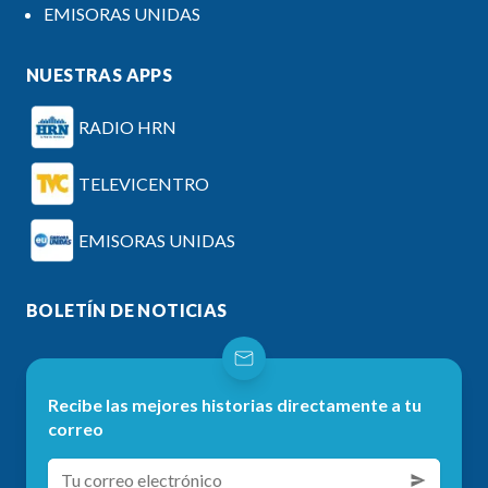
EMISORAS UNIDAS
NUESTRAS APPS
RADIO HRN
TELEVICENTRO
EMISORAS UNIDAS
BOLETÍN DE NOTICIAS
Recibe las mejores historias directamente a tu
correo