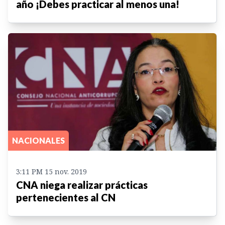
año ¡Debes practicar al menos una!
NACIONALES
3:11 PM 15 nov. 2019
CNA niega realizar prácticas
pertenecientes al CN