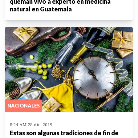
queman vivo a experto en medicina
natural en Guatemala
NACIONALES
8:24 AM 28 dic. 2019
Estas son algunas tradiciones de fin de