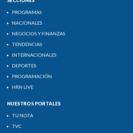
SECCIONES
PROGRAMAS
NACIONALES
NEGOCIOS Y FINANZAS
TENDENCIAS
INTERNACIONALES
DEPORTES
PROGRAMACIÓN
HRN LIVE
NUESTROS PORTALES
TU NOTA
TVC