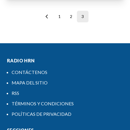
1
2
3
RADIO HRN
CONTÁCTENOS
MAPA DEL SITIO
RSS
TÉRMINOS Y CONDICIONES
POLÍTICAS DE PRIVACIDAD