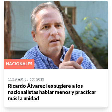
NACIONALES
11:19 AM 30 oct. 2019
Ricardo Álvarez les sugiere a los
nacionalistas hablar menos y practicar
más la unidad