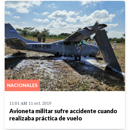
NACIONALES
11:01 AM 11 oct. 2019
Avioneta militar sufre accidente cuando
realizaba práctica de vuelo