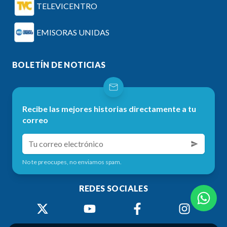
TELEVICENTRO
EMISORAS UNIDAS
BOLETÍN DE NOTICIAS
Recibe las mejores historias directamente a tu
correo
No te preocupes, no enviamos spam.
REDES SOCIALES