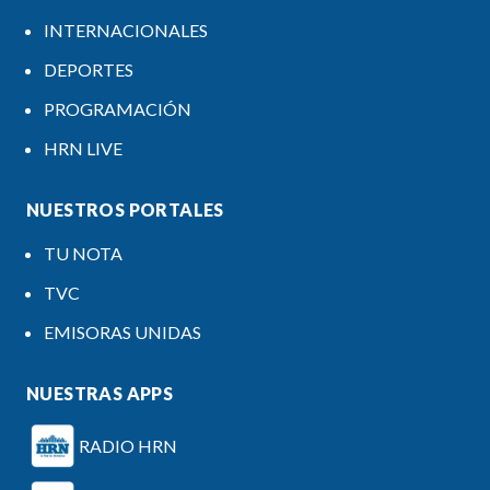
INTERNACIONALES
DEPORTES
PROGRAMACIÓN
HRN LIVE
NUESTROS PORTALES
TU NOTA
TVC
EMISORAS UNIDAS
NUESTRAS APPS
RADIO HRN