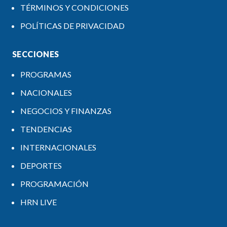
TÉRMINOS Y CONDICIONES
POLÍTICAS DE PRIVACIDAD
SECCIONES
PROGRAMAS
NACIONALES
NEGOCIOS Y FINANZAS
TENDENCIAS
INTERNACIONALES
DEPORTES
PROGRAMACIÓN
HRN LIVE