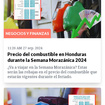
NEGOCIOS Y FINANZAS
11:26 AM 27 sep. 2024
Precio del combustible en Honduras
durante la Semana Morazánica 2024
¿Va a viajar en la Semana Morazánica? Estas
serán las rebajas en el precio del combustible que
estarán vigentes durante el feriado.