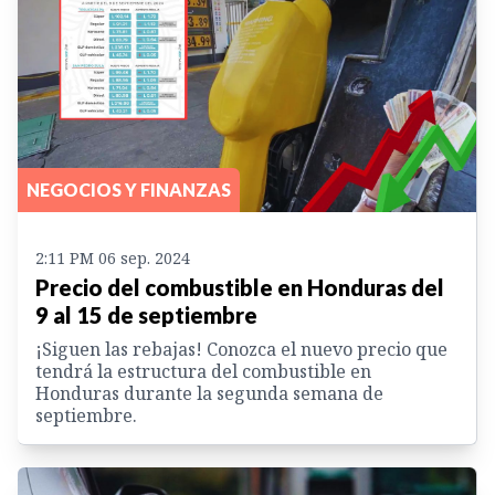
NEGOCIOS Y FINANZAS
2:11 PM 06 sep. 2024
Precio del combustible en Honduras del
9 al 15 de septiembre
¡Siguen las rebajas! Conozca el nuevo precio que
tendrá la estructura del combustible en
Honduras durante la segunda semana de
septiembre.