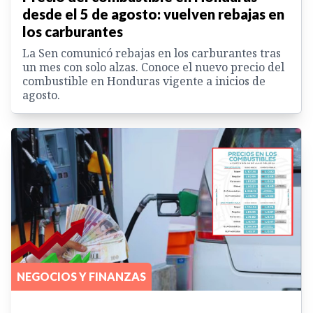
desde el 5 de agosto: vuelven rebajas en
los carburantes
La Sen comunicó rebajas en los carburantes tras
un mes con solo alzas. Conoce el nuevo precio del
combustible en Honduras vigente a inicios de
agosto.
NEGOCIOS Y FINANZAS