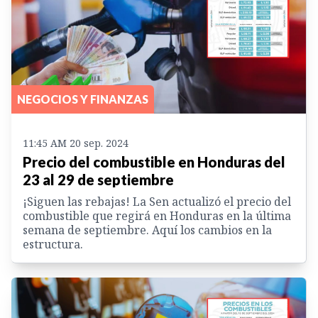
NEGOCIOS Y FINANZAS
11:45 AM 20 sep. 2024
Precio del combustible en Honduras del
23 al 29 de septiembre
¡Siguen las rebajas! La Sen actualizó el precio del
combustible que regirá en Honduras en la última
semana de septiembre. Aquí los cambios en la
estructura.