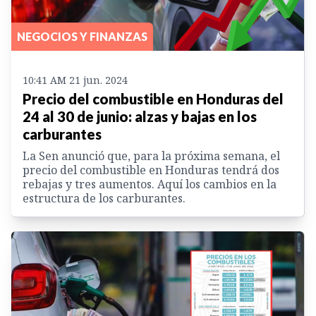
NEGOCIOS Y FINANZAS
10:41 AM 21 jun. 2024
Precio del combustible en Honduras del
24 al 30 de junio: alzas y bajas en los
carburantes
La Sen anunció que, para la próxima semana, el
precio del combustible en Honduras tendrá dos
rebajas y tres aumentos. Aquí los cambios en la
estructura de los carburantes.