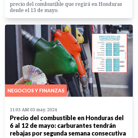
precio del combustible que regirá en Honduras
desde el 13 de mayo.
NEGOCIOS Y FINANZAS
11:03 AM 03 may. 2024
Precio del combustible en Honduras del
6 al 12 de mayo: carburantes tendrán
rebajas por segunda semana consecutiva