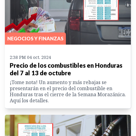
NEGOCIOS Y FINANZAS
2:38 PM 04 oct. 2024
Precio de los combustibles en Honduras
del 7 al 13 de octubre
¡Tome nota! Un aumento y más rebajas se
presentarán en el precio del combustible en
Honduras tras el cierre de la Semana Morazánica.
Aquí los detalles.