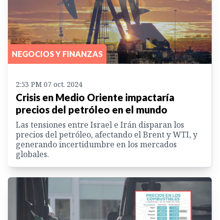
NEGOCIOS Y FINANZAS
2:53 PM 07 oct. 2024
Crisis en Medio Oriente impactaría
precios del petróleo en el mundo
Las tensiones entre Israel e Irán disparan los
precios del petróleo, afectando el Brent y WTI, y
generando incertidumbre en los mercados
globales.