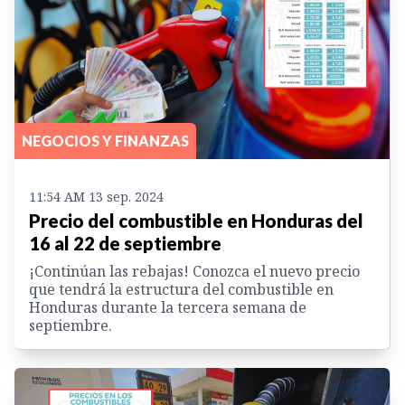
NEGOCIOS Y FINANZAS
11:54 AM 13 sep. 2024
Precio del combustible en Honduras del
16 al 22 de septiembre
¡Continúan las rebajas! Conozca el nuevo precio
que tendrá la estructura del combustible en
Honduras durante la tercera semana de
septiembre.