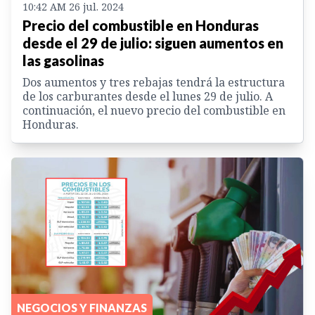
10:42 AM 26 jul. 2024
Precio del combustible en Honduras
desde el 29 de julio: siguen aumentos en
las gasolinas
Dos aumentos y tres rebajas tendrá la estructura
de los carburantes desde el lunes 29 de julio. A
continuación, el nuevo precio del combustible en
Honduras.
NEGOCIOS Y FINANZAS