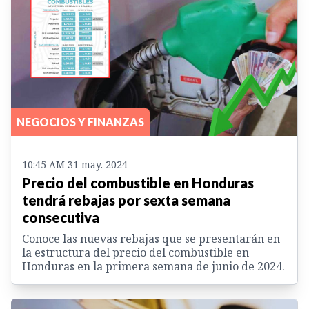
NEGOCIOS Y FINANZAS
10:45 AM 31 may. 2024
Precio del combustible en Honduras
tendrá rebajas por sexta semana
consecutiva
Conoce las nuevas rebajas que se presentarán en
la estructura del precio del combustible en
Honduras en la primera semana de junio de 2024.