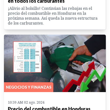
en todos los carburantes
¡Alivio al bolsillo! Continúan las rebajas en el
precio del combustible en Honduras en la
próxima semana. Así queda la nueva estructura
de los carburantes.
NEGOCIOS Y FINANZAS
10:59 AM 02 ago. 2024
Precio del combustible en Honduras