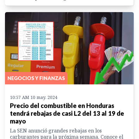
NEGOCIOS Y FINANZAS
10:57 AM 10 may. 2024
Precio del combustible en Honduras
tendrá rebajas de casi L2 del 13 al 19 de
mayo
La SEN anunció grandes rebajas en los
carburantes para la próxima semana. Conoce el