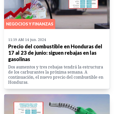
NEGOCIOS Y FINANZAS
11:59 AM 14 jun. 2024
Precio del combustible en Honduras del
17 al 23 de junio: siguen rebajas en las
gasolinas
Dos aumentos y tres rebajas tendrá la estructura
de los carburantes la próxima semana. A
continuación, el nuevo precio del combustible en
Honduras.