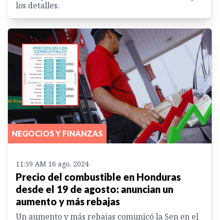
los detalles.
NEGOCIOS Y FINANZAS
11:59 AM 16 ago. 2024
Precio del combustible en Honduras
desde el 19 de agosto: anuncian un
aumento y más rebajas
Un aumento y más rebajas comunicó la Sen en el