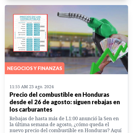
NEGOCIOS Y FINANZAS
11:55 AM 23 ago. 2024
Precio del combustible en Honduras
desde el 26 de agosto: siguen rebajas en
los carburantes
Rebajas de hasta más de L1:00 anunció la Sen en
la última semana de agosto, ¿cómo queda el
nuevo precio del combustible en Honduras? Aquí