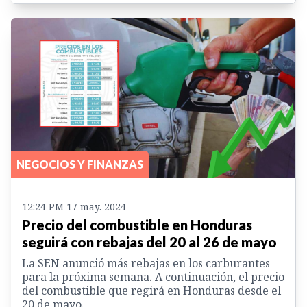
NEGOCIOS Y FINANZAS
12:24 PM 17 may. 2024
Precio del combustible en Honduras
seguirá con rebajas del 20 al 26 de mayo
La SEN anunció más rebajas en los carburantes
para la próxima semana. A continuación, el precio
del combustible que regirá en Honduras desde el
20 de mayo.