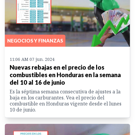
NEGOCIOS Y FINANZAS
11:06 AM 07 jun. 2024
Nuevas rebajas en el precio de los
combustibles en Honduras en la semana
del 10 al 16 de junio
Es la séptima semana consecutiva de ajustes a la
baja en los carburantes. Vea el precio del
combustible en Honduras vigente desde el lunes
10 de junio.