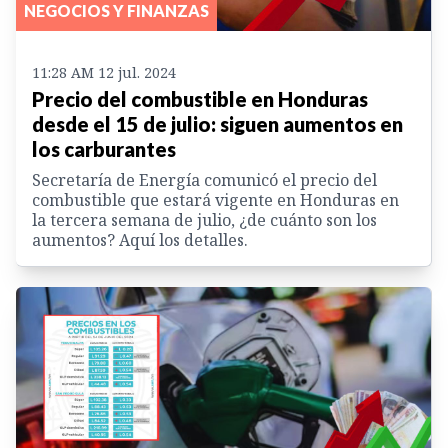
NEGOCIOS Y FINANZAS
11:28 AM 12 jul. 2024
Precio del combustible en Honduras
desde el 15 de julio: siguen aumentos en
los carburantes
Secretaría de Energía comunicó el precio del
combustible que estará vigente en Honduras en
la tercera semana de julio, ¿de cuánto son los
aumentos? Aquí los detalles.