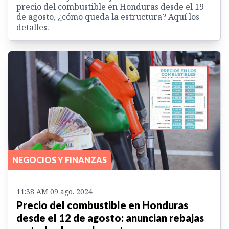
precio del combustible en Honduras desde el 19
de agosto, ¿cómo queda la estructura? Aquí los
detalles.
NEGOCIOS Y FINANZAS
11:38 AM 09 ago. 2024
Precio del combustible en Honduras
desde el 12 de agosto: anuncian rebajas