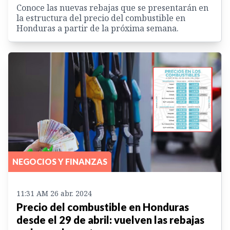
Conoce las nuevas rebajas que se presentarán en
la estructura del precio del combustible en
Honduras a partir de la próxima semana.
NEGOCIOS Y FINANZAS
11:31 AM 26 abr. 2024
Precio del combustible en Honduras
desde el 29 de abril: vuelven las rebajas