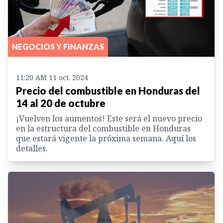
NEGOCIOS Y FINANZAS
11:20 AM 11 oct. 2024
Precio del combustible en Honduras del
14 al 20 de octubre
¡Vuelven los aumentos! Este será el nuevo precio
en la estructura del combustible en Honduras
que estará vigente la próxima semana. Aquí los
detalles.