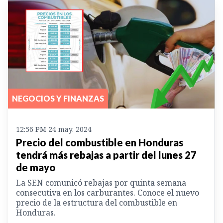
NEGOCIOS Y FINANZAS
12:56 PM 24 may. 2024
Precio del combustible en Honduras
tendrá más rebajas a partir del lunes 27
de mayo
La SEN comunicó rebajas por quinta semana
consecutiva en los carburantes. Conoce el nuevo
precio de la estructura del combustible en
Honduras.