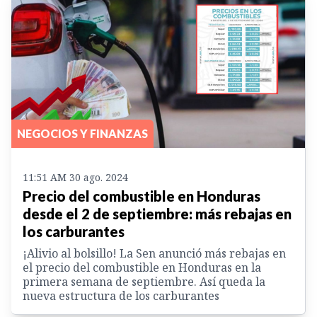
NEGOCIOS Y FINANZAS
11:51 AM 30 ago. 2024
Precio del combustible en Honduras
desde el 2 de septiembre: más rebajas en
los carburantes
¡Alivio al bolsillo! La Sen anunció más rebajas en
el precio del combustible en Honduras en la
primera semana de septiembre. Así queda la
nueva estructura de los carburantes