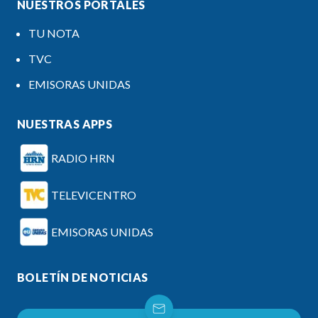
NUESTROS PORTALES
TU NOTA
TVC
EMISORAS UNIDAS
NUESTRAS APPS
RADIO HRN
TELEVICENTRO
EMISORAS UNIDAS
BOLETÍN DE NOTICIAS