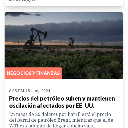
NEGOCIOS Y FINANZAS
8:05 PM 15 may. 2024
Precios del petróleo suben y mantienen
oscilación afectados por EE. UU.
En máas de 80 dólares por barril está el precio
del barril de petróleo Brent, mientras que el de
WTI está apunto de llegar a dicho valor.