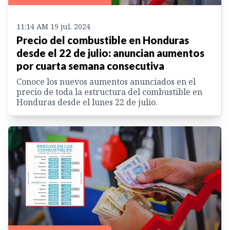
11:14 AM 19 jul. 2024
Precio del combustible en Honduras
desde el 22 de julio: anuncian aumentos
por cuarta semana consecutiva
Conoce los nuevos aumentos anunciados en el
precio de toda la estructura del combustible en
Honduras desde el lunes 22 de julio.