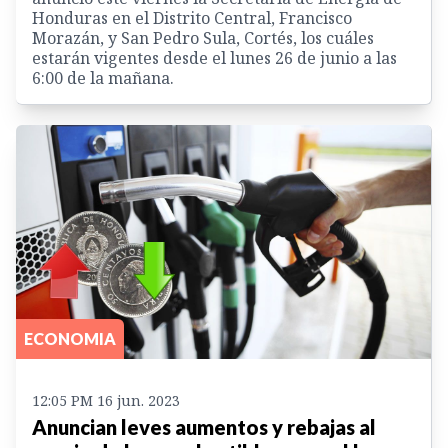
Honduras en el Distrito Central, Francisco
Morazán, y San Pedro Sula, Cortés, los cuáles
estarán vigentes desde el lunes 26 de junio a las
6:00 de la mañana.
ECONOMIA
12:05 PM 16 jun. 2023
Anuncian leves aumentos y rebajas al