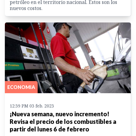
petróleo en el territorio nacional. Estos son los
nuevos costos.
ECONOMIA
12:39 PM 03 feb. 2023
¡Nueva semana, nuevo incremento!
Revisa el precio de los combustibles a
partir del lunes 6 de febrero