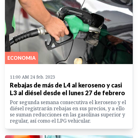
ECONOMIA
11:00 AM 24 feb. 2023
Rebajas de más de L4 al keroseno y casi
L3 al diésel desde el lunes 27 de febrero
Por segunda semana consecutiva el keroseno y el
diésel registrarán rebajas en sus precios, y a ello
se suman reducciones en las gasolinas superior y
regular, así como el LPG vehicular.