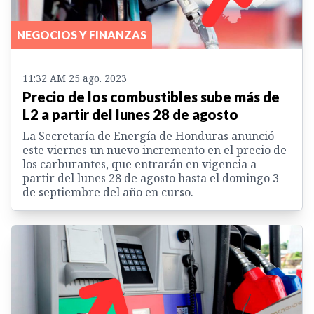
NEGOCIOS Y FINANZAS
11:32 AM 25 ago. 2023
Precio de los combustibles sube más de
L2 a partir del lunes 28 de agosto
La Secretaría de Energía de Honduras anunció
este viernes un nuevo incremento en el precio de
los carburantes, que entrarán en vigencia a
partir del lunes 28 de agosto hasta el domingo 3
de septiembre del año en curso.