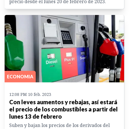
precio desde el lunes 20 de febrero de 2023.
ECONOMIA
12:08 PM 10 feb. 2023
Con leves aumentos y rebajas, así estará
el precio de los combustibles a partir del
lunes 13 de febrero
Suben y bajan los precios de los derivados del