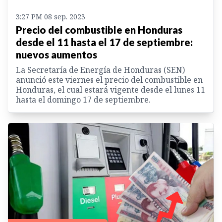
3:27 PM 08 sep. 2023
Precio del combustible en Honduras
desde el 11 hasta el 17 de septiembre:
nuevos aumentos
La Secretaría de Energía de Honduras (SEN)
anunció este viernes el precio del combustible en
Honduras, el cual estará vigente desde el lunes 11
hasta el domingo 17 de septiembre.