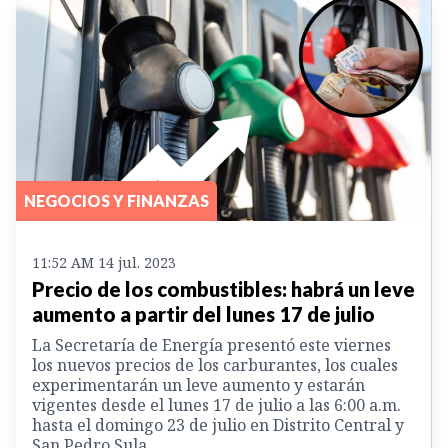
NEGOCIOS Y FINANZAS
11:52 AM 14 jul. 2023
Precio de los combustibles: habrá un leve
aumento a partir del lunes 17 de julio
La Secretaría de Energía presentó este viernes
los nuevos precios de los carburantes, los cuales
experimentarán un leve aumento y estarán
vigentes desde el lunes 17 de julio a las 6:00 a.m.
hasta el domingo 23 de julio en Distrito Central y
San Pedro Sula.