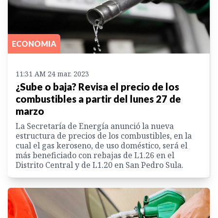
ECONOMIA
11:31 AM 24 mar. 2023
¿Sube o baja? Revisa el precio de los
combustibles a partir del lunes 27 de
marzo
La Secretaría de Energía anunció la nueva
estructura de precios de los combustibles, en la
cual el gas keroseno, de uso doméstico, será el
más beneficiado con rebajas de L1.26 en el
Distrito Central y de L1.20 en San Pedro Sula.