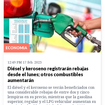
ECONOMIA
12:49 PM 17 feb. 2023
Diésel y keroseno registrarán rebajas
desde el lunes; otros combustibles
aumentarán
El diésel y el keroseno se verán beneficiados con
una considerable rebajas de entre dos y cinco
lempiras en su precio, mientras que la gasolina
superior, regular y el LPG vehicular aumentan su