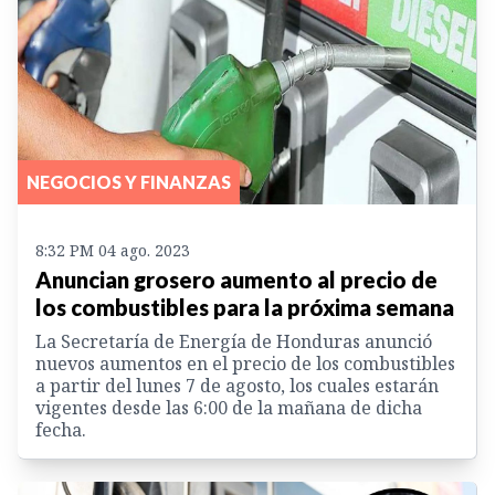
NEGOCIOS Y FINANZAS
8:32 PM 04 ago. 2023
Anuncian grosero aumento al precio de
los combustibles para la próxima semana
La Secretaría de Energía de Honduras anunció
nuevos aumentos en el precio de los combustibles
a partir del lunes 7 de agosto, los cuales estarán
vigentes desde las 6:00 de la mañana de dicha
fecha.