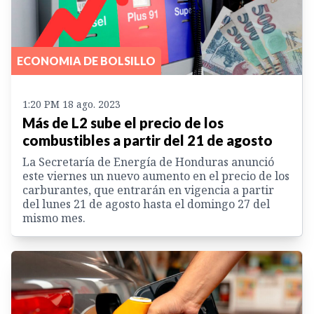
ECONOMIA DE BOLSILLO
1:20 PM 18 ago. 2023
Más de L2 sube el precio de los
combustibles a partir del 21 de agosto
La Secretaría de Energía de Honduras anunció
este viernes un nuevo aumento en el precio de los
carburantes, que entrarán en vigencia a partir
del lunes 21 de agosto hasta el domingo 27 del
mismo mes.