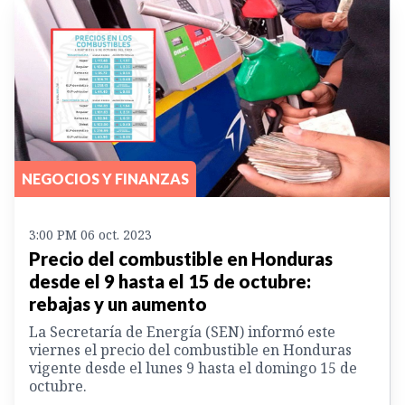
NEGOCIOS Y FINANZAS
3:00 PM 06 oct. 2023
Precio del combustible en Honduras
desde el 9 hasta el 15 de octubre:
rebajas y un aumento
La Secretaría de Energía (SEN) informó este
viernes el precio del combustible en Honduras
vigente desde el lunes 9 hasta el domingo 15 de
octubre.