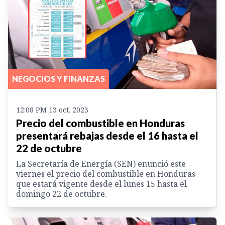
NEGOCIOS Y FINANZAS
12:08 PM 13 oct. 2023
Precio del combustible en Honduras
presentará rebajas desde el 16 hasta el
22 de octubre
La Secretaría de Energía (SEN) enunció este
viernes el precio del combustible en Honduras
que estará vigente desde el lunes 15 hasta el
domingo 22 de octubre.