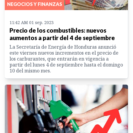
NEGOCIOS Y FINANZAS
11:42 AM 01 sep. 2023
Precio de los combustibles: nuevos
aumentos a partir del 4 de septiembre
La Secretaría de Energía de Honduras anunció
este viernes nuevos incrementos en el precio de
los carburantes, que entrarán en vigencia a
partir del lunes 4 de septiembre hasta el domingo
10 del mismo mes.