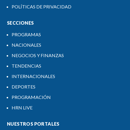
POLÍTICAS DE PRIVACIDAD
SECCIONES
PROGRAMAS
NACIONALES
NEGOCIOS Y FINANZAS
TENDENCIAS
INTERNACIONALES
DEPORTES
PROGRAMACIÓN
HRN LIVE
NUESTROS PORTALES