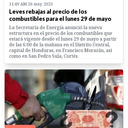
11:49 AM 26 may. 2023
Leves rebajas al precio de los
combustibles para el lunes 29 de mayo
La Secretaría de Energía anunció la nueva
estructura en el precio de los combustibles que
estará vigente desde el lunes 29 de mayo a partir
de las 6:00 de la mañana en el Distrito Central,
capital de Honduras, en Francisco Morazán, así
como en San Pedro Sula, Cortés.