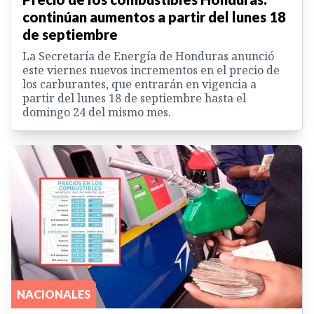
continúan aumentos a partir del lunes 18
de septiembre
La Secretaría de Energía de Honduras anunció
este viernes nuevos incrementos en el precio de
los carburantes, que entrarán en vigencia a
partir del lunes 18 de septiembre hasta el
domingo 24 del mismo mes.
NACIONALES