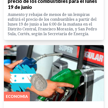
precio de los combustibles para el lunes
19 de junio
Aumento y rebajas de menos de un lempiras
sufrirá el precio de los combustibles a partir del
lunes 19 de junio a las 6:00 de la mañana en el
Distrito Central, Francisco Morazán, y San Pedro
Sula, Cortés, según la Secretaría de Energía.
ECONOMIA