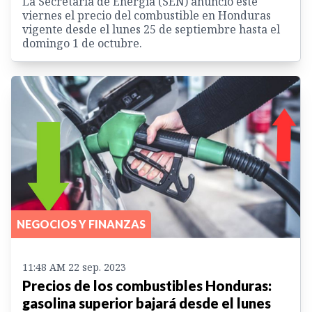
La Secretaría de Energía (SEN) anunció este
viernes el precio del combustible en Honduras
vigente desde el lunes 25 de septiembre hasta el
domingo 1 de octubre.
NEGOCIOS Y FINANZAS
11:48 AM 22 sep. 2023
Precios de los combustibles Honduras:
gasolina superior bajará desde el lunes