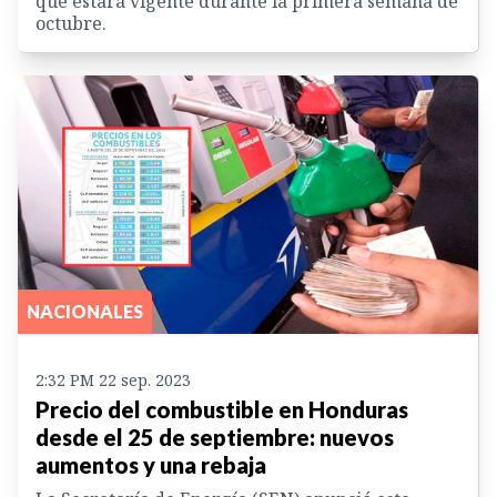
que estará vigente durante la primera semana de
octubre.
NACIONALES
2:32 PM 22 sep. 2023
Precio del combustible en Honduras
desde el 25 de septiembre: nuevos
aumentos y una rebaja