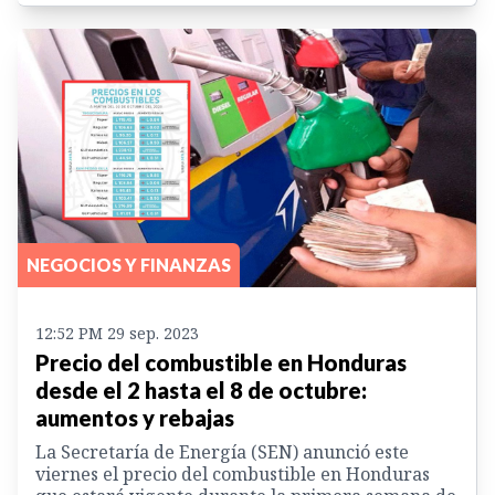
NEGOCIOS Y FINANZAS
12:52 PM 29 sep. 2023
Precio del combustible en Honduras
desde el 2 hasta el 8 de octubre:
aumentos y rebajas
La Secretaría de Energía (SEN) anunció este
viernes el precio del combustible en Honduras