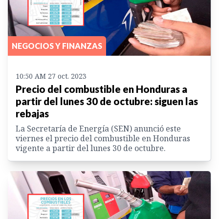
NEGOCIOS Y FINANZAS
10:50 AM 27 oct. 2023
Precio del combustible en Honduras a
partir del lunes 30 de octubre: siguen las
rebajas
La Secretaría de Energía (SEN) anunció este
viernes el precio del combustible en Honduras
vigente a partir del lunes 30 de octubre.