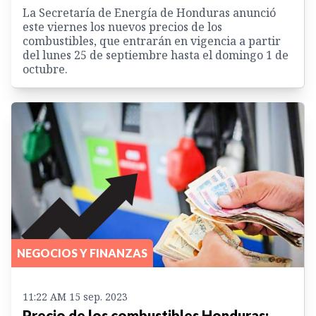
La Secretaría de Energía de Honduras anunció
este viernes los nuevos precios de los
combustibles, que entrarán en vigencia a partir
del lunes 25 de septiembre hasta el domingo 1 de
octubre.
NEGOCIOS Y FINANZAS
11:22 AM 15 sep. 2023
Precio de los combustibles Honduras: