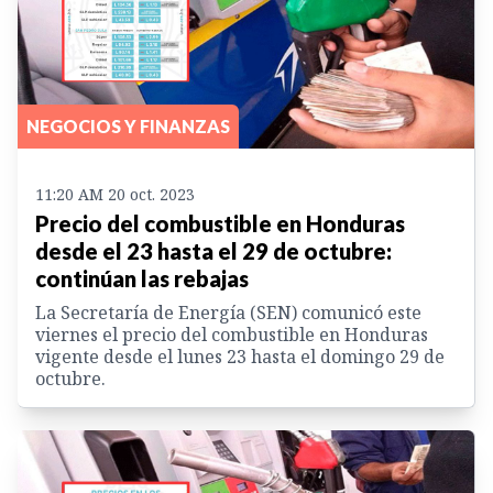
NEGOCIOS Y FINANZAS
11:20 AM 20 oct. 2023
Precio del combustible en Honduras
desde el 23 hasta el 29 de octubre:
continúan las rebajas
La Secretaría de Energía (SEN) comunicó este
viernes el precio del combustible en Honduras
vigente desde el lunes 23 hasta el domingo 29 de
octubre.