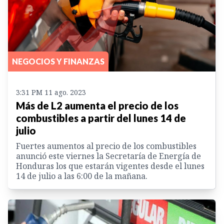
NEGOCIOS Y FINANZAS
3:31 PM 11 ago. 2023
Más de L2 aumenta el precio de los
combustibles a partir del lunes 14 de
julio
Fuertes aumentos al precio de los combustibles
anunció este viernes la Secretaría de Energía de
Honduras los que estarán vigentes desde el lunes
14 de julio a las 6:00 de la mañana.