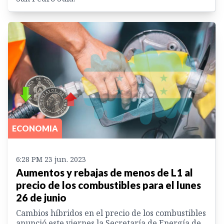
ECONOMIA
6:28 PM 23 jun. 2023
Aumentos y rebajas de menos de L1 al
precio de los combustibles para el lunes
26 de junio
Cambios híbridos en el precio de los combustibles
anunció este viernes la Secretaría de Energía de