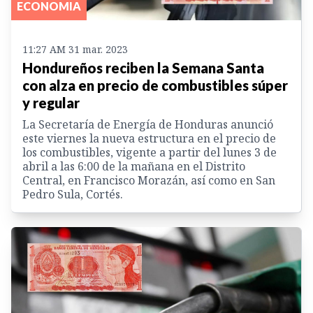
ECONOMIA
11:27 AM 31 mar. 2023
Hondureños reciben la Semana Santa
con alza en precio de combustibles súper
y regular
La Secretaría de Energía de Honduras anunció
este viernes la nueva estructura en el precio de
los combustibles, vigente a partir del lunes 3 de
abril a las 6:00 de la mañana en el Distrito
Central, en Francisco Morazán, así como en San
Pedro Sula, Cortés.