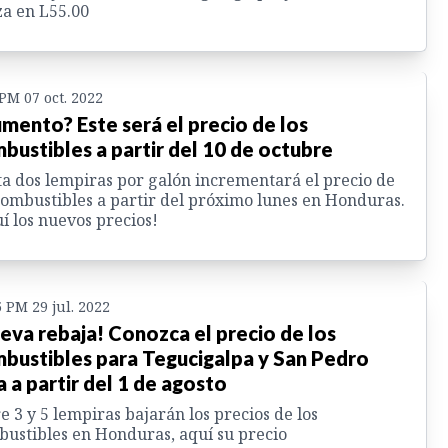
za en L55.00
 PM 07 oct. 2022
mento? Este será el precio de los
bustibles a partir del 10 de octubre
a dos lempiras por galón incrementará el precio de
combustibles a partir del próximo lunes en Honduras.
í los nuevos precios!
5 PM 29 jul. 2022
eva rebaja! Conozca el precio de los
bustibles para Tegucigalpa y San Pedro
a a partir del 1 de agosto
e 3 y 5 lempiras bajarán los precios de los
ustibles en Honduras, aquí su precio