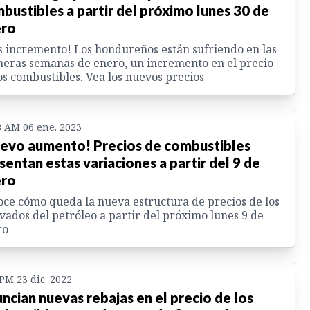
bustibles a partir del próximo lunes 30 de
ero
 incremento! Los hondureños están sufriendo en las
eras semanas de enero, un incremento en el precio
os combustibles. Vea los nuevos precios
8 AM 06 ene. 2023
evo aumento! Precios de combustibles
sentan estas variaciones a partir del 9 de
ero
ce cómo queda la nueva estructura de precios de los
vados del petróleo a partir del próximo lunes 9 de
ro
 PM 23 dic. 2022
ncian nuevas rebajas en el precio de los