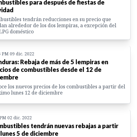
bustibles para después de fiestas de
idad
ustibles tendrán reducciones en su precio que
an alrededor de los dos lempiras, a excepción del
 LPG doméstico
6 PM 09 dic. 2022
duras: Rebaja de más de 5 lempiras en
cios de combustibles desde el 12 de
iembre
ce los nuevos precios de los combustibles a partir del
imo lunes 12 de diciembre
 PM 02 dic. 2022
bustibles tendrán nuevas rebajas a partir
 lunes 5 de diciembre