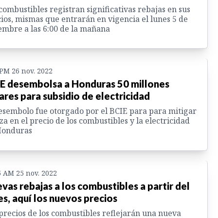
combustibles registran significativas rebajas en sus
ios, mismas que entrarán en vigencia el lunes 5 de
embre a las 6:00 de la mañana
 PM 26 nov. 2022
E desembolsa a Honduras 50 millones
ares para subsidio de electricidad
esembolo fue otorgado por el BCIE para para mitigar
lza en el precio de los combustibles y la electricidad
Honduras
5 AM 25 nov. 2022
vas rebajas a los combustibles a partir del
es, aquí los nuevos precios
precios de los combustibles reflejarán una nueva