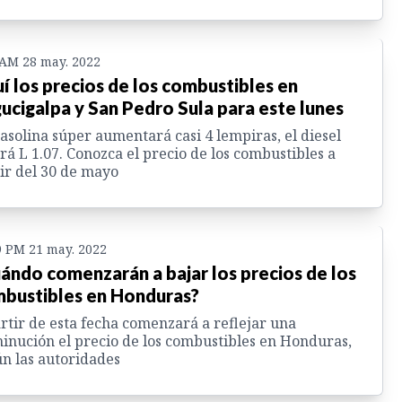
 AM 28 may. 2022
í los precios de los combustibles en
ucigalpa y San Pedro Sula para este lunes
asolina súper aumentará casi 4 lempiras, el diesel
rá L 1.07. Conozca el precio de los combustibles a
ir del 30 de mayo
9 PM 21 may. 2022
ándo comenzarán a bajar los precios de los
bustibles en Honduras?
rtir de esta fecha comenzará a reflejar una
inución el precio de los combustibles en Honduras,
n las autoridades