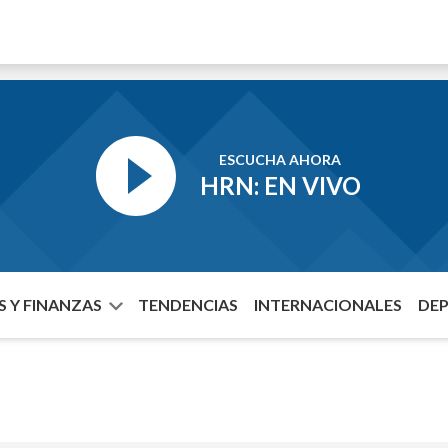
ESCUCHA AHORA
HRN: EN VIVO
 Y FINANZAS
TENDENCIAS
INTERNACIONALES
DE