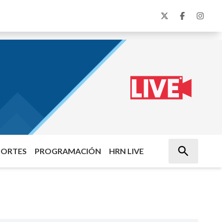
PORTES
PROGRAMACIÓN
HRN LIVE