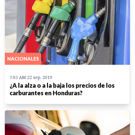
NACIONALES
7:05 AM 22 sep. 2019
¿A la alza o a la baja los precios de los
carburantes en Honduras?