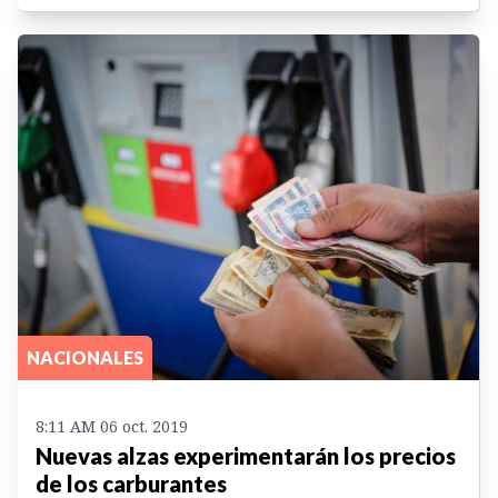
NACIONALES
8:11 AM 06 oct. 2019
Nuevas alzas experimentarán los precios
de los carburantes