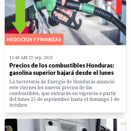
NEGOCIOS Y FINANZAS
11:48 AM 22 sep. 2023
Precios de los combustibles Honduras:
gasolina superior bajará desde el lunes
La Secretaría de Energía de Honduras anunció
este viernes los nuevos precios de los
combustibles, que entrarán en vigencia a partir
del lunes 25 de septiembre hasta el domingo 1 de
octubre.