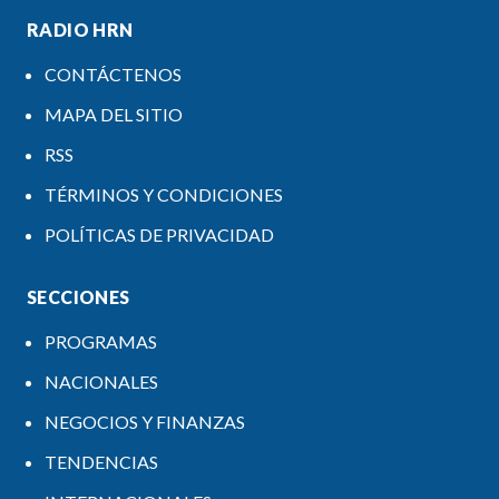
RADIO HRN
CONTÁCTENOS
MAPA DEL SITIO
RSS
TÉRMINOS Y CONDICIONES
POLÍTICAS DE PRIVACIDAD
SECCIONES
PROGRAMAS
NACIONALES
NEGOCIOS Y FINANZAS
TENDENCIAS