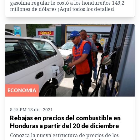
gasolina regular le costó a los hondureños 149,2
millones de dólares ¡Aquí todos los detalles!
ECONOMIA
8:45 PM 18 dic. 2021
Rebajas en precios del combustible en
Honduras a partir del 20 de diciembre
Conozca la nueva estructura de precios de los