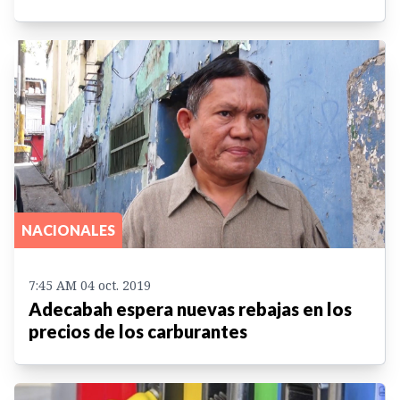
NACIONALES
7:45 AM 04 oct. 2019
Adecabah espera nuevas rebajas en los
precios de los carburantes