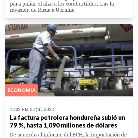
para paliar el alza a los combustibles, tras la
invasión de Rusia a Ucrania
ECONOMIA
12:08 PM 22 jul. 2022
La factura petrolera hondureña subió un
79 %, hasta 1,090 millones de dólares
De acuerdo al informe del BCH, la importación de