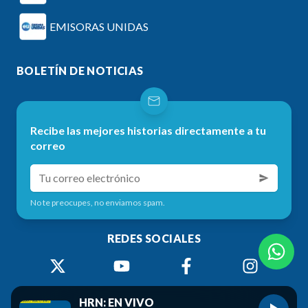
EMISORAS UNIDAS
BOLETÍN DE NOTICIAS
Recibe las mejores historias directamente a tu
correo
No te preocupes, no enviamos spam.
REDES SOCIALES
HRN: EN VIVO