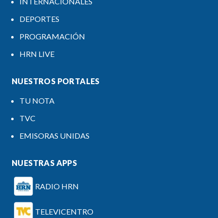
INTERNACIONALES
DEPORTES
PROGRAMACIÓN
HRN LIVE
NUESTROS PORTALES
TU NOTA
TVC
EMISORAS UNIDAS
NUESTRAS APPS
RADIO HRN
TELEVICENTRO