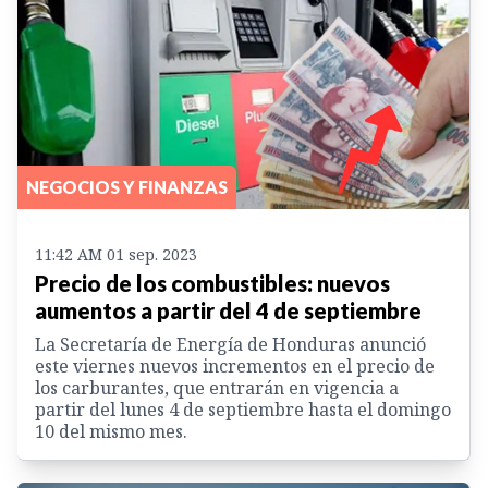
NEGOCIOS Y FINANZAS
11:42 AM 01 sep. 2023
Precio de los combustibles: nuevos
aumentos a partir del 4 de septiembre
La Secretaría de Energía de Honduras anunció
este viernes nuevos incrementos en el precio de
los carburantes, que entrarán en vigencia a
partir del lunes 4 de septiembre hasta el domingo
10 del mismo mes.