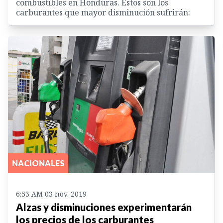
combustibles en Honduras. Estos son los
carburantes que mayor disminución sufrirán:
NACIONALES
6:53 AM 03 nov. 2019
Alzas y disminuciones experimentarán
los precios de los carburantes