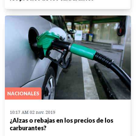
NACIONALES
10:17 AM 02 nov. 2019
¿Alzas o rebajas en los precios de los
carburantes?