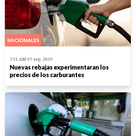
NACIONALES
7:31 AM 07 sep. 2019
Nuevas rebajas experimentaran los
precios de los carburantes