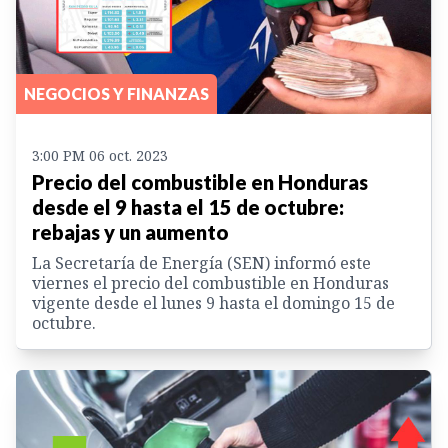
NEGOCIOS Y FINANZAS
3:00 PM 06 oct. 2023
Precio del combustible en Honduras
desde el 9 hasta el 15 de octubre:
rebajas y un aumento
La Secretaría de Energía (SEN) informó este
viernes el precio del combustible en Honduras
vigente desde el lunes 9 hasta el domingo 15 de
octubre.