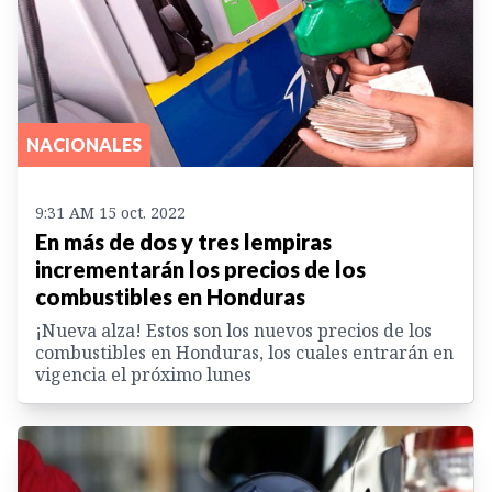
NACIONALES
9:31 AM 15 oct. 2022
En más de dos y tres lempiras
incrementarán los precios de los
combustibles en Honduras
¡Nueva alza! Estos son los nuevos precios de los
combustibles en Honduras, los cuales entrarán en
vigencia el próximo lunes