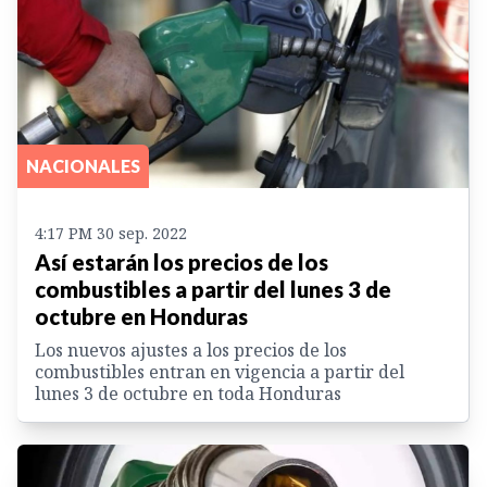
NACIONALES
4:17 PM 30 sep. 2022
Así estarán los precios de los
combustibles a partir del lunes 3 de
octubre en Honduras
Los nuevos ajustes a los precios de los
combustibles entran en vigencia a partir del
lunes 3 de octubre en toda Honduras