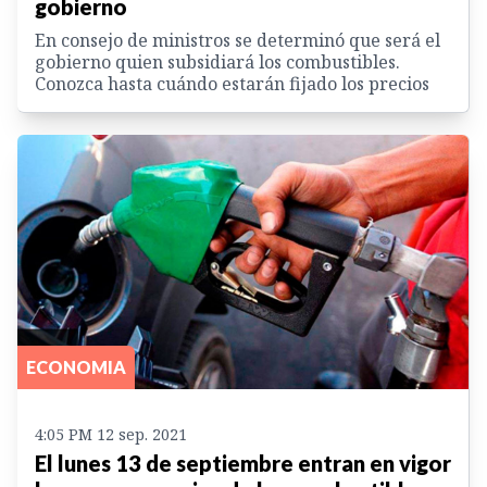
gobierno
En consejo de ministros se determinó que será el
gobierno quien subsidiará los combustibles.
Conozca hasta cuándo estarán fijado los precios
ECONOMIA
4:05 PM 12 sep. 2021
El lunes 13 de septiembre entran en vigor