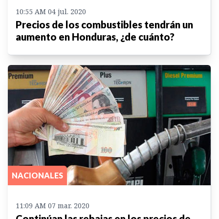
10:55 AM 04 jul. 2020
Precios de los combustibles tendrán un
aumento en Honduras, ¿de cuánto?
NACIONALES
11:09 AM 07 mar. 2020
Continúan las rebajas en los precios de