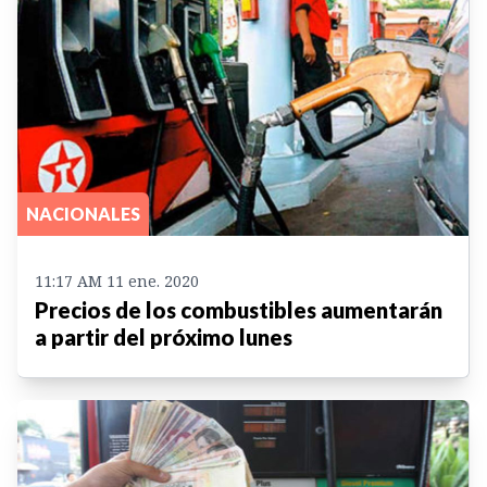
NACIONALES
11:17 AM 11 ene. 2020
Precios de los combustibles aumentarán
a partir del próximo lunes