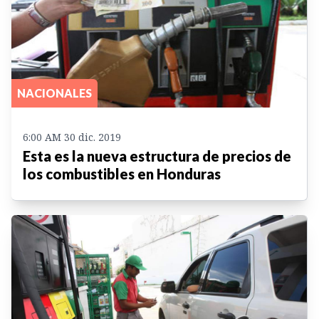
NACIONALES
6:00 AM 30 dic. 2019
Esta es la nueva estructura de precios de
los combustibles en Honduras