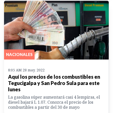
NACIONALES
8:05 AM 28 may. 2022
Aquí los precios de los combustibles en
Tegucigalpa y San Pedro Sula para este
lunes
La gasolina súper aumentará casi 4 lempiras, el
diesel bajará L 1.07. Conozca el precio de los
combustibles a partir del 30 de mayo