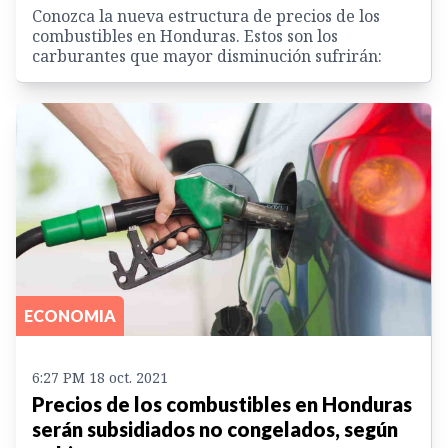
Conozca la nueva estructura de precios de los
combustibles en Honduras. Estos son los
carburantes que mayor disminución sufrirán:
ECONOMIA
6:27 PM 18 oct. 2021
Precios de los combustibles en Honduras
serán subsidiados no congelados, según