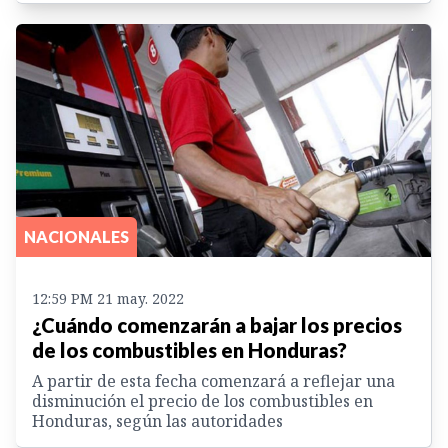
NACIONALES
12:59 PM 21 may. 2022
¿Cuándo comenzarán a bajar los precios
de los combustibles en Honduras?
A partir de esta fecha comenzará a reflejar una
disminución el precio de los combustibles en
Honduras, según las autoridades