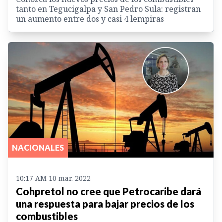
tanto en Tegucigalpa y San Pedro Sula: registran
un aumento entre dos y casi 4 lempiras
NACIONALES
10:17 AM 10 mar. 2022
Cohpretol no cree que Petrocaribe dará
una respuesta para bajar precios de los
combustibles