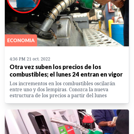
ECONOMIA
4:36 PM 21 oct. 2022
Otra vez suben los precios de los
combustibles; el lunes 24 entran en vigor
Los incrementos en los combustibles oscilarán
entre uno y dos lempiras. Conozca la nueva
estructura de los precios a partir del lunes