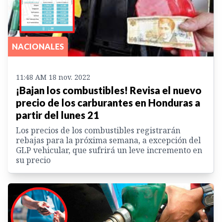
NACIONALES
11:48 AM 18 nov. 2022
¡Bajan los combustibles! Revisa el nuevo
precio de los carburantes en Honduras a
partir del lunes 21
Los precios de los combustibles registrarán
rebajas para la próxima semana, a excepción del
GLP vehicular, que sufrirá un leve incremento en
su precio