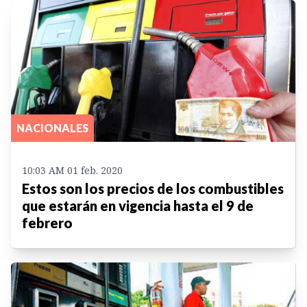
NACIONALES
10:03 AM 01 feb. 2020
Estos son los precios de los combustibles
que estarán en vigencia hasta el 9 de
febrero