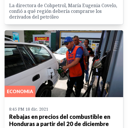
La directora de Cohpetrol, María Eugenia Covelo,
confió a qué región debería comprarse los
derivados del petróleo
ECONOMIA
8:45 PM 18 dic. 2021
Rebajas en precios del combustible en
Honduras a partir del 20 de diciembre