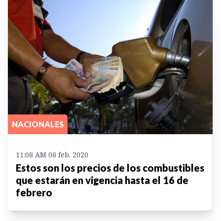
NACIONALES
11:08 AM 08 feb. 2020
Estos son los precios de los combustibles
que estarán en vigencia hasta el 16 de
febrero