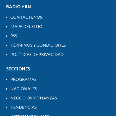
RADIO HRN
CONTÁCTENOS
MAPA DEL SITIO
RSS
TÉRMINOS Y CONDICIONES
POLÍTICAS DE PRIVACIDAD
SECCIONES
PROGRAMAS
NACIONALES
NEGOCIOS Y FINANZAS
TENDENCIAS