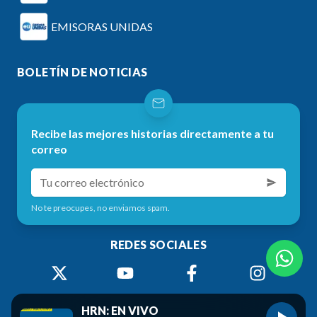
EMISORAS UNIDAS
BOLETÍN DE NOTICIAS
Recibe las mejores historias directamente a tu
correo
No te preocupes, no enviamos spam.
REDES SOCIALES
HRN: EN VIVO