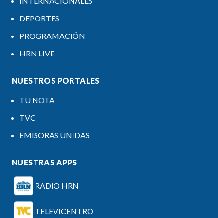
INTERNACIONALES
DEPORTES
PROGRAMACIÓN
HRN LIVE
NUESTROS PORTALES
TU NOTA
TVC
EMISORAS UNIDAS
NUESTRAS APPS
RADIO HRN
TELEVICENTRO