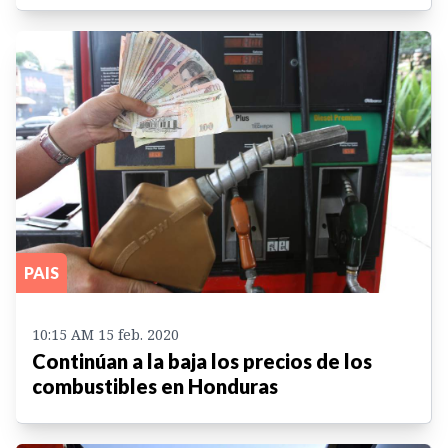
PAIS
10:15 AM 15 feb. 2020
Continúan a la baja los precios de los
combustibles en Honduras