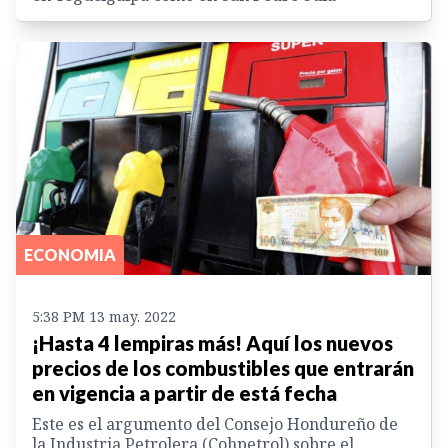
ECONOMIA
5:38 PM 13 may. 2022
¡Hasta 4 lempiras más! Aquí los nuevos
precios de los combustibles que entrarán
en vigencia a partir de está fecha
Este es el argumento del Consejo Hondureño de
la Industria Petrolera (Cohpetrol) sobre el