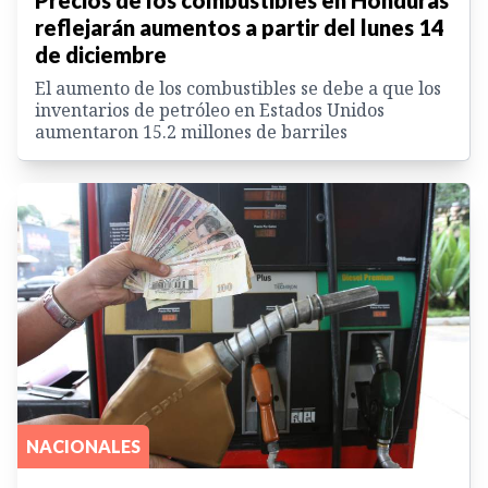
Precios de los combustibles en Honduras
reflejarán aumentos a partir del lunes 14
de diciembre
El aumento de los combustibles se debe a que los
inventarios de petróleo en Estados Unidos
aumentaron 15.2 millones de barriles
NACIONALES