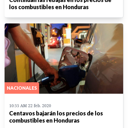
los combustibles en Honduras
NACIONALES
10:55 AM 22 feb. 2020
Centavos bajarán los precios de los
combustibles en Honduras