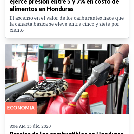
ejerce presión entre 5 y 7% en costo de
alimentos en Honduras
El ascenso en el valor de los carburantes hace que
la canasta básica se eleve entre cinco y siete por
ciento
ECONOMIA
8:04 AM 13 dic. 2020