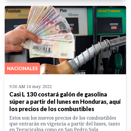
NACIONALES
9:30 AM 14 may. 2022
Casi L 130 costará galón de gasolina
súper a partir del lunes en Honduras, aquí
los precios de los combustibles
Estos son los nuevos precios de los combustibles
que entrarán en vigencia a partir del lunes, tanto
en Tegucigalpa como en San Pedro Sula