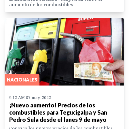
aumento de los combustibles
NACIONALES
9:12 AM 07 may. 2022
¡Nuevo aumento! Precios de los
combustibles para Tegucigalpa y San
Pedro Sula desde el lunes 9 de mayo
Conozca los nuevos precios de los combustibles