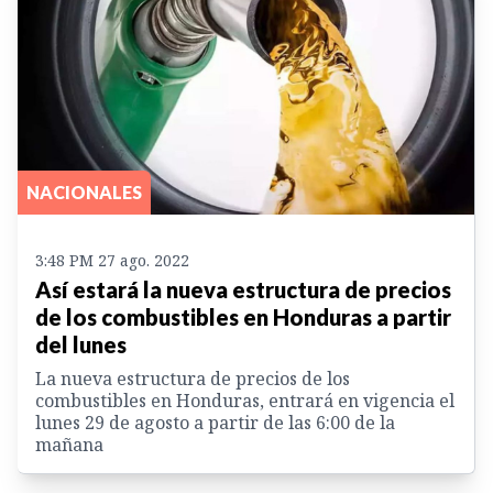
NACIONALES
3:48 PM 27 ago. 2022
Así estará la nueva estructura de precios
de los combustibles en Honduras a partir
del lunes
La nueva estructura de precios de los
combustibles en Honduras, entrará en vigencia el
lunes 29 de agosto a partir de las 6:00 de la
mañana