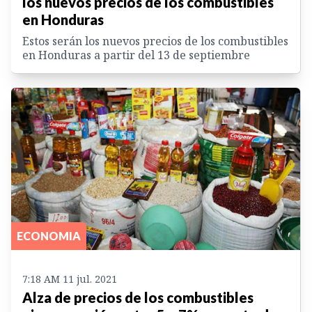
los nuevos precios de los combustibles
en Honduras
Estos serán los nuevos precios de los combustibles
en Honduras a partir del 13 de septiembre
ECONOMIA
7:18 AM 11 jul. 2021
Alza de precios de los combustibles