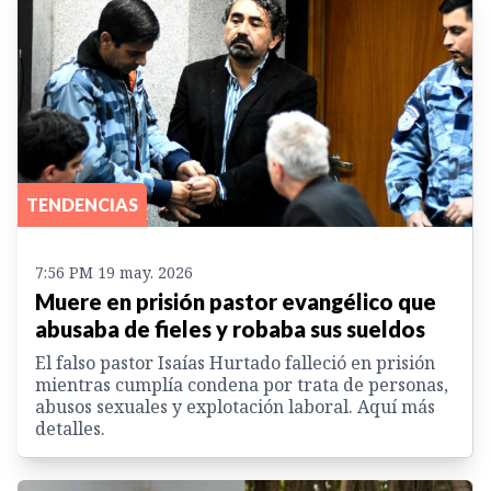
TENDENCIAS
7:56 PM 19 may. 2026
Muere en prisión pastor evangélico que
abusaba de fieles y robaba sus sueldos
El falso pastor Isaías Hurtado falleció en prisión
mientras cumplía condena por trata de personas,
abusos sexuales y explotación laboral. Aquí más
detalles.