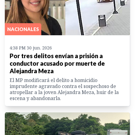
NACIONALES
4:38 PM 30 jun. 2026
Por tres delitos envían a prisión a
conductor acusado por muerte de
Alejandra Meza
El MP modificará el delito a homicidio
imprudente agravado contra el sospechoso de
atropellar a la joven Alejandra Meza, huir de la
escena y abandonarla.