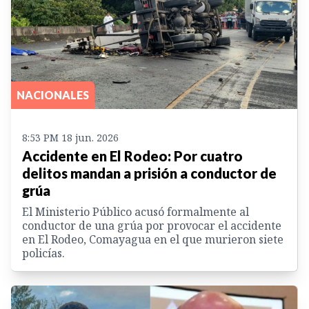
NACIONALES
8:53 PM 18 jun. 2026
Accidente en El Rodeo: Por cuatro
delitos mandan a prisión a conductor de
grúa
El Ministerio Público acusó formalmente al
conductor de una grúa por provocar el accidente
en El Rodeo, Comayagua en el que murieron siete
policías.