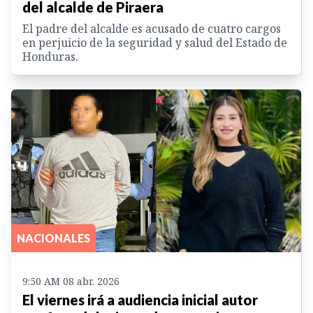
del alcalde de Piraera
El padre del alcalde es acusado de cuatro cargos
en perjuicio de la seguridad y salud del Estado de
Honduras.
NACIONALES
9:50 AM 08 abr. 2026
El viernes irá a audiencia inicial autor