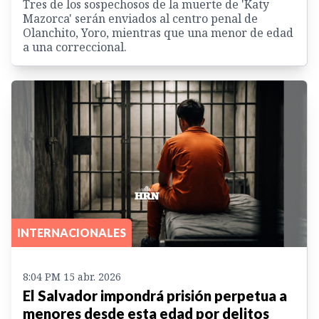
Tres de los sospechosos de la muerte de 'Katy
Mazorca' serán enviados al centro penal de
Olanchito, Yoro, mientras que una menor de edad
a una correccional.
INTERNACIONALES
8:04 PM 15 abr. 2026
El Salvador impondrá prisión perpetua a
menores desde esta edad por delitos