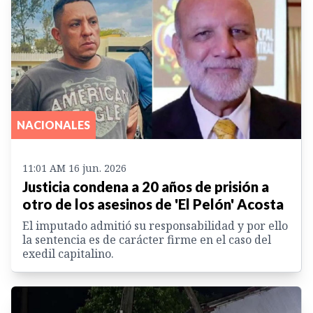
NACIONALES
11:01 AM 16 jun. 2026
Justicia condena a 20 años de prisión a
otro de los asesinos de 'El Pelón' Acosta
El imputado admitió su responsabilidad y por ello
la sentencia es de carácter firme en el caso del
exedil capitalino.