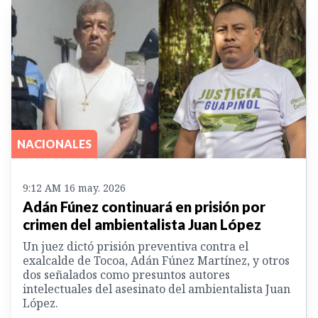
NACIONALES
9:12 AM 16 may. 2026
Adán Fúnez continuará en prisión por
crimen del ambientalista Juan López
Un juez dictó prisión preventiva contra el
exalcalde de Tocoa, Adán Fúnez Martínez, y otros
dos señalados como presuntos autores
intelectuales del asesinato del ambientalista Juan
López.