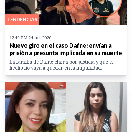
TENDENCIAS
12:40 PM 24 jul. 2026
Nuevo giro en el caso Dafne: envían a
prisión a presunta implicada en su muerte
La familia de Dafne clama por justicia y que el
hecho no vaya a quedar en la impunidad.