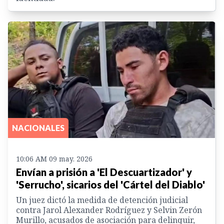
NACIONALES
10:06 AM 09 may. 2026
Envían a prisión a 'El Descuartizador' y
'Serrucho', sicarios del 'Cártel del Diablo'
Un juez dictó la medida de detención judicial
contra Jarol Alexander Rodríguez y Selvin Zerón
Murillo, acusados de asociación para delinquir,