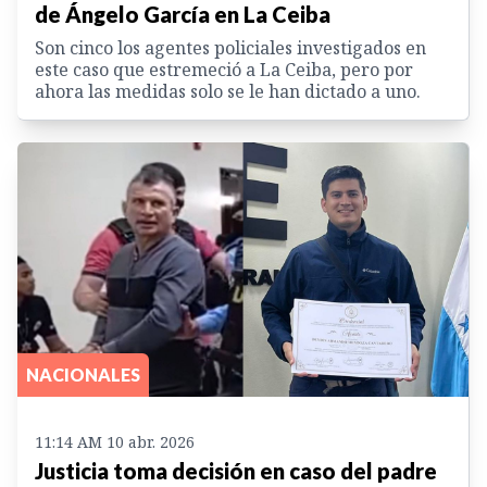
de Ángelo García en La Ceiba
Son cinco los agentes policiales investigados en
este caso que estremeció a La Ceiba, pero por
ahora las medidas solo se le han dictado a uno.
NACIONALES
11:14 AM 10 abr. 2026
Justicia toma decisión en caso del padre