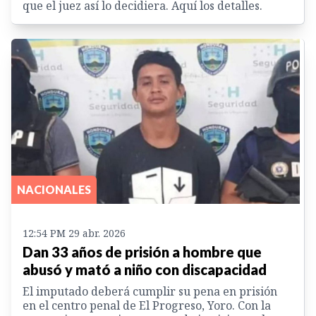
que el juez así lo decidiera. Aquí los detalles.
NACIONALES
12:54 PM 29 abr. 2026
Dan 33 años de prisión a hombre que
abusó y mató a niño con discapacidad
El imputado deberá cumplir su pena en prisión
en el centro penal de El Progreso, Yoro. Con la