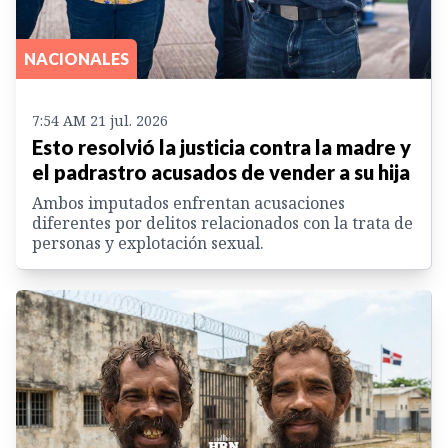
NACIONALES
7:54 AM 21 jul. 2026
Esto resolvió la justicia contra la madre y
el padrastro acusados de vender a su hija
Ambos imputados enfrentan acusaciones
diferentes por delitos relacionados con la trata de
personas y explotación sexual.