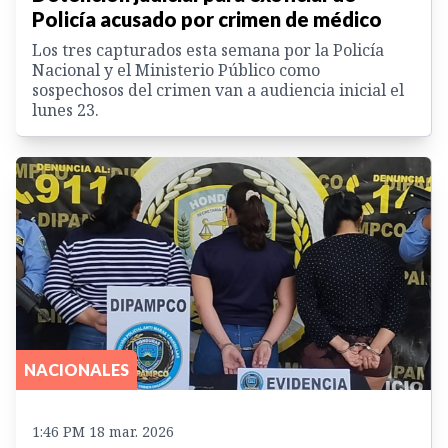
Policía acusado por crimen de médico
Los tres capturados esta semana por la Policía
Nacional y el Ministerio Público como
sospechosos del crimen van a audiencia inicial el
lunes 23.
NACIONALES
1:46 PM 18 mar. 2026