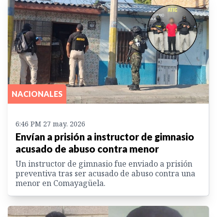
NACIONALES
6:46 PM 27 may. 2026
Envían a prisión a instructor de gimnasio
acusado de abuso contra menor
Un instructor de gimnasio fue enviado a prisión
preventiva tras ser acusado de abuso contra una
menor en Comayagüela.