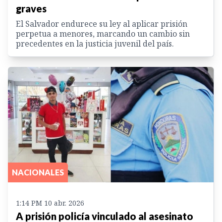
graves
El Salvador endurece su ley al aplicar prisión
perpetua a menores, marcando un cambio sin
precedentes en la justicia juvenil del país.
NACIONALES
1:14 PM 10 abr. 2026
A prisión policía vinculado al asesinato