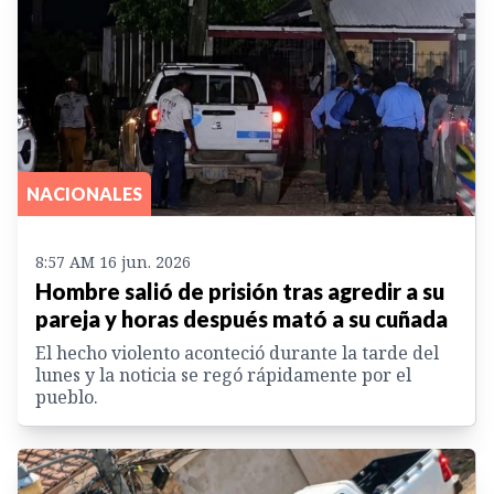
NACIONALES
8:57 AM 16 jun. 2026
Hombre salió de prisión tras agredir a su
pareja y horas después mató a su cuñada
El hecho violento aconteció durante la tarde del
lunes y la noticia se regó rápidamente por el
pueblo.