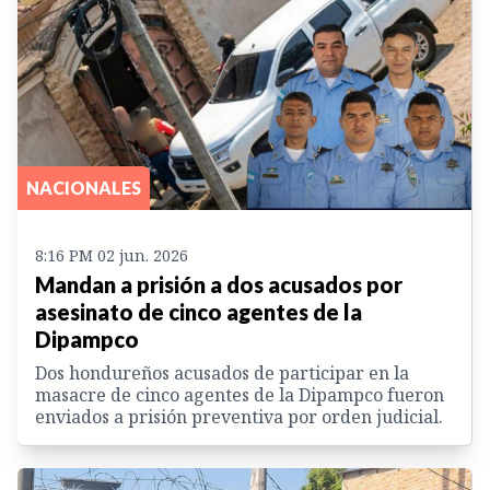
NACIONALES
8:16 PM 02 jun. 2026
Mandan a prisión a dos acusados por
asesinato de cinco agentes de la
Dipampco
Dos hondureños acusados de participar en la
masacre de cinco agentes de la Dipampco fueron
enviados a prisión preventiva por orden judicial.