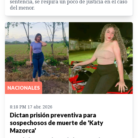
sentencia, se respira un poco de justicia en el caso
del menor.
NACIONALES
8:18 PM 17 abr. 2026
Dictan prisión preventiva para
sospechosos de muerte de 'Katy
Mazorca'