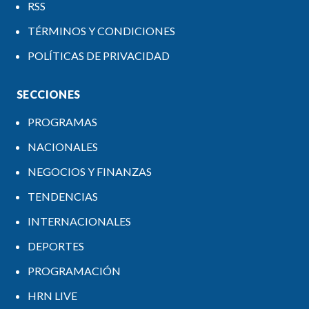
RSS
TÉRMINOS Y CONDICIONES
POLÍTICAS DE PRIVACIDAD
SECCIONES
PROGRAMAS
NACIONALES
NEGOCIOS Y FINANZAS
TENDENCIAS
INTERNACIONALES
DEPORTES
PROGRAMACIÓN
HRN LIVE