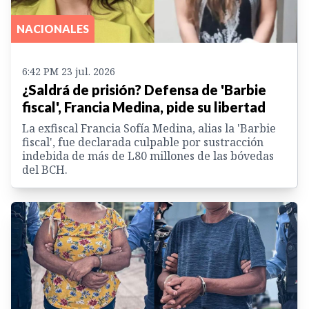
NACIONALES
6:42 PM 23 jul. 2026
¿Saldrá de prisión? Defensa de 'Barbie
fiscal', Francia Medina, pide su libertad
La exfiscal Francia Sofía Medina, alias la 'Barbie
fiscal', fue declarada culpable por sustracción
indebida de más de L80 millones de las bóvedas
del BCH.