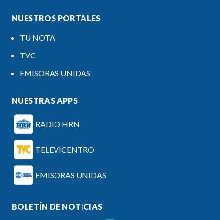
NUESTROS PORTALES
TU NOTA
TVC
EMISORAS UNIDAS
NUESTRAS APPS
RADIO HRN
TELEVICENTRO
EMISORAS UNIDAS
BOLETÍN DE NOTICIAS