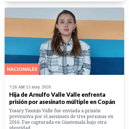
NACIONALES
7:26 AM 15 may. 2026
Hija de Arnulfo Valle Valle enfrenta
prisión por asesinato múltiple en Copán
Yosary Yasmín Valle fue enviada a prisión
preventiva por el asesinato de tres personas en
2016. Fue capturada en Guatemala bajo otra
identidad.