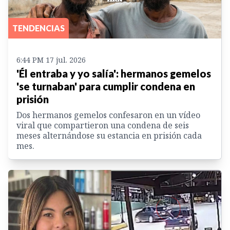
TENDENCIAS
6:44 PM 17 jul. 2026
'Él entraba y yo salía': hermanos gemelos
'se turnaban' para cumplir condena en
prisión
Dos hermanos gemelos confesaron en un vídeo
viral que compartieron una condena de seis
meses alternándose su estancia en prisión cada
mes.