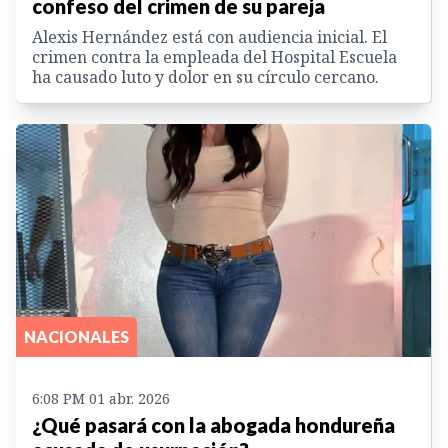
confeso del crimen de su pareja
Alexis Hernández está con audiencia inicial. El
crimen contra la empleada del Hospital Escuela
ha causado luto y dolor en su círculo cercano.
NACIONALES
6:08 PM 01 abr. 2026
¿Qué pasará con la abogada hondureña