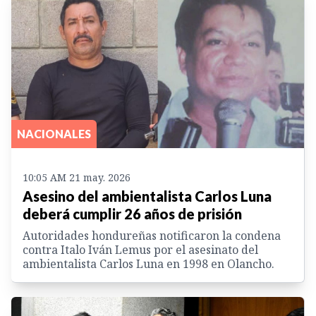
NACIONALES
10:05 AM 21 may. 2026
Asesino del ambientalista Carlos Luna
deberá cumplir 26 años de prisión
Autoridades hondureñas notificaron la condena
contra Italo Iván Lemus por el asesinato del
ambientalista Carlos Luna en 1998 en Olancho.