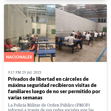
NACIONALES
9:17 PM 29 jul. 2023
Privados de libertad en cárceles de
máxima seguridad recibieron visitas de
familiares luego de no ser permitido por
varias semanas
La Policía Militar de Orden Público (PMOP)
informó a través de sus redes sociales que las