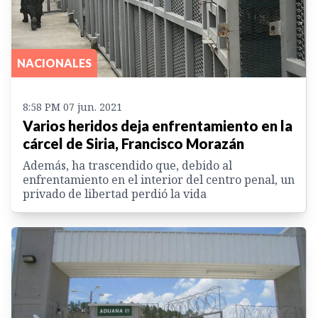
NACIONALES
8:58 PM 07 jun. 2021
Varios heridos deja enfrentamiento en la
cárcel de Siria, Francisco Morazán
Además, ha trascendido que, debido al
enfrentamiento en el interior del centro penal, un
privado de libertad perdió la vida