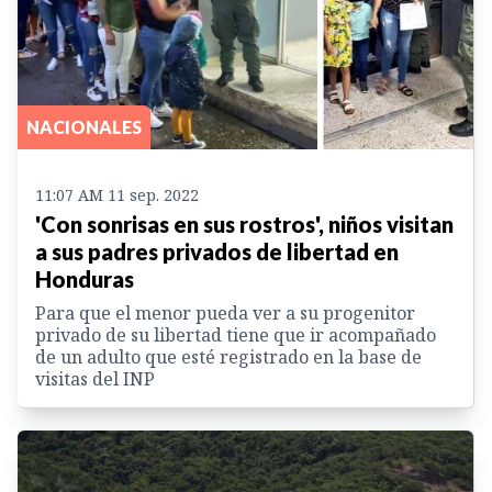
NACIONALES
11:07 AM 11 sep. 2022
'Con sonrisas en sus rostros', niños visitan
a sus padres privados de libertad en
Honduras
Para que el menor pueda ver a su progenitor
privado de su libertad tiene que ir acompañado
de un adulto que esté registrado en la base de
visitas del INP