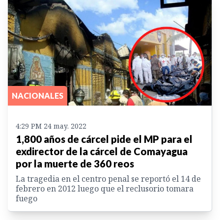
NACIONALES
4:29 PM 24 may. 2022
1,800 años de cárcel pide el MP para el
exdirector de la cárcel de Comayagua
por la muerte de 360 reos
La tragedia en el centro penal se reportó el 14 de
febrero en 2012 luego que el reclusorio tomara
fuego