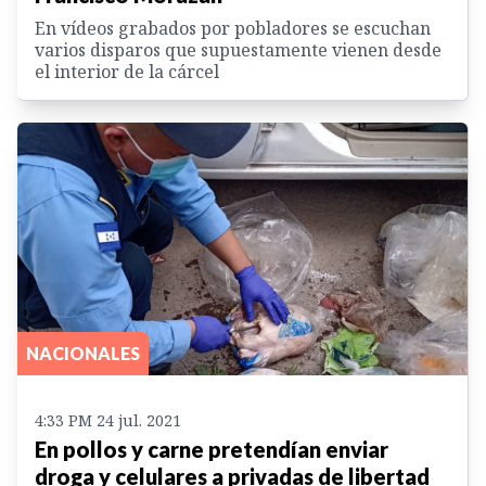
En vídeos grabados por pobladores se escuchan
varios disparos que supuestamente vienen desde
el interior de la cárcel
NACIONALES
4:33 PM 24 jul. 2021
En pollos y carne pretendían enviar
droga y celulares a privadas de libertad