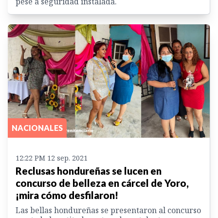
pese a seguridad instalada.
NACIONALES
12:22 PM 12 sep. 2021
Reclusas hondureñas se lucen en
concurso de belleza en cárcel de Yoro,
¡mira cómo desfilaron!
Las bellas hondureñas se presentaron al concurso