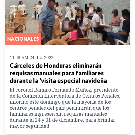
NACIONALES
11:58 AM 24 dic. 2023
Cárceles de Honduras eliminarán
requisas manuales para familiares
durante la 'visita especial navideña
El coronel Ramiro Fernando Muñoz, presidente
de la Comisión Interventora de Centros Penales,
informó este domingo que la mayoría de los
centros penales del país permitirán que los
familiares ingresen sin requisas manuales
durante el 24 y 31 de diciembre, para brindar
mayor seguridad.