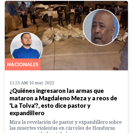
NACIONALES
11:25 AM 10 mar. 2022
¿Quiénes ingresaron las armas que
mataron a Magdaleno Meza y a reos de
'La Tolva'?, esto dice pastor y
expandillero
Mira la revelación de pastor y expandillero sobre
las muertes violentas en cárceles de Honduras