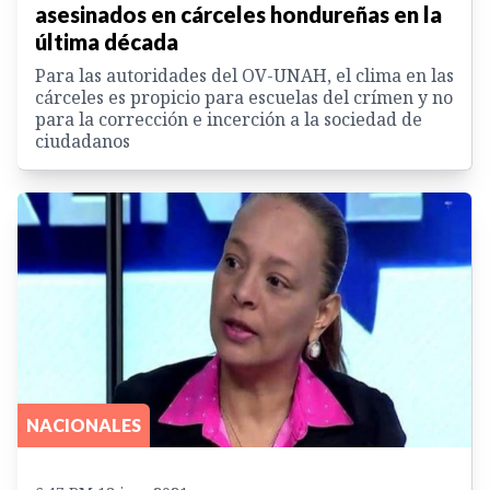
asesinados en cárceles hondureñas en la
última década
Para las autoridades del OV-UNAH, el clima en las
cárceles es propicio para escuelas del crímen y no
para la corrección e incerción a la sociedad de
ciudadanos
NACIONALES