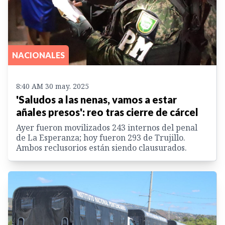
NACIONALES
8:40 AM 30 may. 2025
'Saludos a las nenas, vamos a estar
añales presos': reo tras cierre de cárcel
Ayer fueron movilizados 243 internos del penal
de La Esperanza; hoy fueron 293 de Trujillo.
Ambos reclusorios están siendo clausurados.