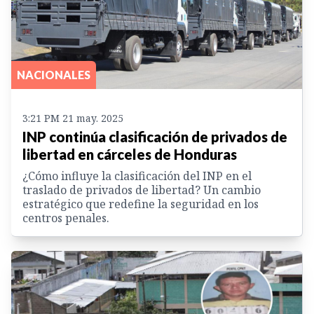
NACIONALES
3:21 PM 21 may. 2025
INP continúa clasificación de privados de
libertad en cárceles de Honduras
¿Cómo influye la clasificación del INP en el
traslado de privados de libertad? Un cambio
estratégico que redefine la seguridad en los
centros penales.