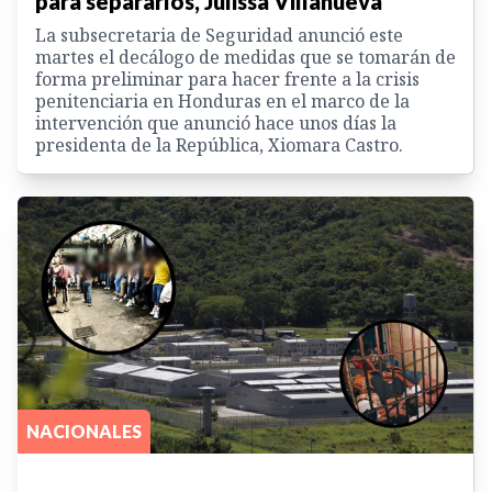
para separarlos, Julissa Villanueva
La subsecretaria de Seguridad anunció este
martes el decálogo de medidas que se tomarán de
forma preliminar para hacer frente a la crisis
penitenciaria en Honduras en el marco de la
intervención que anunció hace unos días la
presidenta de la República, Xiomara Castro.
NACIONALES