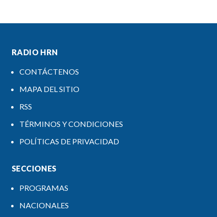
RADIO HRN
CONTÁCTENOS
MAPA DEL SITIO
RSS
TÉRMINOS Y CONDICIONES
POLÍTICAS DE PRIVACIDAD
SECCIONES
PROGRAMAS
NACIONALES