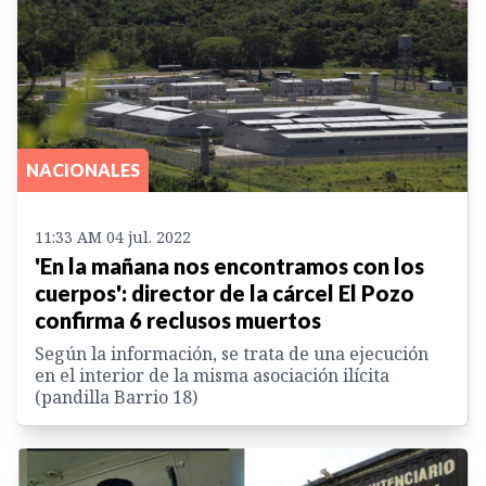
NACIONALES
11:33 AM 04 jul. 2022
'En la mañana nos encontramos con los
cuerpos': director de la cárcel El Pozo
confirma 6 reclusos muertos
Según la información, se trata de una ejecución
en el interior de la misma asociación ilícita
(pandilla Barrio 18)