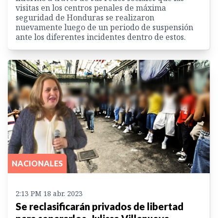
visitas en los centros penales de máxima
seguridad de Honduras se realizaron
nuevamente luego de un periodo de suspensión
ante los diferentes incidentes dentro de estos.
NACIONALES
2:13 PM 18 abr. 2023
Se reclasificarán privados de libertad