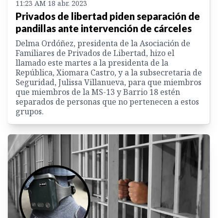
11:23 AM 18 abr. 2023
Privados de libertad piden separación de
pandillas ante intervención de cárceles
Delma Ordóñez, presidenta de la Asociación de
Familiares de Privados de Libertad, hizo el
llamado este martes a la presidenta de la
República, Xiomara Castro, y a la subsecretaria de
Seguridad, Julissa Villanueva, para que miembros
que miembros de la MS-13 y Barrio 18 estén
separados de personas que no pertenecen a estos
grupos.