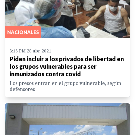
NACIONALES
3:13 PM 28 abr. 2021
Piden incluir a los privados de libertad en
los grupos vulnerables para ser
inmunizados contra covid
Los presos entran en el grupo vulnerable, según
defensores