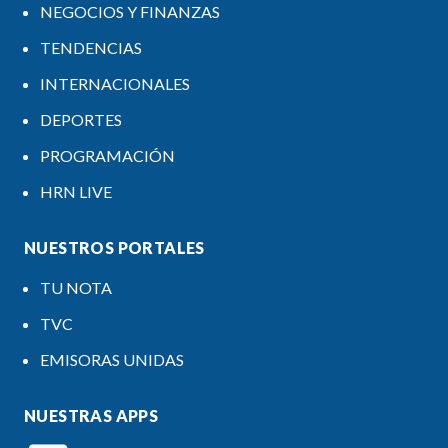
NEGOCIOS Y FINANZAS
TENDENCIAS
INTERNACIONALES
DEPORTES
PROGRAMACIÓN
HRN LIVE
NUESTROS PORTALES
TU NOTA
TVC
EMISORAS UNIDAS
NUESTRAS APPS