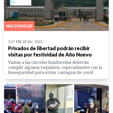
NACIONALES
5:57 PM 28 dic. 2022
Privados de libertad podrán recibir
visitas por festividad de Año Nuevo
Visitas a las cárceles hondureñas deberán
cumplir algunos requisitos, especialmente con la
bioseguridad para evitar contagios de covid