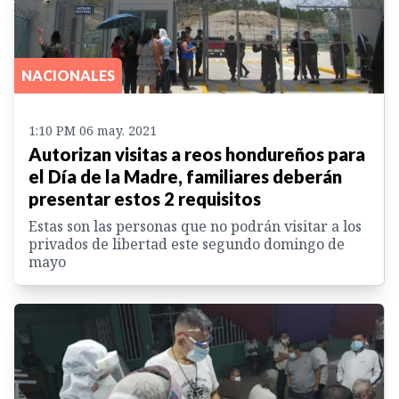
NACIONALES
1:10 PM 06 may. 2021
Autorizan visitas a reos hondureños para
el Día de la Madre, familiares deberán
presentar estos 2 requisitos
Estas son las personas que no podrán visitar a los
privados de libertad este segundo domingo de
mayo