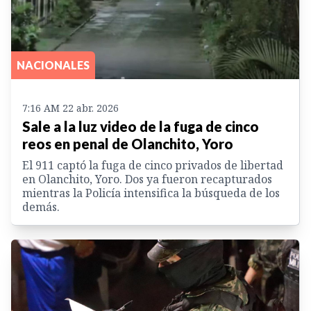
NACIONALES
7:16 AM 22 abr. 2026
Sale a la luz video de la fuga de cinco
reos en penal de Olanchito, Yoro
El 911 captó la fuga de cinco privados de libertad
en Olanchito, Yoro. Dos ya fueron recapturados
mientras la Policía intensifica la búsqueda de los
demás.