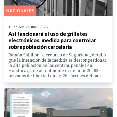
NACIONALES
10:36 AM 24 mar. 2023
Así funcionará el uso de grilletes
electrónicos, medida para controlar
sobrepoblación carcelaria
Ramón Sabillón, secretario de Seguridad, detalló
que la intención de la medida es descongestionar
la alta población de los centros penales en
Honduras, que actualmente es de unos 20,000
privados de libertad en las 26 cárceles del país.