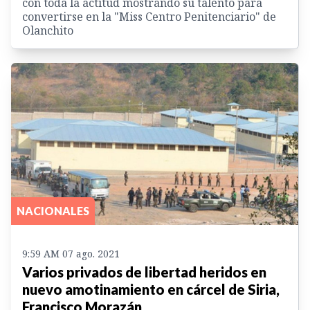
con toda la actitud mostrando su talento para
convertirse en la "Miss Centro Penitenciario" de
Olanchito
NACIONALES
9:59 AM 07 ago. 2021
Varios privados de libertad heridos en
nuevo amotinamiento en cárcel de Siria,
Francisco Morazán