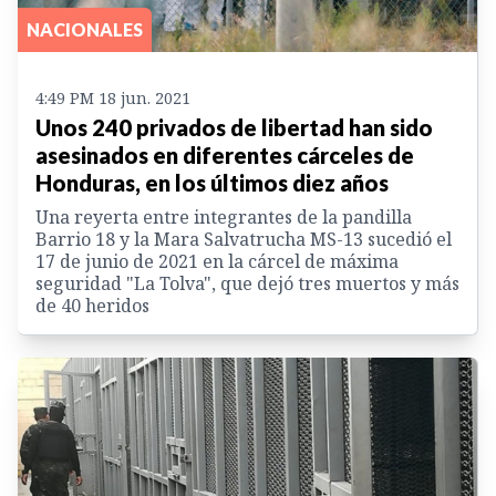
NACIONALES
4:49 PM 18 jun. 2021
Unos 240 privados de libertad han sido
asesinados en diferentes cárceles de
Honduras, en los últimos diez años
Una reyerta entre integrantes de la pandilla
Barrio 18 y la Mara Salvatrucha MS-13 sucedió el
17 de junio de 2021 en la cárcel de máxima
seguridad "La Tolva", que dejó tres muertos y más
de 40 heridos