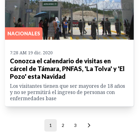
NACIONALES
7:28 AM 19 dic. 2020
Conozca el calendario de visitas en
cárcel de Támara, PNFAS, 'La Tolva' y 'El
Pozo' esta Navidad
Los visitantes tienen que ser mayores de 18 años
y no se permitirá el ingreso de personas con
enfermedades base
1
2
3