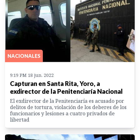
NACIONALES
9:19 PM 18 jun. 2022
Capturan en Santa Rita, Yoro, a
exdirector de la Penitenciaría Nacional
El exdirector de la Penitenciaría es acusado por
delitos de tortura, violación de los deberes de los
funcionarios y lesiones a cuatro privados de
libertad