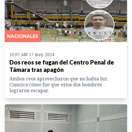
NACIONALES
10:07 AM 17 may. 2024
Dos reos se fugan del Centro Penal de
Támara tras apagón
Ambos reos aprovecharon que no había luz.
Conozca cómo fue que estos dos hombres
lograron escapar.