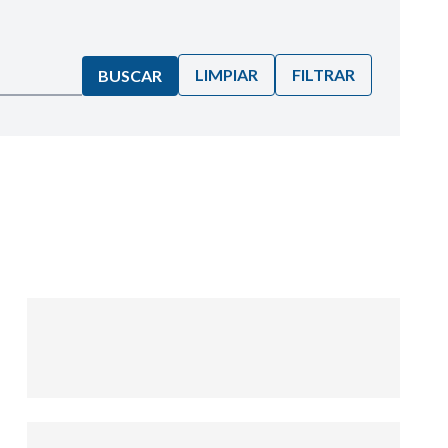
LIMPIAR
FILTRAR
BUSCAR