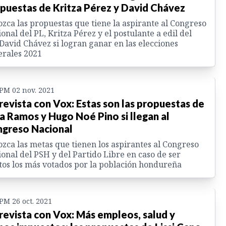
puestas de Kritza Pérez y David Chávez
zca las propuestas que tiene la aspirante al Congreso
onal del PL, Kritza Pérez y el postulante a edil del
David Chávez si logran ganar en las elecciones
rales 2021
 PM 02 nov. 2021
revista con Vox: Estas son las propuestas de
ia Ramos y Hugo Noé Pino si llegan al
greso Nacional
zca las metas que tienen los aspirantes al Congreso
onal del PSH y del Partido Libre en caso de ser
tos los más votados por la población hondureña
 PM 26 oct. 2021
revista con Vox: Más empleos, salud y