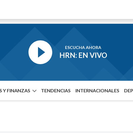
ESCUCHA AHORA
HRN: EN VIVO
 Y FINANZAS
TENDENCIAS
INTERNACIONALES
DE