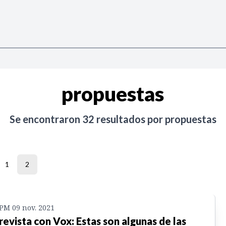
propuestas
Se encontraron
32
resultados por
propuestas
1
2
 PM 09 nov. 2021
revista con Vox: Estas son algunas de las