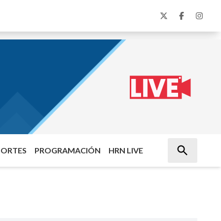
PORTES
PROGRAMACIÓN
HRN LIVE