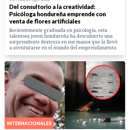
Del consultorio a la creatividad:
Psicóloga hondureña emprende con
venta de flores artificiales
Recientemente graduada en psicología, esta
talentosa joven hondureña ha descubierto una
sorprendente destreza en sus manos que la llevó
a aventurarse en el mundo del emprendimiento.
INTERNACIONALES