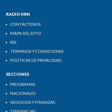
RADIO HRN
CONTÁCTENOS
MAPA DEL SITIO
RSS
TÉRMINOS Y CONDICIONES
POLÍTICAS DE PRIVACIDAD
SECCIONES
PROGRAMAS
NACIONALES
NEGOCIOS Y FINANZAS
TENDENCIAS