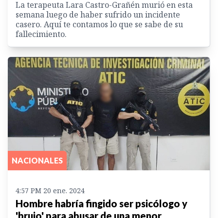
La terapeuta Lara Castro-Grañén murió en esta
semana luego de haber sufrido un incidente
casero. Aquí te contamos lo que se sabe de su
fallecimiento.
NACIONALES
4:57 PM 20 ene. 2024
Hombre habría fingido ser psicólogo y
'brujo' para abusar de una menor