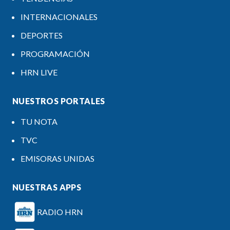
INTERNACIONALES
DEPORTES
PROGRAMACIÓN
HRN LIVE
NUESTROS PORTALES
TU NOTA
TVC
EMISORAS UNIDAS
NUESTRAS APPS
RADIO HRN