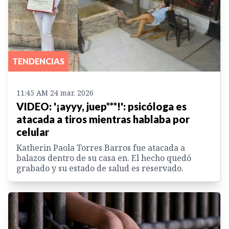
TENDENCIAS
11:45 AM 24 mar. 2026
VIDEO: '¡ayyy, juep***!': psicóloga es
atacada a tiros mientras hablaba por
celular
Katherin Paola Torres Barros fue atacada a
balazos dentro de su casa en. El hecho quedó
grabado y su estado de salud es reservado.