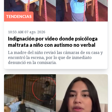
TENDENCIAS
10:33 AM 07 ago. 2026
Indignación por video donde psicóloga
maltrata a niño con autismo no verbal
La madre del niño revisó las cámaras de su casa y
encontró la escena, por lo que de inmediato
denunció en la comisaria.