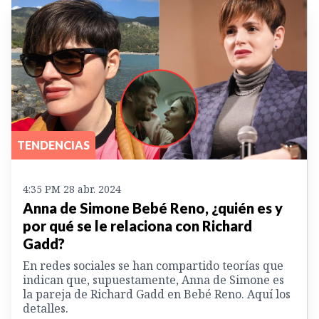
TENDENCIAS
4:35 PM 28 abr. 2024
Anna de Simone Bebé Reno, ¿quién es y
por qué se le relaciona con Richard
Gadd?
En redes sociales se han compartido teorías que
indican que, supuestamente, Anna de Simone es
la pareja de Richard Gadd en Bebé Reno. Aquí los
detalles.