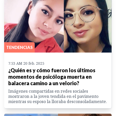
TENDENCIAS
7:53 AM 20 feb. 2025
¿Quién es y cómo fueron los últimos
momentos de psicóloga muerta en
balacera camino a un velorio?
Imágenes compartidas en redes sociales
mostraron a la joven tendida en el pavimento
mientras su esposo la lloraba desconsoladamente.