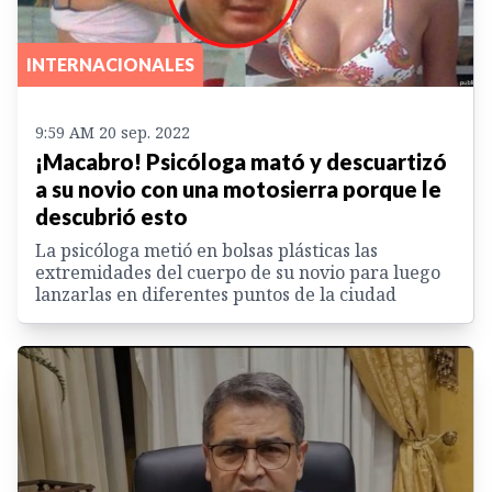
INTERNACIONALES
9:59 AM 20 sep. 2022
¡Macabro! Psicóloga mató y descuartizó
a su novio con una motosierra porque le
descubrió esto
La psicóloga metió en bolsas plásticas las
extremidades del cuerpo de su novio para luego
lanzarlas en diferentes puntos de la ciudad