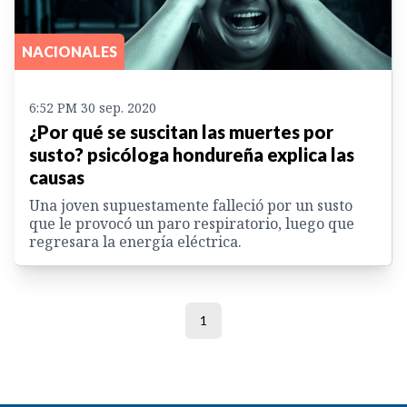
NACIONALES
6:52 PM 30 sep. 2020
¿Por qué se suscitan las muertes por
susto? psicóloga hondureña explica las
causas
Una joven supuestamente falleció por un susto
que le provocó un paro respiratorio, luego que
regresara la energía eléctrica.
1