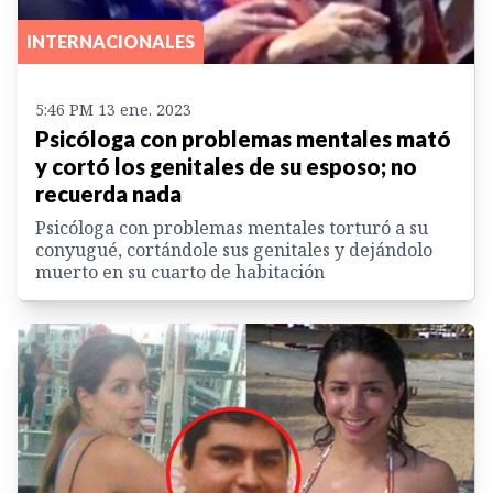
INTERNACIONALES
5:46 PM 13 ene. 2023
Psicóloga con problemas mentales mató
y cortó los genitales de su esposo; no
recuerda nada
Psicóloga con problemas mentales torturó a su
conyugué, cortándole sus genitales y dejándolo
muerto en su cuarto de habitación