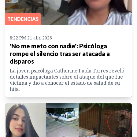
TENDENCIAS
8:22 PM 21 abr. 2026
'No me meto con nadie': Psicóloga
rompe el silencio tras ser atacada a
disparos
La joven psicóloga Catherine Paola Torres reveló
detalles impactantes sobre el ataque del que fue
víctima y dio a conocer el estado de salud de su
hija.