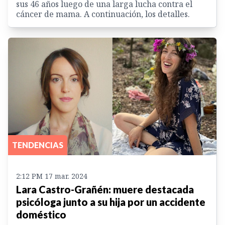
sus 46 años luego de una larga lucha contra el
cáncer de mama. A continuación, los detalles.
TENDENCIAS
2:12 PM 17 mar. 2024
Lara Castro-Grañén: muere destacada
psicóloga junto a su hija por un accidente
doméstico