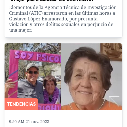
Elementos de la Agencia Técnica de Investigación
Criminal (ATIC) arrestaron en las últimas horas a
Gustavo López Enamorado, por presunta
violación y otros delitos sexuales en perjuicio de
una mejor.
TENDENCIAS
9:50 AM 21 nov. 2023