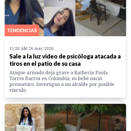
TENDENCIAS
11:26 AM 26 mar. 2026
Sale a la luz video de psicóloga atacada a
tiros en el patio de su casa
Ataque armado deja grave a Katherin Paola
Torres Barros en Colombia; su bebé nació
prematuro. Investigan a un alcalde por posible
vínculo.