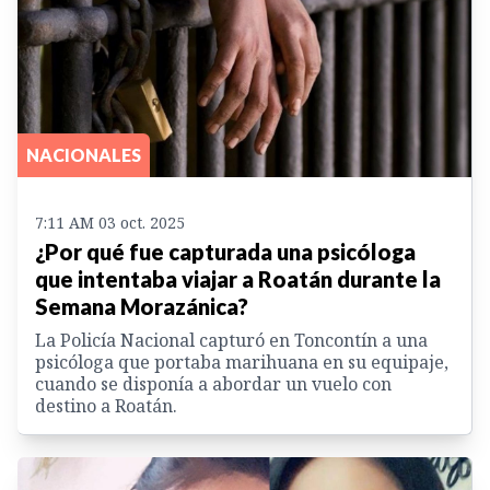
NACIONALES
7:11 AM 03 oct. 2025
¿Por qué fue capturada una psicóloga
que intentaba viajar a Roatán durante la
Semana Morazánica?
La Policía Nacional capturó en Toncontín a una
psicóloga que portaba marihuana en su equipaje,
cuando se disponía a abordar un vuelo con
destino a Roatán.