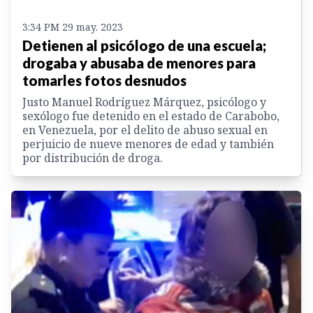
3:34 PM 29 may. 2023
Detienen al psicólogo de una escuela;
drogaba y abusaba de menores para
tomarles fotos desnudos
Justo Manuel Rodríguez Márquez, psicólogo y
sexólogo fue detenido en el estado de Carabobo,
en Venezuela, por el delito de abuso sexual en
perjuicio de nueve menores de edad y también
por distribución de droga.