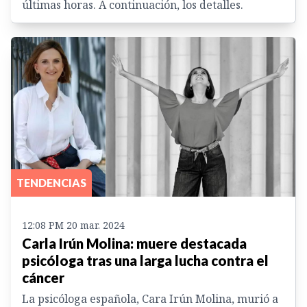
últimas horas. A continuación, los detalles.
TENDENCIAS
12:08 PM 20 mar. 2024
Carla Irún Molina: muere destacada
psicóloga tras una larga lucha contra el
cáncer
La psicóloga española, Cara Irún Molina, murió a