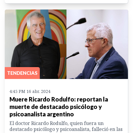
TENDENCIAS
4:45 PM 16 abr. 2024
Muere Ricardo Rodulfo: reportan la
muerte de destacado psicólogo y
psicoanalista argentino
El doctor Ricardo Rodulfo, quien fuera un
destacado psicólogo y psicoanalista, falleció en las