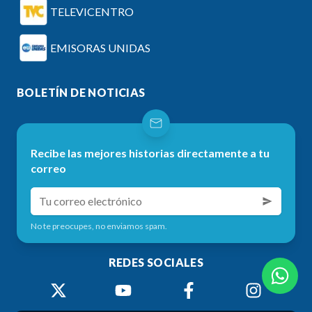
TELEVICENTRO
EMISORAS UNIDAS
BOLETÍN DE NOTICIAS
Recibe las mejores historias directamente a tu
correo
No te preocupes, no enviamos spam.
REDES SOCIALES