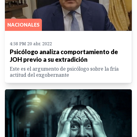
NACIONALES
4:58 PM 20 abr. 2022
Psicólogo analiza comportamiento de
JOH previo a su extradición
Este es el argumento de psicólogo sobre la fría
actitud del exgobernante