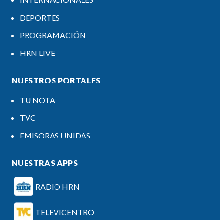
DEPORTES
PROGRAMACIÓN
HRN LIVE
NUESTROS PORTALES
TU NOTA
TVC
EMISORAS UNIDAS
NUESTRAS APPS
RADIO HRN
TELEVICENTRO