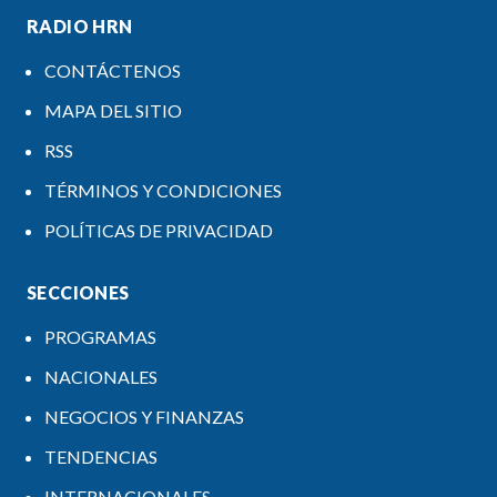
RADIO HRN
CONTÁCTENOS
MAPA DEL SITIO
RSS
TÉRMINOS Y CONDICIONES
POLÍTICAS DE PRIVACIDAD
SECCIONES
PROGRAMAS
NACIONALES
NEGOCIOS Y FINANZAS
TENDENCIAS
INTERNACIONALES