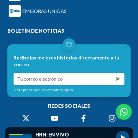
EMISORAS UNIDAS
BOLETÍN DE NOTICIAS
Recibe las mejores historias directamente a tu
correo
No te preocupes, no enviamos spam.
REDES SOCIALES
HRN: EN VIVO