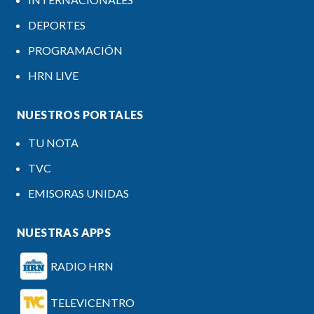
DEPORTES
PROGRAMACIÓN
HRN LIVE
NUESTROS PORTALES
TU NOTA
TVC
EMISORAS UNIDAS
NUESTRAS APPS
RADIO HRN
TELEVICENTRO