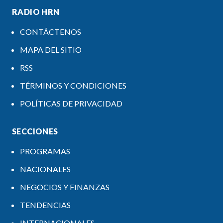
RADIO HRN
CONTÁCTENOS
MAPA DEL SITIO
RSS
TÉRMINOS Y CONDICIONES
POLÍTICAS DE PRIVACIDAD
SECCIONES
PROGRAMAS
NACIONALES
NEGOCIOS Y FINANZAS
TENDENCIAS
INTERNACIONALES