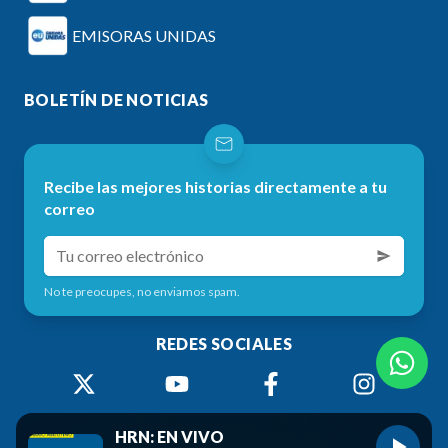
EMISORAS UNIDAS
BOLETÍN DE NOTICIAS
Recibe las mejores historias directamente a tu
correo
No te preocupes, no enviamos spam.
REDES SOCIALES
HRN: EN VIVO