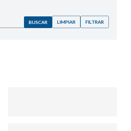
LIMPIAR
FILTRAR
BUSCAR