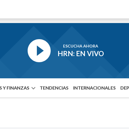
ESCUCHA AHORA
HRN: EN VIVO
 Y FINANZAS
TENDENCIAS
INTERNACIONALES
DE