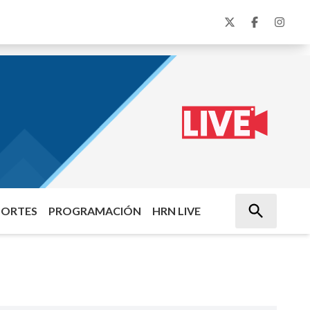
PORTES
PROGRAMACIÓN
HRN LIVE