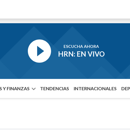
ESCUCHA AHORA
HRN: EN VIVO
 Y FINANZAS
TENDENCIAS
INTERNACIONALES
DE