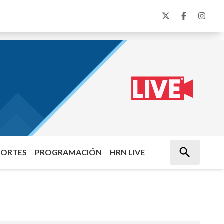
PORTES
PROGRAMACIÓN
HRN LIVE