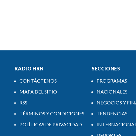
RADIO HRN
SECCIONES
CONTÁCTENOS
PROGRAMAS
MAPA DEL SITIO
NACIONALES
RSS
NEGOCIOS Y FI
TÉRMINOS Y CONDICIONES
TENDENCIAS
POLÍTICAS DE PRIVACIDAD
INTERNACIONA
DEPORTES