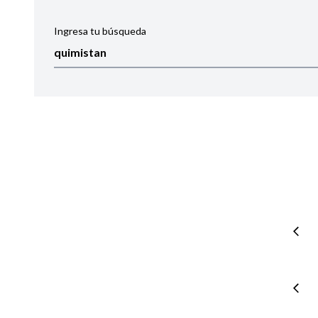
Ingresa tu búsqueda
Ordenar por:
Noticias