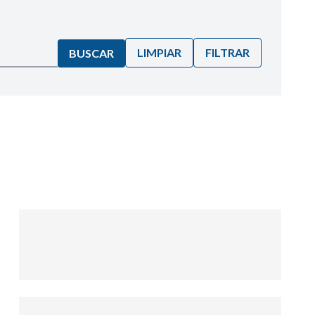
LIMPIAR
FILTRAR
BUSCAR