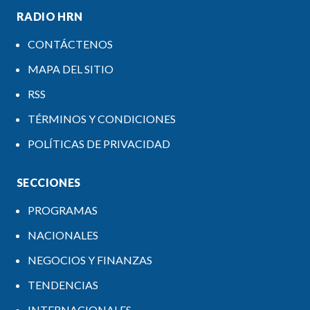
RADIO HRN
CONTÁCTENOS
MAPA DEL SITIO
RSS
TÉRMINOS Y CONDICIONES
POLÍTICAS DE PRIVACIDAD
SECCIONES
PROGRAMAS
NACIONALES
NEGOCIOS Y FINANZAS
TENDENCIAS
INTERNACIONALES