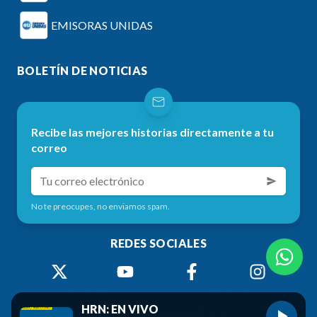
EMISORAS UNIDAS
BOLETÍN DE NOTICIAS
Recibe las mejores historias directamente a tu
correo
No te preocupes, no enviamos spam.
REDES SOCIALES
HRN: EN VIVO