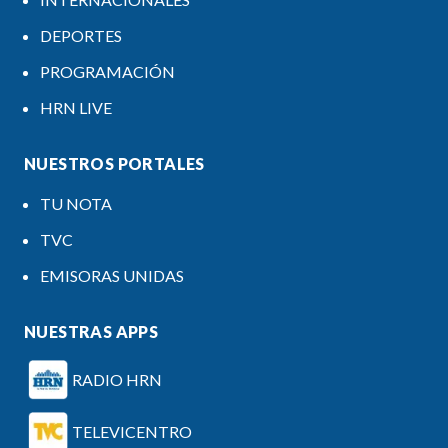
DEPORTES
PROGRAMACIÓN
HRN LIVE
NUESTROS PORTALES
TU NOTA
TVC
EMISORAS UNIDAS
NUESTRAS APPS
RADIO HRN
TELEVICENTRO