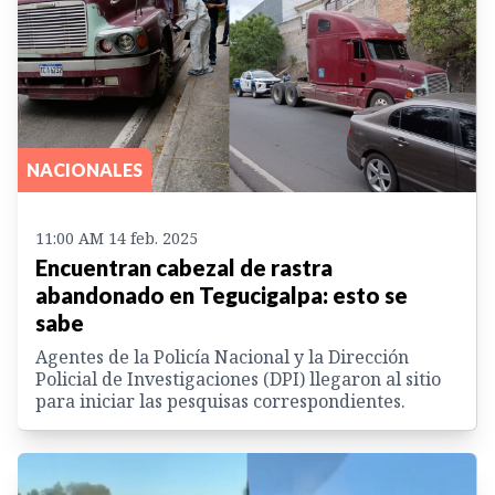
NACIONALES
11:00 AM 14 feb. 2025
Encuentran cabezal de rastra
abandonado en Tegucigalpa: esto se
sabe
Agentes de la Policía Nacional y la Dirección
Policial de Investigaciones (DPI) llegaron al sitio
para iniciar las pesquisas correspondientes.