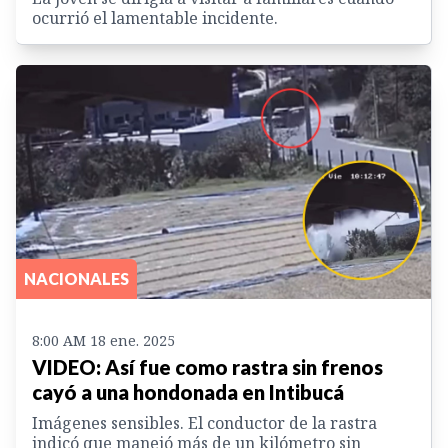
ocurrió el lamentable incidente.
NACIONALES
8:00 AM 18 ene. 2025
VIDEO: Así fue como rastra sin frenos
cayó a una hondonada en Intibucá
Imágenes sensibles. El conductor de la rastra
indicó que manejó más de un kilómetro sin