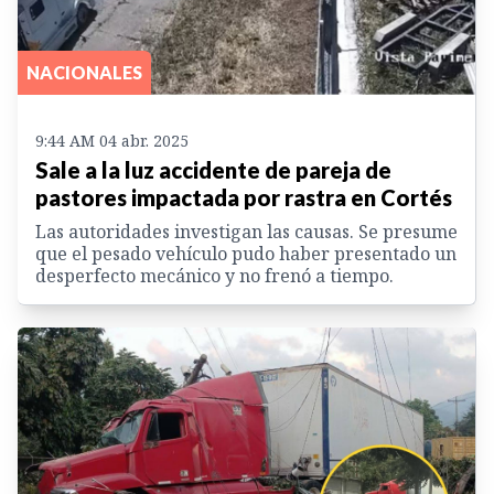
NACIONALES
9:44 AM 04 abr. 2025
Sale a la luz accidente de pareja de
pastores impactada por rastra en Cortés
Las autoridades investigan las causas. Se presume
que el pesado vehículo pudo haber presentado un
desperfecto mecánico y no frenó a tiempo.