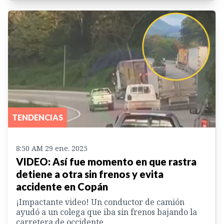
TENDENCIAS
8:50 AM 29 ene. 2025
VIDEO: Así fue momento en que rastra
detiene a otra sin frenos y evita
accidente en Copán
¡Impactante video! Un conductor de camión
ayudó a un colega que iba sin frenos bajando la
carretera de occidente.