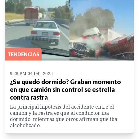
TENDENCIAS
9:28 PM 04 feb. 2025
¿Se quedó dormido? Graban momento
en que camión sin control se estrella
contra rastra
La principal hipótesis del accidente entre el
camión y la rastra es que el conductor iba
dormido, mientras que otros afirman que iba
alcoholizado.