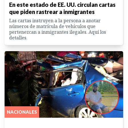
En este estado de EE. UU. circulan cartas
que piden rastrear a inmigrantes
Las cartas instruyen a la persona a anotar
números de matrícula de vehículos que
pertenezcan a inmigrantes ilegales. Aquí los
detalles.
NACIONALES