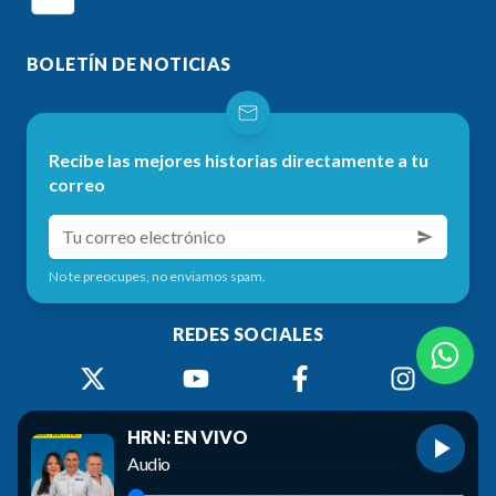
BOLETÍN DE NOTICIAS
Recibe las mejores historias directamente a tu
correo
No te preocupes, no enviamos spam.
REDES SOCIALES
HRN: EN VIVO
Audio