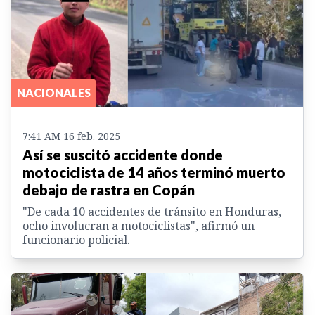
NACIONALES
7:41 AM 16 feb. 2025
Así se suscitó accidente donde
motociclista de 14 años terminó muerto
debajo de rastra en Copán
"De cada 10 accidentes de tránsito en Honduras,
ocho involucran a motociclistas", afirmó un
funcionario policial.