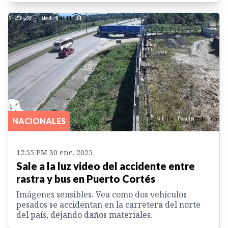
NACIONALES
12:55 PM 30 ene. 2025
Sale a la luz video del accidente entre
rastra y bus en Puerto Cortés
Imágenes sensibles. Vea como dos vehículos
pesados se accidentan en la carretera del norte
del país, dejando daños materiales.