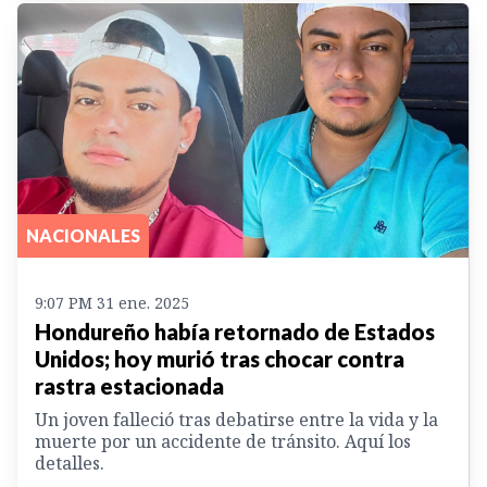
NACIONALES
9:07 PM 31 ene. 2025
Hondureño había retornado de Estados
Unidos; hoy murió tras chocar contra
rastra estacionada
Un joven falleció tras debatirse entre la vida y la
muerte por un accidente de tránsito. Aquí los
detalles.