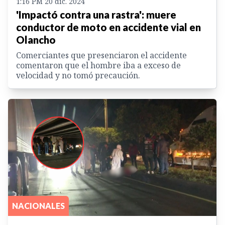
1:16 PM 20 dic. 2024
'Impactó contra una rastra': muere
conductor de moto en accidente vial en
Olancho
Comerciantes que presenciaron el accidente
comentaron que el hombre iba a exceso de
velocidad y no tomó precaución.
NACIONALES