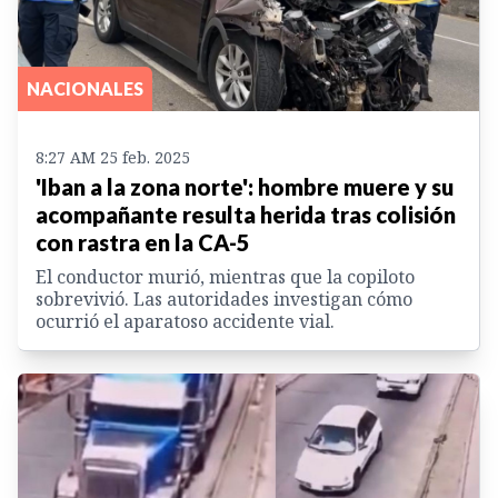
NACIONALES
8:27 AM 25 feb. 2025
'Iban a la zona norte': hombre muere y su
acompañante resulta herida tras colisión
con rastra en la CA-5
El conductor murió, mientras que la copiloto
sobrevivió. Las autoridades investigan cómo
ocurrió el aparatoso accidente vial.