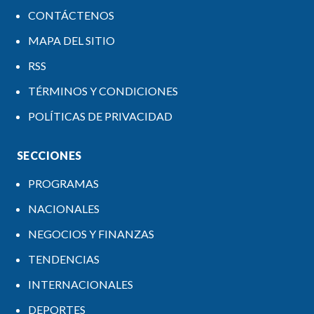
CONTÁCTENOS
MAPA DEL SITIO
RSS
TÉRMINOS Y CONDICIONES
POLÍTICAS DE PRIVACIDAD
SECCIONES
PROGRAMAS
NACIONALES
NEGOCIOS Y FINANZAS
TENDENCIAS
INTERNACIONALES
DEPORTES