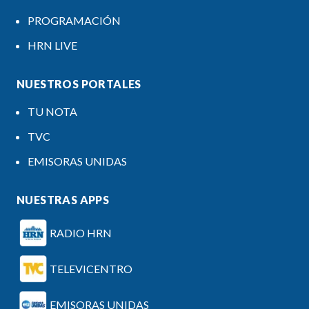
PROGRAMACIÓN
HRN LIVE
NUESTROS PORTALES
TU NOTA
TVC
EMISORAS UNIDAS
NUESTRAS APPS
RADIO HRN
TELEVICENTRO
EMISORAS UNIDAS