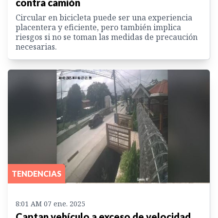
contra camión
Circular en bicicleta puede ser una experiencia
placentera y eficiente, pero también implica
riesgos si no se toman las medidas de precaución
necesarias.
TENDENCIAS
8:01 AM 07 ene. 2025
Captan vehículo a exceso de velocidad