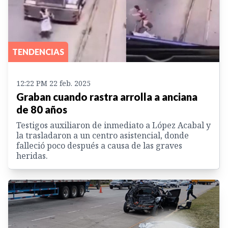
TENDENCIAS
12:22 PM 22 feb. 2025
Graban cuando rastra arrolla a anciana
de 80 años
Testigos auxiliaron de inmediato a López Acabal y
la trasladaron a un centro asistencial, donde
falleció poco después a causa de las graves
heridas.