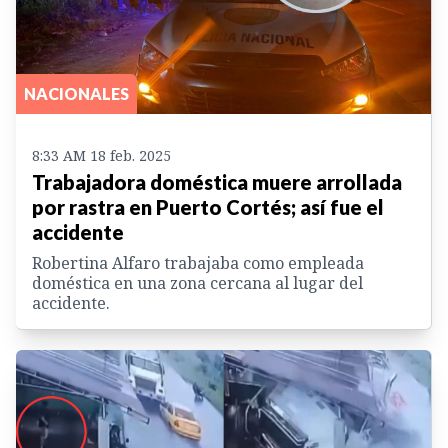
NACIONALES
8:33 AM 18 feb. 2025
Trabajadora doméstica muere arrollada
por rastra en Puerto Cortés; así fue el
accidente
Robertina Alfaro trabajaba como empleada
doméstica en una zona cercana al lugar del
accidente.