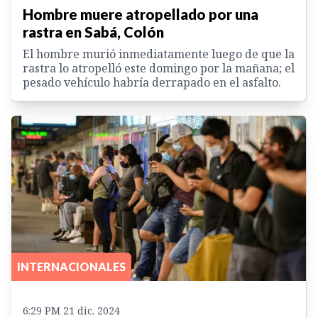
Hombre muere atropellado por una
rastra en Sabá, Colón
El hombre murió inmediatamente luego de que la
rastra lo atropelló este domingo por la mañana; el
pesado vehículo habría derrapado en el asfalto.
INTERNACIONALES
6:29 PM 21 dic. 2024