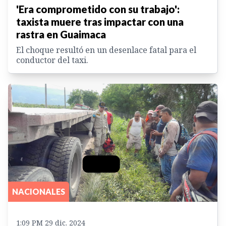
'Era comprometido con su trabajo':
taxista muere tras impactar con una
rastra en Guaimaca
El choque resultó en un desenlace fatal para el
conductor del taxi.
NACIONALES
1:09 PM 29 dic. 2024