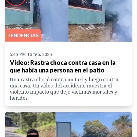
TENDENCIAS
5:45 PM 16 feb. 2025
Vídeo: Rastra choca contra casa en la
que había una persona en el patio
Una rastra chocó contra un taxi y luego contra
una casa. Un vídeo del accidente muestra el
violento impacto que dejó víctimas mortales y
heridos.