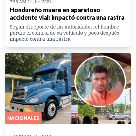
7:35 AM 21 dic. 2024
Hondureño muere en aparatoso
accidente vial: impactó contra una rastra
Según el reporte de las autoridades, el hombre
perdió el control de su vehículo y poco después
impactó contra una rastra.
NACIONALES