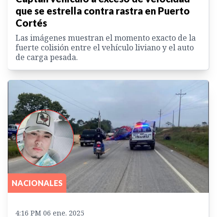
que se estrella contra rastra en Puerto
Cortés
Las imágenes muestran el momento exacto de la
fuerte colisión entre el vehículo liviano y el auto
de carga pesada.
NACIONALES
4:16 PM 06 ene. 2025