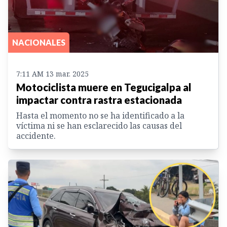
NACIONALES
7:11 AM 13 mar. 2025
Motociclista muere en Tegucigalpa al
impactar contra rastra estacionada
Hasta el momento no se ha identificado a la
víctima ni se han esclarecido las causas del
accidente.