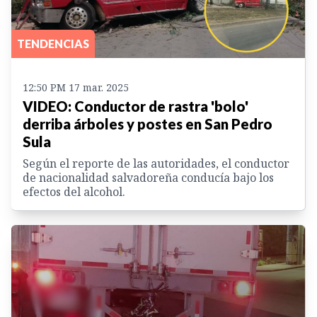
TENDENCIAS
12:50 PM 17 mar. 2025
VIDEO: Conductor de rastra 'bolo'
derriba árboles y postes en San Pedro
Sula
Según el reporte de las autoridades, el conductor
de nacionalidad salvadoreña conducía bajo los
efectos del alcohol.