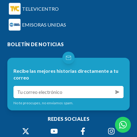
TELEVICENTRO
EMISORAS UNIDAS
BOLETÍN DE NOTICIAS
Recibe las mejores historias directamente a tu
correo
No te preocupes, no enviamos spam.
REDES SOCIALES