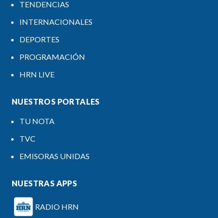
TENDENCIAS
INTERNACIONALES
DEPORTES
PROGRAMACIÓN
HRN LIVE
NUESTROS PORTALES
TU NOTA
TVC
EMISORAS UNIDAS
NUESTRAS APPS
RADIO HRN