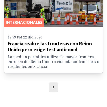
INTERNACIONALES
12:59 PM 22 dic. 2020
Francia reabre las fronteras con Reino
Unido pero exige test anticovid
La medida permitirá utilizar la mayor frontera
europea del Reino Unido a ciudadanos franceses o
residentes en Francia
1