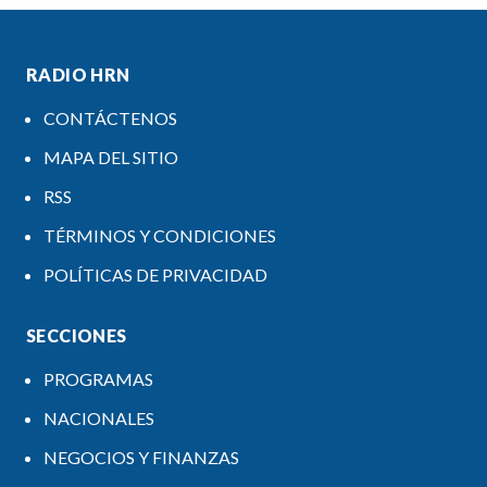
RADIO HRN
CONTÁCTENOS
MAPA DEL SITIO
RSS
TÉRMINOS Y CONDICIONES
POLÍTICAS DE PRIVACIDAD
SECCIONES
PROGRAMAS
NACIONALES
NEGOCIOS Y FINANZAS