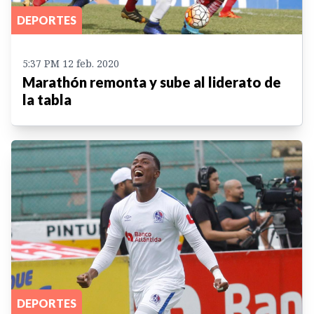
DEPORTES
5:37 PM 12 feb. 2020
Marathón remonta y sube al liderato de
la tabla
DEPORTES