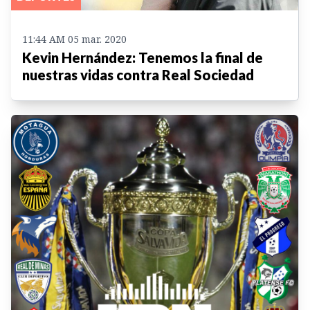
11:44 AM 05 mar. 2020
Kevin Hernández: Tenemos la final de
nuestras vidas contra Real Sociedad