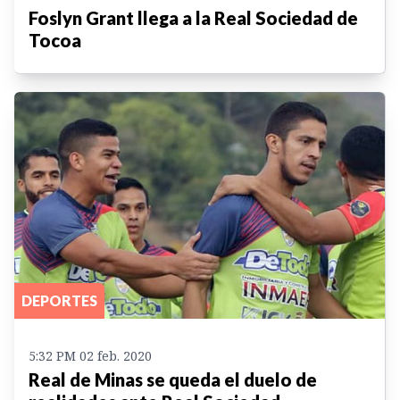
Foslyn Grant llega a la Real Sociedad de
Tocoa
DEPORTES
5:32 PM 02 feb. 2020
Real de Minas se queda el duelo de