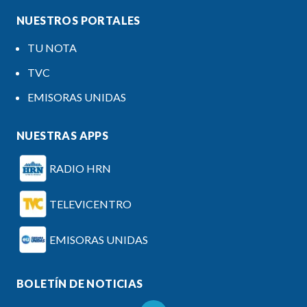
NUESTROS PORTALES
TU NOTA
TVC
EMISORAS UNIDAS
NUESTRAS APPS
RADIO HRN
TELEVICENTRO
EMISORAS UNIDAS
BOLETÍN DE NOTICIAS