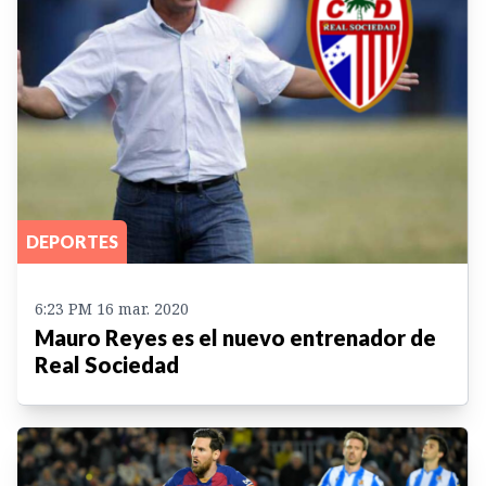
DEPORTES
6:23 PM 16 mar. 2020
Mauro Reyes es el nuevo entrenador de
Real Sociedad