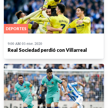
DEPORTES
9:00 AM 05 ene. 2020
Real Sociedad perdió con Villarreal