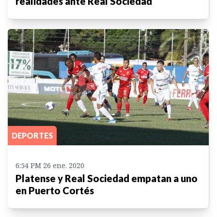
realidades ante Real Sociedad
DEPORTES
6:54 PM 26 ene. 2020
Platense y Real Sociedad empatan a uno
en Puerto Cortés