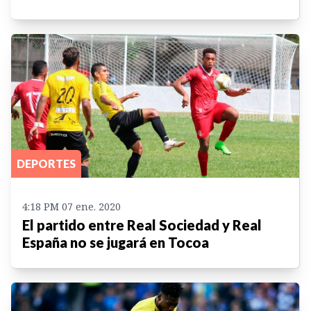
DEPORTES
4:18 PM 07 ene. 2020
El partido entre Real Sociedad y Real
España no se jugará en Tocoa