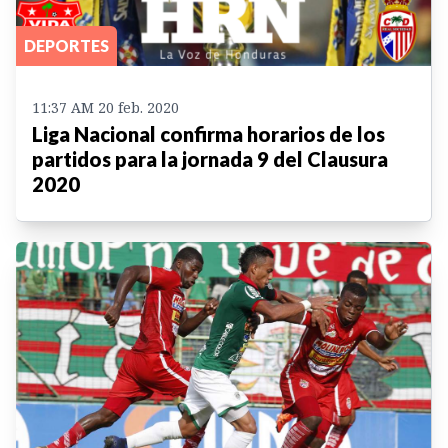
DEPORTES
11:37 AM 20 feb. 2020
Liga Nacional confirma horarios de los
partidos para la jornada 9 del Clausura
2020