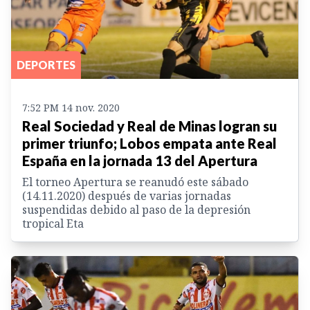
DEPORTES
7:52 PM 14 nov. 2020
Real Sociedad y Real de Minas logran su
primer triunfo; Lobos empata ante Real
España en la jornada 13 del Apertura
El torneo Apertura se reanudó este sábado
(14.11.2020) después de varias jornadas
suspendidas debido al paso de la depresión
tropical Eta