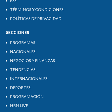
RSS
TÉRMINOS Y CONDICIONES
POLÍTICAS DE PRIVACIDAD
SECCIONES
PROGRAMAS
NACIONALES
NEGOCIOS Y FINANZAS
TENDENCIAS
INTERNACIONALES
DEPORTES
PROGRAMACIÓN
HRN LIVE