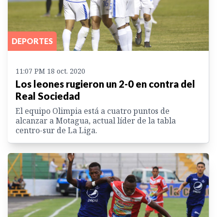
DEPORTES
11:07 PM 18 oct. 2020
Los leones rugieron un 2-0 en contra del
Real Sociedad
El equipo Olimpia está a cuatro puntos de
alcanzar a Motagua, actual líder de la tabla
centro-sur de La Liga.