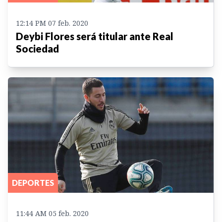
12:14 PM 07 feb. 2020
Deybi Flores será titular ante Real
Sociedad
DEPORTES
11:44 AM 05 feb. 2020