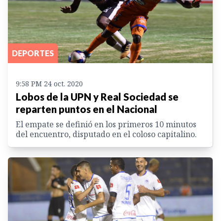
DEPORTES
9:58 PM 24 oct. 2020
Lobos de la UPN y Real Sociedad se
reparten puntos en el Nacional
El empate se definió en los primeros 10 minutos
del encuentro, disputado en el coloso capitalino.