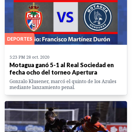
DEPORTES
5:23 PM 28 oct. 2020
Motagua ganó 5-1 al Real Sociedad en
fecha ocho del torneo Apertura
Gonzalo Klusener, marcó el quinto de los Azules
mediante lanzamiento penal.