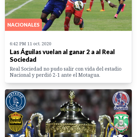
NACIONALES
6:42 PM 11 oct. 2020
Las Águilas vuelan al ganar 2 a al Real
Sociedad
Real Sociedad no pudo salir con vida del estadio
Nacional y perdió 2-1 ante el Motagua.