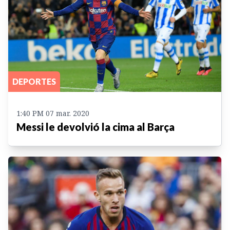
DEPORTES
1:40 PM 07 mar. 2020
Messi le devolvió la cima al Barça