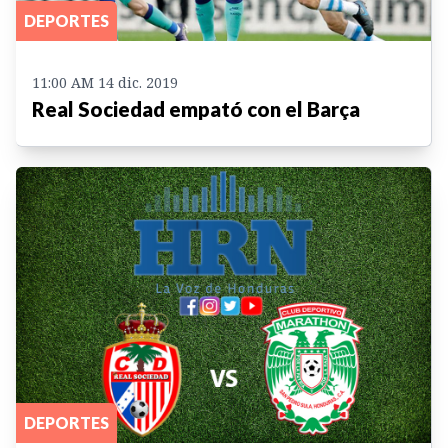
DEPORTES
11:00 AM 14 dic. 2019
Real Sociedad empató con el Barça
DEPORTES