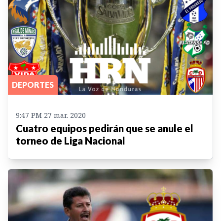
DEPORTES
9:47 PM 27 mar. 2020
Cuatro equipos pedirán que se anule el
torneo de Liga Nacional