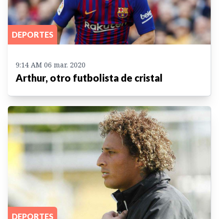
DEPORTES
9:14 AM 06 mar. 2020
Arthur, otro futbolista de cristal
DEPORTES