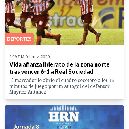
DEPORTES
5:09 PM 01 nov. 2020
Vida afianza liderato de la zona norte
tras vencer 6-1 a Real Sociedad
El marcador lo abrió el cuadro cocotero a los 16
minutos de juego por un autogol del defensor
Maynor Antúnez