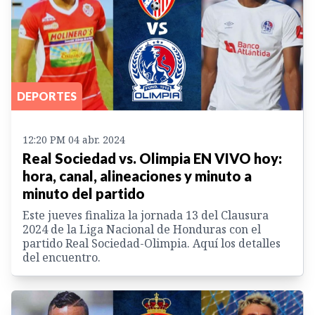
DEPORTES
12:20 PM 04 abr. 2024
Real Sociedad vs. Olimpia EN VIVO hoy:
hora, canal, alineaciones y minuto a
minuto del partido
Este jueves finaliza la jornada 13 del Clausura
2024 de la Liga Nacional de Honduras con el
partido Real Sociedad-Olimpia. Aquí los detalles
del encuentro.