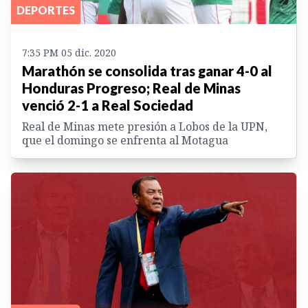
DEPORTES
7:35 PM 05 dic. 2020
Marathón se consolida tras ganar 4-0 al
Honduras Progreso; Real de Minas
venció 2-1 a Real Sociedad
Real de Minas mete presión a Lobos de la UPN,
que el domingo se enfrenta al Motagua