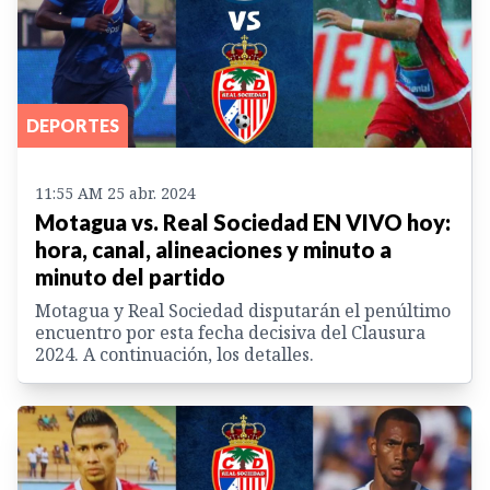
DEPORTES
11:55 AM 25 abr. 2024
Motagua vs. Real Sociedad EN VIVO hoy:
hora, canal, alineaciones y minuto a
minuto del partido
Motagua y Real Sociedad disputarán el penúltimo
encuentro por esta fecha decisiva del Clausura
2024. A continuación, los detalles.