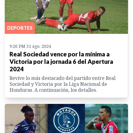
DEPORTES
9:26 PM 31 ago. 2024
Real Sociedad vence por la mínima a
Victoria por la jornada 6 del Apertura
2024
Revive lo más destacado del partido entre Real
Sociedad y Victoria por la Liga Nacional de
Honduras. A continuación, los detalles.