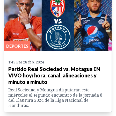
DEPORTES
1:45 PM 28 feb. 2024
Partido Real Sociedad vs. Motagua EN
VIVO hoy: hora, canal, alineaciones y
minuto a minuto
Real Sociedad y Motagua disputarán este
miércoles el segundo encuentro de la jornada 8
del Clausura 2024 de la Liga Nacional de
Honduras.