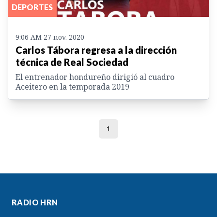
DEPORTES
9:06 AM 27 nov. 2020
Carlos Tábora regresa a la dirección
técnica de Real Sociedad
El entrenador hondureño dirigió al cuadro
Aceitero en la temporada 2019
1
RADIO HRN