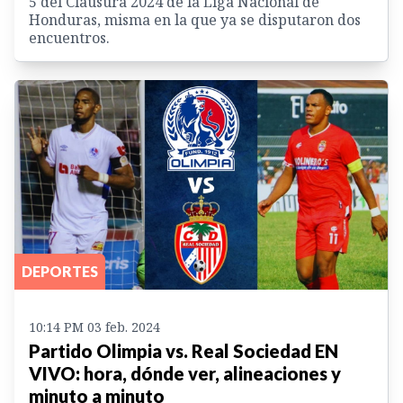
5 del Clausura 2024 de la Liga Nacional de
Honduras, misma en la que ya se disputaron dos
encuentros.
DEPORTES
10:14 PM 03 feb. 2024
Partido Olimpia vs. Real Sociedad EN
VIVO: hora, dónde ver, alineaciones y
minuto a minuto