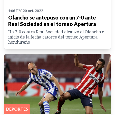
4:06 PM 20 oct. 2022
Olancho se antepuso con un 7-0 ante
Real Sociedad en el torneo Apertura
Un 7-0 contra Real Sociedad alcanzó el Olancho el
inicio de la fecha catorce del torneo Apertura
hondureño
DEPORTES