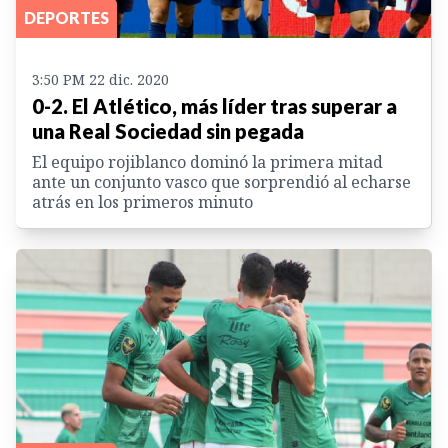
DEPORTES
3:50 PM 22 dic. 2020
0-2. El Atlético, más líder tras superar a
una Real Sociedad sin pegada
El equipo rojiblanco dominó la primera mitad
ante un conjunto vasco que sorprendió al echarse
atrás en los primeros minuto