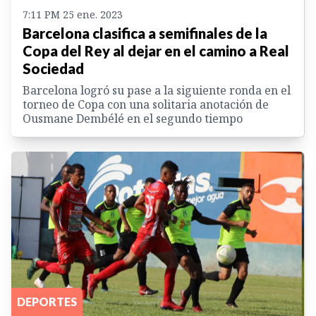
7:11 PM 25 ene. 2023
Barcelona clasifica a semifinales de la
Copa del Rey al dejar en el camino a Real
Sociedad
Barcelona logró su pase a la siguiente ronda en el
torneo de Copa con una solitaria anotación de
Ousmane Dembélé en el segundo tiempo
DEPORTES