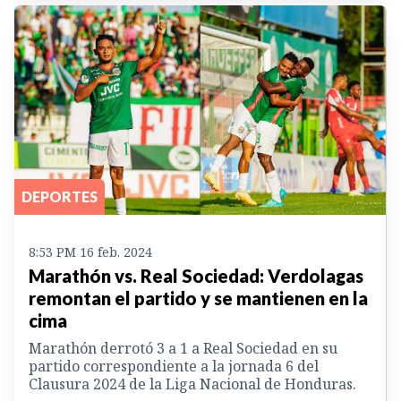
DEPORTES
8:53 PM 16 feb. 2024
Marathón vs. Real Sociedad: Verdolagas
remontan el partido y se mantienen en la
cima
Marathón derrotó 3 a 1 a Real Sociedad en su
partido correspondiente a la jornada 6 del
Clausura 2024 de la Liga Nacional de Honduras.